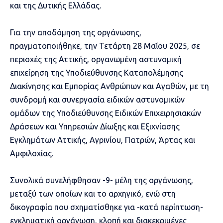
και της Δυτικής Ελλάδας.
Για την αποδόμηση της οργάνωσης,
πραγματοποιήθηκε, την Τετάρτη 28 Μαΐου 2025, σε
περιοχές της Αττικής, οργανωμένη αστυνομική
επιχείρηση της Υποδιεύθυνσης Καταπολέμησης
Διακίνησης και Εμπορίας Ανθρώπων και Αγαθών, με τη
συνδρομή και συνεργασία ειδικών αστυνομικών
ομάδων της Υποδιεύθυνσης Ειδικών Επιχειρησιακών
Δράσεων και Υπηρεσιών Δίωξης και Εξιχνίασης
Εγκλημάτων Αττικής, Αγρινίου, Πατρών, Άρτας και
Αμφιλοχίας.
Συνολικά συνελήφθησαν -9- μέλη της οργάνωσης,
μεταξύ των οποίων και το αρχηγικό, ενώ στη
δικογραφία που σχηματίσθηκε για -κατά περίπτωση-
εγκληματική οργάνωση, κλοπή και διακεκριμένες