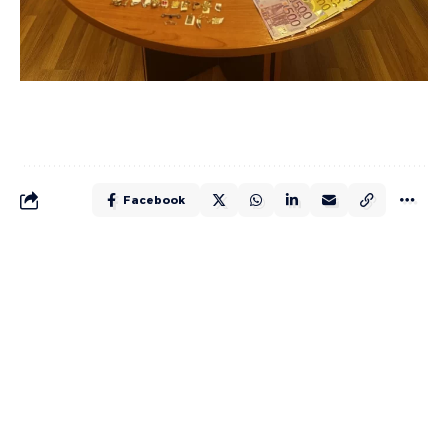
Facebook