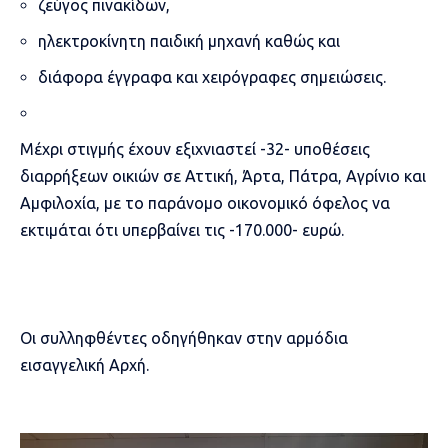
ζεύγος πινακίδων,
ηλεκτροκίνητη παιδική μηχανή καθώς και
διάφορα έγγραφα και χειρόγραφες σημειώσεις.
Μέχρι στιγμής έχουν εξιχνιαστεί -32- υποθέσεις
διαρρήξεων οικιών σε Αττική, Άρτα, Πάτρα, Αγρίνιο και
Αμφιλοχία, με το παράνομο οικονομικό όφελος να
εκτιμάται ότι υπερβαίνει τις -170.000- ευρώ.
Οι συλληφθέντες οδηγήθηκαν στην αρμόδια
εισαγγελική Αρχή.