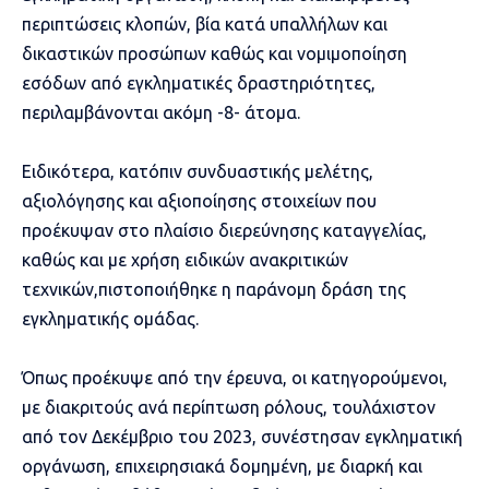
περιπτώσεις κλοπών, βία κατά υπαλλήλων και
δικαστικών προσώπων καθώς και νομιμοποίηση
εσόδων από εγκληματικές δραστηριότητες,
περιλαμβάνονται ακόμη -8- άτομα.
Ειδικότερα, κατόπιν συνδυαστικής μελέτης,
αξιολόγησης και αξιοποίησης στοιχείων που
προέκυψαν στο πλαίσιο διερεύνησης καταγγελίας,
καθώς και με χρήση ειδικών ανακριτικών
τεχνικών,πιστοποιήθηκε η παράνομη δράση της
εγκληματικής ομάδας.
Όπως προέκυψε από την έρευνα, οι κατηγορούμενοι,
με διακριτούς ανά περίπτωση ρόλους, τουλάχιστον
από τον Δεκέμβριο του 2023, συνέστησαν εγκληματική
οργάνωση, επιχειρησιακά δομημένη, με διαρκή και