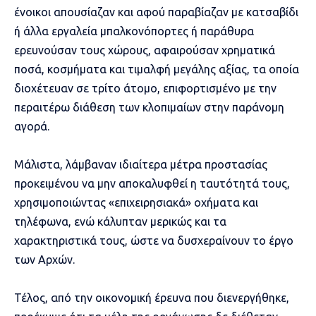
ένοικοι απουσίαζαν και αφού παραβίαζαν με κατσαβίδι
ή άλλα εργαλεία μπαλκονόπορτες ή παράθυρα
ερευνούσαν τους χώρους, αφαιρούσαν χρηματικά
ποσά, κοσμήματα και τιμαλφή μεγάλης αξίας, τα οποία
διοχέτευαν σε τρίτο άτομο, επιφορτισμένο με την
περαιτέρω διάθεση των κλοπιμαίων στην παράνομη
αγορά.
Μάλιστα, λάμβαναν ιδιαίτερα μέτρα προστασίας
προκειμένου να μην αποκαλυφθεί η ταυτότητά τους,
χρησιμοποιώντας «επιχειρησιακά» οχήματα και
τηλέφωνα, ενώ κάλυπταν μερικώς και τα
χαρακτηριστικά τους, ώστε να δυσχεραίνουν το έργο
των Αρχών.
Τέλος, από την οικονομική έρευνα που διενεργήθηκε,