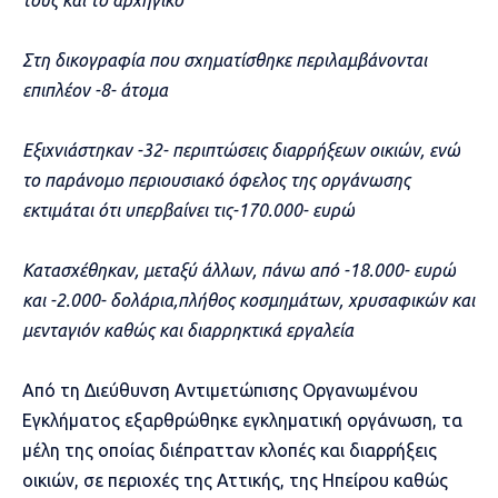
τους και το αρχηγικό
Στη δικογραφία που σχηματίσθηκε περιλαμβάνονται
επιπλέον -8- άτομα
Εξιχνιάστηκαν -32- περιπτώσεις διαρρήξεων οικιών, ενώ
το παράνομο περιουσιακό όφελος της οργάνωσης
εκτιμάται ότι υπερβαίνει τις-170.000- ευρώ
Κατασχέθηκαν, μεταξύ άλλων, πάνω από -18.000- ευρώ
και -2.000- δολάρια,πλήθος κοσμημάτων, χρυσαφικών και
μενταγιόν καθώς και διαρρηκτικά εργαλεία
Από τη Διεύθυνση Αντιμετώπισης Οργανωμένου
Εγκλήματος εξαρθρώθηκε εγκληματική οργάνωση, τα
μέλη της οποίας διέπρατταν κλοπές και διαρρήξεις
οικιών, σε περιοχές της Αττικής, της Ηπείρου καθώς