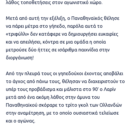
λάθος τοποθετήσεις στον αγωνιστικό χώρο.
Μετά από αυτή την εξέλιξη, ο Παναθηναϊκός θέλησε
να πάρει μέτρα στο γήπεδο, παρόλα αυτά το
«τριφύλλι» δεν κατάφερε να δημιουργήσει ευκαιρίες
και να απειλήσει, κόντρα σε μια ομάδα η οποία
μετρούσε δύο ήττες σε ισάριθμα παιχνίδια στην
διοργάνωση!
Από την πλευρά τους οι γηπεδούχοι έχοντας αποβάλει
το άγχος από πάνω τους, θέλησαν να διαχειριστούν το
υπέρ τους προβάδισμα και μάλιστα στο 90′ ο Λαρίν
μετά από ένα ακόμη λάθος στην άμυνα του
Παναθηναϊκού σκόραρε το τρίτο γκολ των Ολλανδών
στην αναμέτρηση, με το οποίο ουσιαστικά τελείωσε
και ο αγώνας.