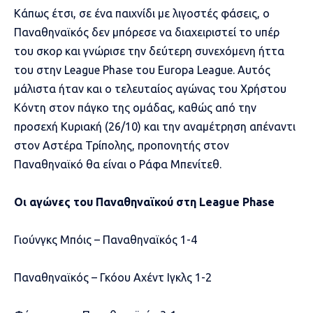
Κάπως έτσι, σε ένα παιχνίδι με λιγοστές φάσεις, ο
Παναθηναϊκός δεν μπόρεσε να διαχειριστεί το υπέρ
του σκορ και γνώρισε την δεύτερη συνεχόμενη ήττα
του στην League Phase του Europa League. Αυτός
μάλιστα ήταν και ο τελευταίος αγώνας του Χρήστου
Κόντη στον πάγκο της ομάδας, καθώς από την
προσεχή Κυριακή (26/10) και την αναμέτρηση απέναντι
στον Αστέρα Τρίπολης, προπονητής στον
Παναθηναϊκό θα είναι ο Ράφα Μπενίτεθ.
Οι αγώνες του Παναθηναϊκού στη League Phase
Γιούνγκς Μπόις – Παναθηναϊκός 1-4
Παναθηναϊκός – Γκόου Αχέντ Ιγκλς 1-2