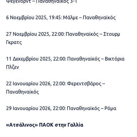
Φέγενορντ – Παναθηναϊκός 3-1
6 Νοεμβρίου 2025, 19:45: Μάλμε – Παναθηναϊκός
27 Νοεμβρίου 2025, 22:00: Παναθηναϊκός – Στουρμ
Γκρατς
11 Δεκεμβρίου 2025, 22:00: Παναθηναϊκός – Βικτόρια
Πλζεν
22 Ιανουαρίου 2026, 22:00: Φερεντσβάρος –
Παναθηναϊκός
29 Ιανουαρίου 2026, 22:00: Παναθηναϊκός – Ρόμα
«Ατσάλινος» ΠΑΟΚ στην Γαλλία