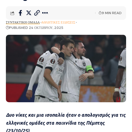
9 MIN READ
ΣΥΝΤΑΚΤΙΚΉ ΟΜΆΔΑ
ΑΘΛΗΤΙΚΈΣ ΕΙΔΉΣΕΙΣ
PUBLISHED 24 ΟΚΤΩΒΡΊΟΥ, 2025
Δυο νίκες και μια ισοπαλία ήταν ο απολογισμός για τις
ελληνικές ομάδες στα παιχνίδια της Πέμπτης
(23/10/25)