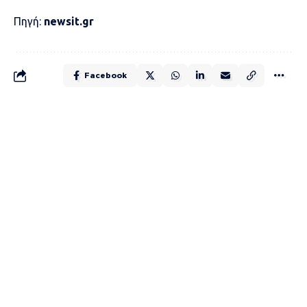
Πηγή:
newsit.gr
Facebook