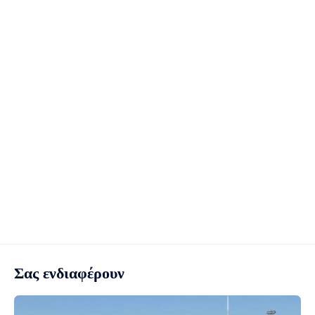
Σας ενδιαφέρουν