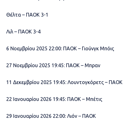
Θέλτα – ΠΑΟΚ 3-1
Λιλ – ΠΑΟΚ 3-4
6 Νοεμβρίου 2025 22:00: ΠΑΟΚ – Γιούνγκ Μπόις
27 Νοεμβρίου 2025 19:45: ΠΑΟΚ – Μπραν
11 Δεκεμβρίου 2025 19:45: Λουντογκόρετς – ΠΑΟΚ
22 Ιανουαρίου 2026 19:45: ΠΑΟΚ – Μπέτις
29 Ιανουαρίου 2026 22:00: Λιόν – ΠΑΟΚ