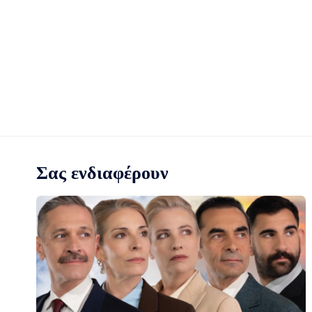
Σας ενδιαφέρουν