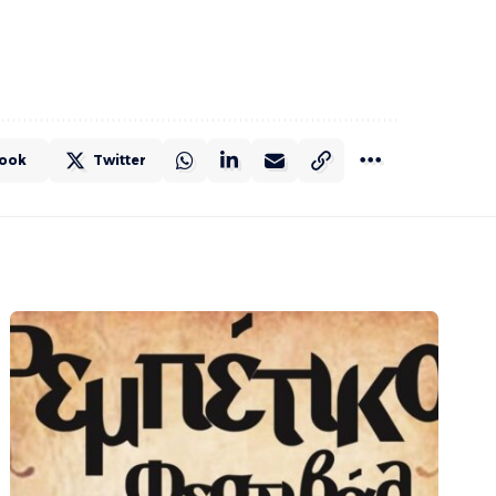
ook
Twitter