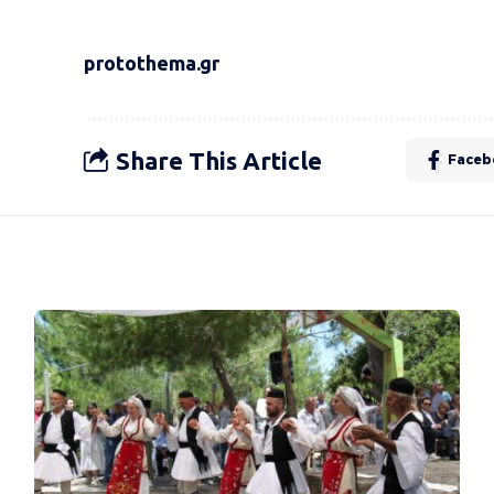
protothema.gr
Share This Article
Faceb