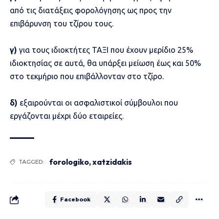
από τις διατάξεις φορολόγησης ως προς την
επιβάρυνση του τζίρου τους.
γ)
για τους ιδιοκτήτες ΤΑΞΙ που έχουν μερίδιο 25%
ιδιοκτησίας σε αυτά, θα υπάρξει μείωση έως και 50%
στο τεκμήριο που επιβάλλονταν στο τζίρο.
δ)
εξαιρούνται οι ασφαλιστικοί σύμβουλοι που
εργάζονται μέχρι δύο εταιρείες.
forologiko
,
xatzidakis
TAGGED:
Facebook