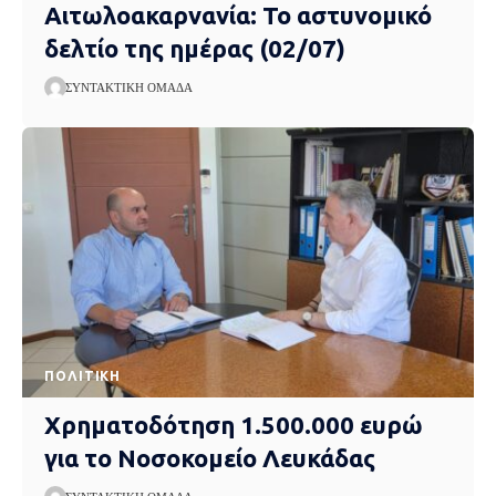
Αιτωλοακαρνανία: Το αστυνομικό
δελτίο της ημέρας (02/07)
ΣΥΝΤΑΚΤΙΚΉ ΟΜΆΔΑ
ΠΟΛΙΤΙΚΉ
Χρηματοδότηση 1.500.000 ευρώ
για το Νοσοκομείο Λευκάδας