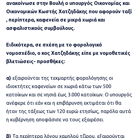
ανακοίνωσε στην Βουλή ο υπουργός Οικονομίας και
Οικονομικών Κωστής Χατζηδάκης που αφορούν ταξί
, περίπτερα, καφενεία σε μικρά χωριά και
ασφαλιστικούς συμβούλους.
Ειδικότερα, σε σχέση με το φορολογικό
νομοσχέδιο, ο κος Χατζηδάκης είπε με νομοθετικές
βλετιώσεις- προσθήκες:
α)
εξαιρούνται της τεκμαρτής φορολόγησης οι
ιδιοκτήτες καφενείων σε χωριά κάτω των 500
κατοίκων και σε νησιά έως 3.000 κατοίκων. Ο υπουργός
ανέφερε ότι εάν και η επιβάρυνση εκτιμάται ότι θα
ήταν της τάξεως των 120 ευρώ ετησίως, παρόλα αυτά
η κυβέρνηση αποφάσισε να τους εξαιρέσει.
β)
Τα περίπτερα λόγου χαμηλού τζίρου, εξαιρούνται