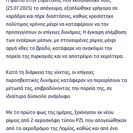
(25.07.2025) το απόγευμα, εξαπλώθηκε γρήγορα σε
χαράδρα και πήρε διαστάσεις, καθώς χρειάστηκε
πολύτιμος χρόνος μέχρι να καταφέρουν να την
προσεγγίσουν οι επίγειες δυνάμεις. Η έγκαιρη επέμβαση
των εναέριων μέσων, με στοχευμένες ρίψεις μέχρι
αργά χθες το βραδύ, κατάφερε να ανακόψει την
πορεία της πυρκαγιάς και να αποτρέψει τα χειρότερα.
Κατά τη διάρκεια της νύχτας, οι επίγειες
πυροσβεστικές δυνάμεις κατάφεραν να περιορίσουν τα
μέτωπά της, επιβραδύνοντας την πορεία της, σε
ιδιαίτερα δύσκολο ανάγλυφο.
Με το πρώτο φως της ημέρας, ξεκίνησαν εκ νέου
ρίψεις από 2 αεροσκάφη τύπου PZL που απογειώθηκαν
από το αεροδρόμιο της Λαμίας, καθώς και από ένα