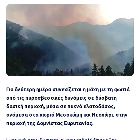
Για δεύτερη ημέρα συνεχίζεται η μάχη με τη φωτιά
από τις πυροσβεστικές δυνάμεις σε δύσβατη
δασική περιοχή, μέσα σε πυκνό ελατοδάσος,
ανάμεσα στα χωριά Μεσοκώμη και Νεοχώρι, στην
περιοχή της Δομνίστας Ευρυτανίας.
Η φωτιά στην Ευρυτανία, που εκδηλώθηκε χθες