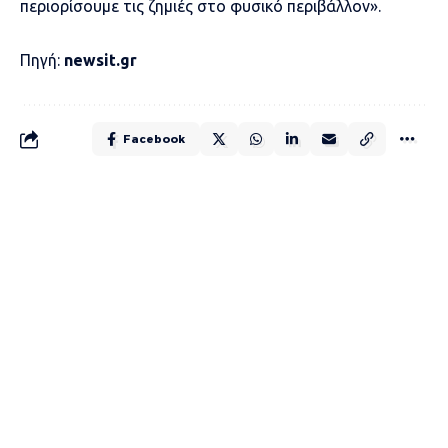
περιορίσουμε τις ζημιές στο φυσικό περιβάλλον».
Πηγή:
newsit.gr
Facebook