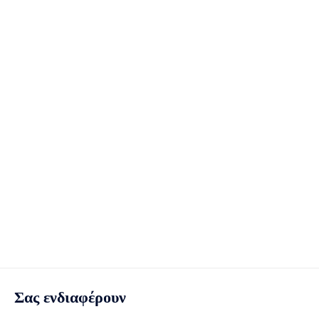
Σας ενδιαφέρουν