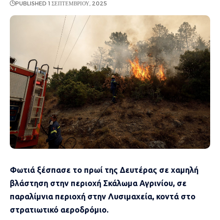
PUBLISHED 1 ΣΕΠΤΕΜΒΡΊΟΥ, 2025
Φωτιά ξέσπασε το πρωί της Δευτέρας σε χαμηλή
βλάστηση στην περιοχή Σκάλωμα Αγρινίου, σε
παραλίμνια περιοχή στην Λυσιμαχεία, κοντά στο
στρατιωτικό αεροδρόμιο.