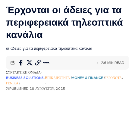
Έρχονται οι άδειες για τα
περιφερειακά τηλεοπτικά
κανάλια
οι άδειες για τα περιφερειακά τηλεοπτικά κανάλια
6 MIN READ
ΣΥΝΤΑΚΤΙΚΉ ΟΜΆΔΑ
BUSINESS SOLUTIONS
EΠΙΚΑΙΡΌΤΗΤΑ
MONEY & FINANCE
ΓΕΓΟΝΌΤΑ
ΓΕΝΙΚΆ
ΡΟΉ ΕΙΔΉΣΕΩΝ
PUBLISHED 28 ΑΥΓΟΎΣΤΟΥ, 2025