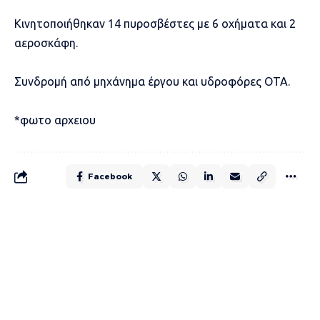
Κινητοποιήθηκαν 14 πυροσβέστες με 6 οχήματα και 2
αεροσκάφη.
Συνδρομή από μηχάνημα έργου και υδροφόρες ΟΤΑ.
*φωτο αρχειου
Facebook