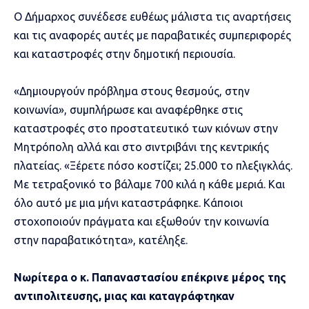
Ο Δήμαρχος συνέδεσε ευθέως μάλιστα τις αναρτήσεις
και τις αναφορές αυτές με παραβατικές συμπεριφορές
και καταστροφές στην δημοτική περιουσία.
«Δημιουργούν πρόβλημα στους θεσμούς, στην
κοινωνία», συμπλήρωσε και αναφέρθηκε στις
καταστροφές στο προστατευτικό των κιόνων στην
Μητρόπολη αλλά και στο σιντριβάνι της κεντρικής
πλατείας. «Ξέρετε πόσο κοστίζει; 25.000 το πλεξιγκλάς.
Με τετραξονικό το βάλαμε 700 κιλά η κάθε μεριά. Και
όλο αυτό με μια μήνι καταστράφηκε. Κάποιοι
στοχοποιούν πράγματα και εξωθούν την κοινωνία
στην παραβατικότητα», κατέληξε.
Νωρίτερα ο κ. Παπαναστασίου επέκρινε μέρος της
αντιπολιτευσης, μιας και καταγράφτηκαν