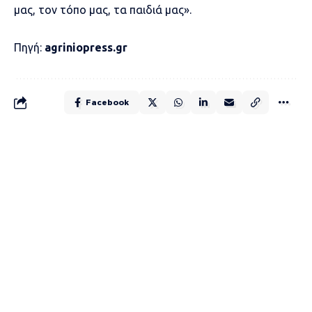
μας, τον τόπο μας, τα παιδιά μας».
Πηγή:
agriniopress.gr
Facebook