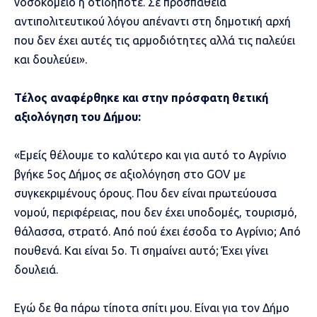
νοσοκομείο ή οτιδήποτε. Σε προσπάθεια
αντιπολιτευτικού λόγου απέναντι στη δημοτική αρχή
που δεν έχει αυτές τις αρμοδιότητες αλλά τις παλεύει
και δουλεύει».
Τέλος αναφέρθηκε και στην πρόσφατη θετική
αξιολόγηση του Δήμου:
«Εμείς θέλουμε το καλύτερο και για αυτό το Αγρίνιο
βγήκε 5ος Δήμος σε αξιολόγηση στο GOV με
συγκεκριμένους όρους. Που δεν είναι πρωτεύουσα
νομού, περιφέρειας, που δεν έχει υποδομές, τουρισμό,
θάλασσα, στρατό. Από πού έχει έσοδα το Αγρίνιο; Από
πουθενά. Και είναι 5ο. Τι σημαίνει αυτό; Έχει γίνει
δουλειά.
Εγώ δε θα πάρω τίποτα σπίτι μου. Είναι για τον Δήμο