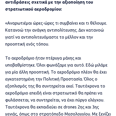
αντιδράσεις σχετικά με την αξιοποίηση του
στρατιωτικού αεροδρομίου:
«Αναρωτιέμαι ώρες-ώρες τι συμβαίνει και τι θέλουμε.
Κατανοώ την ανάγκη αντιπολίτευσης. Δεν κατανοώ
γιατί να αντιπολιτευόμαστε το μέλλον και την
προοπτική ενός τόπου.
Το αεροδρόμιο ήταν πτέρυγα μάχης και
υποβαθμίστηκε. Όλοι φωνάζαμε για αυτό. Εδώ μιλάμε
για μία άλλη προοπτική. Το αεροδρόμιο πλέον θα έχει
εγκατεστημένη την Πολιτική Προστασία. Όλος ο
εξοπλισμός της θα συντηρείται εκεί. Ταυτόχρονα το
αεροδρόμιο επειδή είναι στρατιωτικό θα πρέπει να
φυλάσσεται, να συντηρείται, να έχει πύργο ελέγχου.
Ταυτόχρονα θα εκπαιδεύει σε drones 2ης και 3ης
γενιάς, όπως στο στρατόπεδο Μεσολογγίου. Με ξενίζει