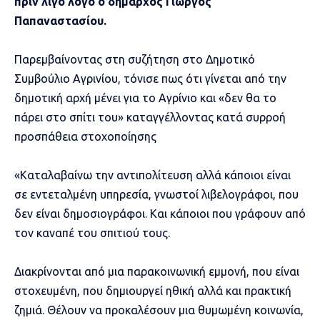
πριν λίγο λόγο ο δήμαρχος Γιώργος
Παπαναστασίου.
Παρεμβαίνοντας στη συζήτηση στο Δημοτικό
Συμβούλιο Αγρινίου, τόνισε πως ότι γίνεται από την
δημοτική αρχή μένει για το Αγρίνιο και «δεν θα το
πάρει στο σπίτι του» καταγγέλλοντας κατά συρροή
προσπάθεια στοχοποίησης
«Καταλαβαίνω την αντιπολίτευση αλλά κάποιοι είναι
σε εντεταλμένη υπηρεσία, γνωστοί λιβελογράφοι, που
δεν είναι δημοσιογράφοι. Και κάποιοι που γράφουν από
τον καναπέ του σπιτιού τους.
Διακρίνονται από μια παρακοινωνική εμμονή, που είναι
στοχευμένη, που δημιουργεί ηθική αλλά και πρακτική
ζημιά. Θέλουν να προκαλέσουν μια θυμωμένη κοινωνία,