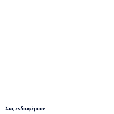
Σας ενδιαφέρουν