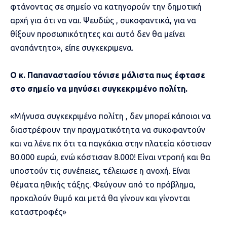
φτάνοντας σε σημείο να κατηγορούν την δημοτική
αρχή για ότι να ναι. Ψευδώς , συκοφαντικά, για να
θίξουν προσωπικότητες και αυτό δεν θα μείνει
αναπάντητο», είπε συγκεκριμενα.
Ο κ. Παπαναστασίου τόνισε μάλιστα πως έφτασε
στο σημείο να μηνύσει συγκεκριμένο πολίτη.
«Μήνυσα συγκεκριμένο πολίτη , δεν μπορεί κάποιοι να
διαστρέφουν την πραγματικότητα να συκοφαντούν
και να λένε πχ ότι τα παγκάκια στην πλατεία κόστισαν
80.000 ευρώ, ενώ κόστισαν 8.000! Είναι ντροπή και θα
υποστούν τις συνέπειες, τέλειωσε η ανοχή. Είναι
θέματα ηθικής τάξης. Φεύγουν από το πρόβλημα,
προκαλούν θυμό και μετά θα γίνουν και γίνονται
καταστροφές»