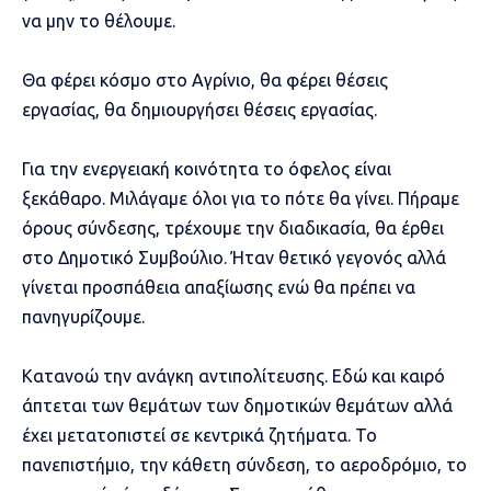
να μην το θέλουμε.
Θα φέρει κόσμο στο Αγρίνιο, θα φέρει θέσεις
εργασίας, θα δημιουργήσει θέσεις εργασίας.
Για την ενεργειακή κοινότητα το όφελος είναι
ξεκάθαρο. Μιλάγαμε όλοι για το πότε θα γίνει. Πήραμε
όρους σύνδεσης, τρέχουμε την διαδικασία, θα έρθει
στο Δημοτικό Συμβούλιο. Ήταν θετικό γεγονός αλλά
γίνεται προσπάθεια απαξίωσης ενώ θα πρέπει να
πανηγυρίζουμε.
Κατανοώ την ανάγκη αντιπολίτευσης. Εδώ και καιρό
άπτεται των θεμάτων των δημοτικών θεμάτων αλλά
έχει μετατοπιστεί σε κεντρικά ζητήματα. Το
πανεπιστήμιο, την κάθετη σύνδεση, το αεροδρόμιο, το