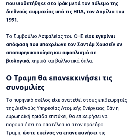
που υιοθετήθηκε στο Ιράκ μετά τον πόλεμο της
διεθνούς συμμαχίας υπό τις ΗΠΑ, τον Απρίλιο του
1991.
Το Συμβούλιο Ασφαλείας του ΟΗΕ ε
ίχε εγκρίνει
απόφαση που υποχρέωνε τον Σαντάμ Χουσεΐν σε
αποπυρηνικοποίηση και αφοπλισμό σε
βιολογικά,
χημικά και βαλλιστικά όπλα.
Ο Τραμπ θα επανεκκινήσει τις
συνομιλίες
Το πυρηνικό σκέλος είχε ανατεθεί στους επιθεωρητές
της Διεθνούς Υπηρεσίας Ατομικής Ενέργειας. Εάν η
ευρωπαϊκή τριάδα επιτύχει, θα επιχειρήσει να
παρουσιάσει το αποτέλεσμα στον πρόεδρο
Τραμπ,
ώστε εκείνος να επανεκκινήσει τις