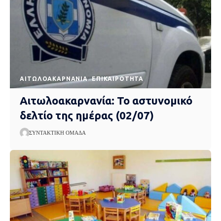
AΙΤΩΛΟΑΚΑΡΝΑΝΊΑ
EΠΙΚΑΙΡΌΤΗΤΑ
Αιτωλοακαρνανία: Το αστυνομικό
δελτίο της ημέρας (02/07)
ΣΥΝΤΑΚΤΙΚΉ ΟΜΆΔΑ