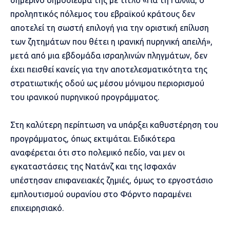
προληπτικός πόλεμος του εβραϊκού κράτους δεν
αποτελεί τη σωστή επιλογή για την οριστική επίλυση
των ζητημάτων που θέτει η ιρανική πυρηνική απειλή»,
μετά από μια εβδομάδα ισραηλινών πληγμάτων, δεν
έχει πεισθεί κανείς για την αποτελεσματικότητα της
στρατιωτικής οδού ως μέσου μόνιμου περιορισμού
του ιρανικού πυρηνικού προγράμματος.
Στη καλύτερη περίπτωση να υπάρξει καθυστέρηση του
προγράμματος, όπως εκτιμάται. Ειδικότερα
αναφέρεται ότι στο πολεμικό πεδίο, ναι μεν οι
εγκαταστάσεις της Νατάνζ και της Ισφαχάν
υπέστησαν επιφανειακές ζημιές, όμως το εργοστάσιο
εμπλουτισμού ουρανίου στο Φόρντο παραμένει
επιχειρησιακό.