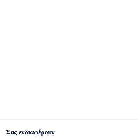
Σας ενδιαφέρουν