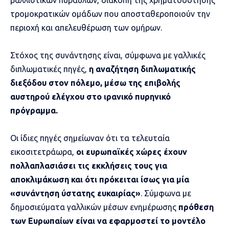
βαλλιστικών πυραύλων, διακοπή της χρηματοδότησης
τρομοκρατικών ομάδων που αποσταθεροποιούν την
περιοχή και απελευθέρωση των ομήρων.
Στόχος της συνάντησης είναι, σύμφωνα με γαλλικές
διπλωματικές πηγές,
η αναζήτηση διπλωματικής
διεξόδου στον πόλεμο, μέσω της επιβολής
αυστηρού ελέγχου στο ιρανικό πυρηνικό
πρόγραμμα.
Οι ίδιες πηγές σημείωναν ότι τα τελευταία
εικοσιτετράωρα,
οι ευρωπαϊκές χώρες έχουν
πολλαπλασιάσει τις εκκλήσεις τους για
αποκλιμάκωση και ότι πρόκειται ίσως για μία
«συνάντηση ύστατης ευκαιρίας»
. Σύμφωνα με
δημοσιεύματα γαλλικών μέσων ενημέρωσης
πρόθεση
των Ευρωπαίων είναι να εφαρμοστεί το μοντέλο