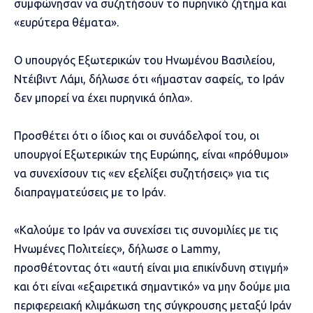
συμφώνησαν να συζητήσουν το πυρηνικό ζήτημα και
«ευρύτερα θέματα».
Ο υπουργός Εξωτερικών του Ηνωμένου Βασιλείου,
Ντέιβιντ Λάμι, δήλωσε ότι «ήμασταν σαφείς, το Ιράν
δεν μπορεί να έχει πυρηνικά όπλα».
Προσθέτει ότι ο ίδιος και οι συνάδελφοί του, οι
υπουργοί Εξωτερικών της Ευρώπης, είναι «πρόθυμοι»
να συνεχίσουν τις «εν εξελίξει συζητήσεις» για τις
διαπραγματεύσεις με το Ιράν.
«Καλούμε το Ιράν να συνεχίσει τις συνομιλίες με τις
Ηνωμένες Πολιτείες», δήλωσε ο Lammy,
προσθέτοντας ότι «αυτή είναι μια επικίνδυνη στιγμή»
και ότι είναι «εξαιρετικά σημαντικό» να μην δούμε μια
περιφερειακή κλιμάκωση της σύγκρουσης μεταξύ Ιράν