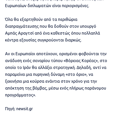
Ευρωπαίων διπλωματών είναι περιορισμένες.
Όλα θα εξαρτηθούν από τα περιθώρια
διαπραγμάτευσης που θα δοθούν στον υπουργό
Αμπάς Αραγτσί από ένα καθεστώς όπου πολλαπλά
κέντρα εξουσίας συγκρούονται διαρκώς.
Αν οι Ευρωπαίοι αποτύχουν, ορισμένοι φοβούνται την
ανάδυση ενός σεναρίου τύπου «Βόρειας Κορέας», στο
οποίο το Ιράν θα αλλάξει στρατηγική. Δηλαδή, αντί να
παραμείνει μια πυρηνική δύναμη «στο όριο», να
ξεκινήσει μια κούρσα ενάντια στον χρόνο για την
απόκτηση της βόμβας, μέσω ενός πλήρως παράνομου
προγράμματος».
Πηγή: newsit.gr