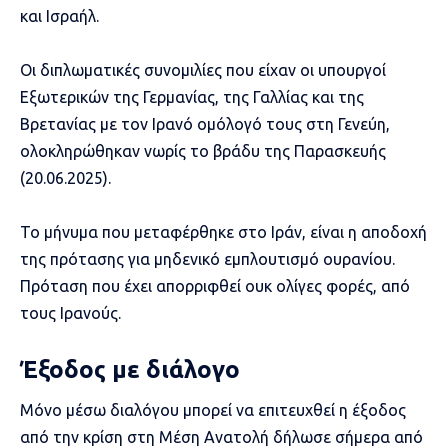
και Ισραήλ.
Οι διπλωματικές συνομιλίες που είχαν οι υπουργοί
Εξωτερικών της Γερμανίας, της Γαλλίας και της
Βρετανίας με τον Ιρανό ομόλογό τους στη Γενεύη,
ολοκληρώθηκαν νωρίς το βράδυ της Παρασκευής
(20.06.2025).
Το μήνυμα που μεταφέρθηκε στο Ιράν, είναι η αποδοχή
της πρότασης για μηδενικό εμπλουτισμό ουρανίου.
Πρόταση που έχει απορριφθεί ουκ ολίγες φορές, από
τους Ιρανούς.
Έξοδος με διάλογο
Μόνο μέσω διαλόγου μπορεί να επιτευχθεί η έξοδος
από την κρίση στη Μέση Ανατολή δήλωσε σήμερα από