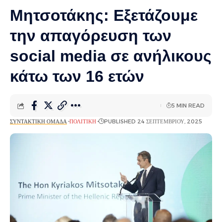
Μητσοτάκης: Εξετάζουμε
την απαγόρευση των
social media σε ανήλικους
κάτω των 16 ετών
5 MIN READ
ΣΥΝΤΑΚΤΙΚΉ ΟΜΆΔΑ
ΠΟΛΙΤΙΚΉ
PUBLISHED 24 ΣΕΠΤΕΜΒΡΊΟΥ, 2025