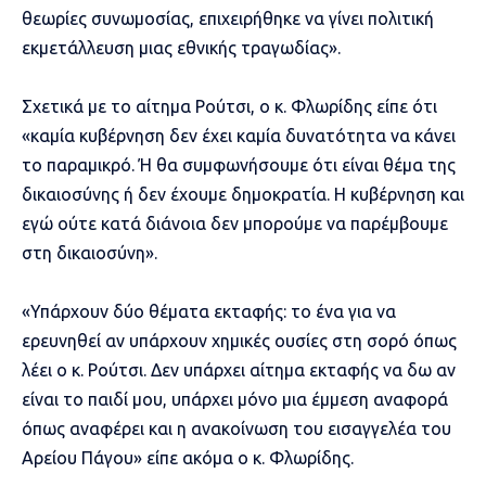
θεωρίες συνωμοσίας, επιχειρήθηκε να γίνει πολιτική
εκμετάλλευση μιας εθνικής τραγωδίας».
Σχετικά με το αίτημα Ρούτσι, ο κ. Φλωρίδης είπε ότι
«καμία κυβέρνηση δεν έχει καμία δυνατότητα να κάνει
το παραμικρό. Ή θα συμφωνήσουμε ότι είναι θέμα της
δικαιοσύνης ή δεν έχουμε δημοκρατία. Η κυβέρνηση και
εγώ ούτε κατά διάνοια δεν μπορούμε να παρέμβουμε
στη δικαιοσύνη».
«Υπάρχουν δύο θέματα εκταφής: το ένα για να
ερευνηθεί αν υπάρχουν χημικές ουσίες στη σορό όπως
λέει ο κ. Ρούτσι. Δεν υπάρχει αίτημα εκταφής να δω αν
είναι το παιδί μου, υπάρχει μόνο μια έμμεση αναφορά
όπως αναφέρει και η ανακοίνωση του εισαγγελέα του
Αρείου Πάγου» είπε ακόμα ο κ. Φλωρίδης.