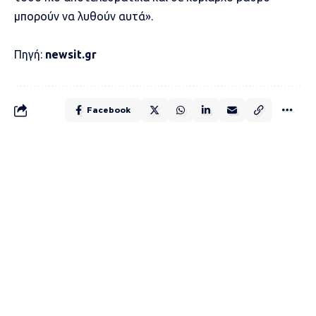
μπορούν να λυθούν αυτά».
Πηγή:
newsit.gr
Facebook