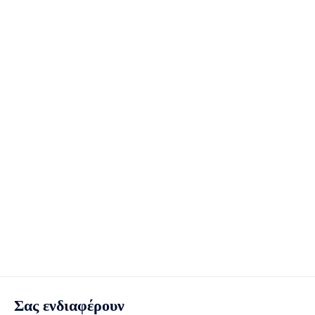
Σας ενδιαφέρουν