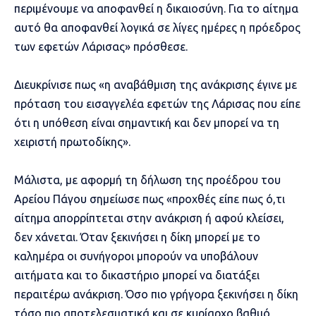
περιμένουμε να αποφανθεί η δικαιοσύνη. Για το αίτημα
αυτό θα αποφανθεί λογικά σε λίγες ημέρες η πρόεδρος
των εφετών Λάρισας» πρόσθεσε.
Διευκρίνισε πως «η αναβάθμιση της ανάκρισης έγινε με
πρόταση του εισαγγελέα εφετών της Λάρισας που είπε
ότι η υπόθεση είναι σημαντική και δεν μπορεί να τη
χειριστή πρωτοδίκης».
Μάλιστα, με αφορμή τη δήλωση της προέδρου του
Αρείου Πάγου σημείωσε πως «προχθές είπε πως ό,τι
αίτημα απορρίπτεται στην ανάκριση ή αφού κλείσει,
δεν χάνεται. Όταν ξεκινήσει η δίκη μπορεί με το
καλημέρα οι συνήγοροι μπορούν να υποβάλουν
αιτήματα και το δικαστήριο μπορεί να διατάξει
περαιτέρω ανάκριση. Όσο πιο γρήγορα ξεκινήσει η δίκη
τόσο πιο αποτελεσματικά και σε κυρίαρχο βαθμό