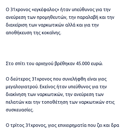
Ο 31χρονος «εγκέφαλος» ήταν υπεύθυνος για την
ανεύρεση των προμηθευτών, την παραλαβή και την
διαχείριση των ναρκωτικών αλλά και για την
αποθήκευση της κοκαΐνης.
Στο σπίτι του αρχηγού βρέθηκαν 45.000 ευρώ.
Ο δεύτερος 31χρονος που συνελήφθη είναι γιος
μεγαλογιατρού. Εκείνος ήταν υπεύθυνος για την
διακίνηση των ναρκωτικών, την ανεύρεση των
πελατών και την τοποθέτηση των ναρκωτικών στις
συσκευασίες.
Ο τρίτος 31χρονος, γιος επιχειρηματία που ζει και δρα