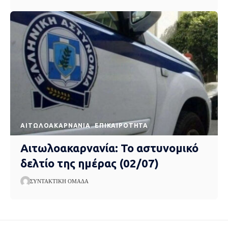
AΙΤΩΛΟΑΚΑΡΝΑΝΊΑ
EΠΙΚΑΙΡΌΤΗΤΑ
Αιτωλοακαρνανία: Το αστυνομικό
δελτίο της ημέρας (02/07)
ΣΥΝΤΑΚΤΙΚΉ ΟΜΆΔΑ