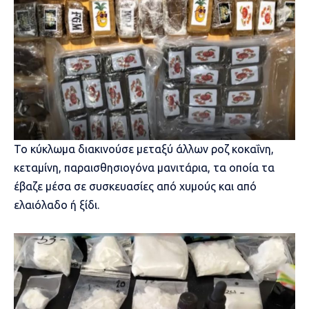
Το κύκλωμα διακινούσε μεταξύ άλλων ροζ κοκαΐνη,
κεταμίνη, παραισθησιογόνα μανιτάρια, τα οποία τα
έβαζε μέσα σε συσκευασίες από χυμούς και από
ελαιόλαδο ή ξίδι.