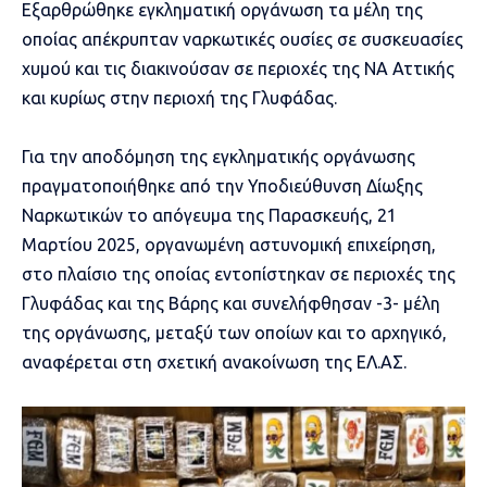
Εξαρθρώθηκε εγκληματική οργάνωση τα μέλη της
οποίας απέκρυπταν ναρκωτικές ουσίες σε συσκευασίες
χυμού και τις διακινούσαν σε περιοχές της ΝΑ Αττικής
και κυρίως στην περιοχή της Γλυφάδας.
Για την αποδόμηση της εγκληματικής οργάνωσης
πραγματοποιήθηκε από την Υποδιεύθυνση Δίωξης
Ναρκωτικών το απόγευμα της Παρασκευής, 21
Μαρτίου 2025, οργανωμένη αστυνομική επιχείρηση,
στο πλαίσιο της οποίας εντοπίστηκαν σε περιοχές της
Γλυφάδας και της Βάρης και συνελήφθησαν -3- μέλη
της οργάνωσης, μεταξύ των οποίων και το αρχηγικό,
αναφέρεται στη σχετική ανακοίνωση της ΕΛ.ΑΣ.