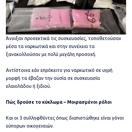
Άνοιξαν προσεκτικά τις συσκευασίες, τοποθετούσαν
μέσα τα ναρκωτικά και στην συνέχεια τα
ξανακολλούσαν με πολύ μεγάλη προσοχή.
Αντίστοιχα εάν επρόκειτο για ναρκωτικό σε υγρή
μορφή τα έβαζαν την ουσία σε συσκευασία
ελαιολάδου ή ξιδιού.
Πώς δρούσε το κύκλωμα – Μοιρασμένοι ρόλοι
Και οι 3 συλληφθέντες όπως διαπιστώθηκε είναι γόνοι
εύπορων οικογενειών.