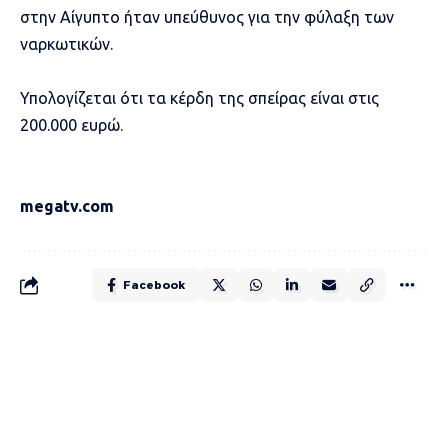
στην Αίγυπτο ήταν υπεύθυνος για την φύλαξη των
ναρκωτικών.
Υπολογίζεται ότι τα κέρδη της σπείρας είναι στις
200.000 ευρώ.
megatv.com
Facebook