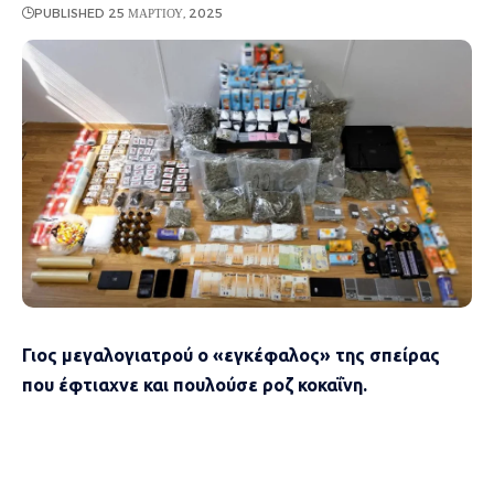
PUBLISHED 25 ΜΑΡΤΊΟΥ, 2025
Γιος μεγαλογιατρού ο «εγκέφαλος» της σπείρας
που έφτιαχνε και πουλούσε ροζ κοκαΐνη.