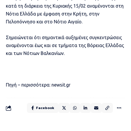
κατά τη διάρκεια της Κυριακής 15/02 αναμένονται στη
Νότια Ελλάδα με έμφαση στην Κρήτη, στην
Πελοπόννησο και στο Νότιο Αιγαίο.
Σημειώνεται ότι σημαντικά αυξημένες συγκεντρώσεις
αναμένονται έως και σε τμήματα της Βόρειας Ελλάδας
και των Νότιων Βαλκανίων.
Πηγή – περισσότερα:
newsit.gr
Facebook