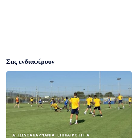
Σας ενδιαφέρουν
AΙΤΩΛΟΑΚΑΡΝΑΝΊΑ
EΠΙΚΑΙΡΌΤΗΤΑ