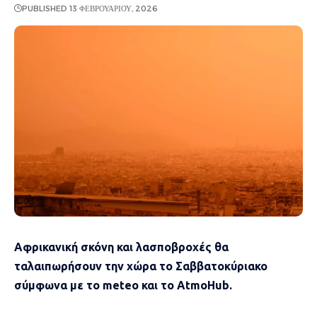
PUBLISHED 13 ΦΕΒΡΟΥΑΡΊΟΥ, 2026
Αφρικανική σκόνη και λασποβροχές θα
ταλαιπωρήσουν την χώρα το Σαββατοκύριακο
σύμφωνα με το meteo και το AtmoHub.