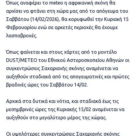
Όπως αναφέρει το meteo η αφρικανική σκόνη θα
αρχίσει να φτάνει στη χώρα μας από το απόγευμα του
Σαββάτου (14/02/2026), θα κορυφωθεί την Κυριακή 15
Φεβρουαρίου ενώ σε αρκετές περιοχές θα έχουμε
λασποβροχές.
Όπως φαίνεται και στους χάρτες από το μοντέλο
DUST/METEO του Εθνικού Αστεροσκοπείου Αθηνών οι
συγκεντρώσεις Σαχαριανής σκόνης αναμένεται να
αυξηθούν σταδιακά από τις απογευματινές και πρώτες
βραδινές ώρες του Σαββάτου 14/02.
Αρχικά στα δυτικά και νότια, και σταδιακά έως τις
μεσημβρινές ώρες της Κυριακής 15/02 αναμένεται να
αυξηθούν στο μεγαλύτερο μέρος της χώρας.
Οι υψηλότερες συγκεντρώσεις Σαχαριανής σκόνης