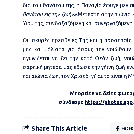
δια του θανάτου της, η Παναγία έφυγε μεν α
θανάτου εις την ζωήν».
Μετέστη στην αιώνια κ
Υιού της, συνδοξαζόμενη και συνεργαζόμενη 
Οι ισχυρές πρεσβείες Της και η προστασία 
μας και μάλιστα για όσους την νοιώθουν 
αγωνίζεται να ζει την κατά Θεόν ζωή, νοι
σαρκική μητέρα μας έδωσε την γήινη ζωή εν
και αιώνια ζωή, τον Χριστό· γι’ αυτό είναι η 
Μπορείτε να δείτε φωτο
σύνδεσμο
https://photos.ap
Share This Article
Faceb