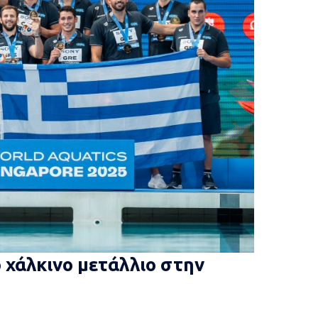
ο χάλκινο μετάλλιο στην