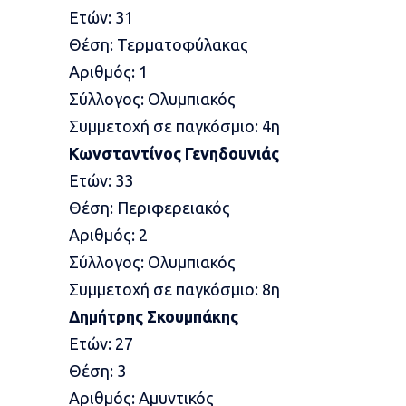
Ετών: 31
Θέση: Τερματοφύλακας
Αριθμός: 1
Σύλλογος: Ολυμπιακός
Συμμετοχή σε παγκόσμιο: 4η
Κωνσταντίνος Γενηδουνιάς
Ετών: 33
Θέση: Περιφερειακός
Αριθμός: 2
Σύλλογος: Ολυμπιακός
Συμμετοχή σε παγκόσμιο: 8η
Δημήτρης Σκουμπάκης
Ετών: 27
Θέση: 3
Αριθμός: Αμυντικός