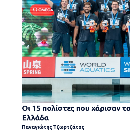
Οι 15 πολίστες που χάρισαν τ
Ελλάδα
Παναγιώτης Τζωρτζάτος