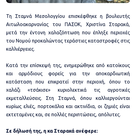
Τη Σταμνά Μεσολογγίου επισκέφθηκε η βουλευτής
Αιτωλοακαρνανίας του ΠΑΣΟΚ, Χριστίνα Σταρακά,
μετά την έντονη χαλαζόπτωση που έπληξε περιοχές
του Νομού προκαλώντας τεράστιες καταστροφές στις
καλλιέργειες.
Κατά την επίσκεψή της, ενημερώθηκε από κατοίκους
και αρμόδιους φορείς για την αποκαρδιωτική
κατάσταση που επικρατεί στην περιοχή, όπου το
χαλάζι «τσάκισε» κυριολεκτικά τις αγροτικές
εκμεταλλεύσεις. Στη Σταμνά, όπου καλλιεργούνται
κυρίως ελιές, πορτοκάλια και ακτινίδια, οι ζημιές είναι
εκτεταμένες και, σε πολλές περιπτώσεις, απόλυτες.
Σε δήλωσή της, η κα Σταρακά ανέφερε: