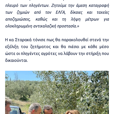
πλευρό των πληγέντων. Ζητούμε την άμεση καταγραφή
των ζημιών από τον ΕΛΓΑ, δίκαιες και ταχείες
αποζημιώσεις, καθώς και τη λήψη μέτρων για
ολοκληρωμένη αντιχαλαζική προστασία.»
Η κα Σταρακά τόνισε πως θα παρακολουθεί στενά την
εξέλιξη του ζητήματος και θα πιέσει με κάθε μέσο
ώστε οι πληγέντες αγρότες να λάβουν την στήριξη που
δικαιούνται.