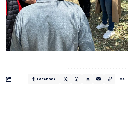
Facebook