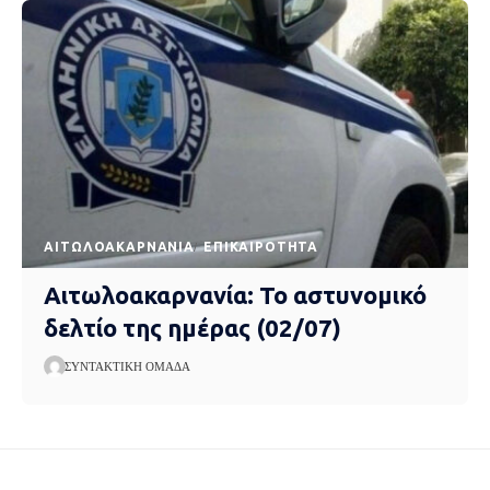
AΙΤΩΛΟΑΚΑΡΝΑΝΊΑ
EΠΙΚΑΙΡΌΤΗΤΑ
Αιτωλοακαρνανία: Το αστυνομικό
δελτίο της ημέρας (02/07)
ΣΥΝΤΑΚΤΙΚΉ ΟΜΆΔΑ