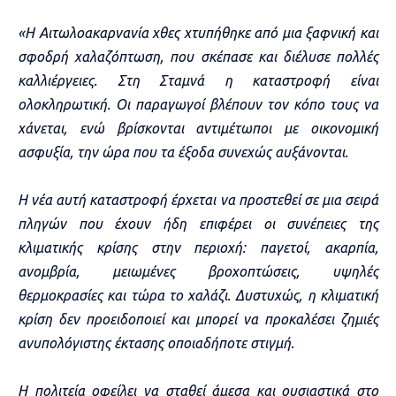
«Η Αιτωλοακαρνανία χθες χτυπήθηκε από μια ξαφνική και
σφοδρή χαλαζόπτωση, που σκέπασε και διέλυσε πολλές
καλλιέργειες. Στη Σταμνά η καταστροφή είναι
ολοκληρωτική. Οι παραγωγοί βλέπουν τον κόπο τους να
χάνεται, ενώ βρίσκονται αντιμέτωποι με οικονομική
ασφυξία, την ώρα που τα έξοδα συνεχώς αυξάνονται.
Η νέα αυτή καταστροφή έρχεται να προστεθεί σε μια σειρά
πληγών που έχουν ήδη επιφέρει οι συνέπειες της
κλιματικής κρίσης στην περιοχή: παγετοί, ακαρπία,
ανομβρία, μειωμένες βροχοπτώσεις, υψηλές
θερμοκρασίες και τώρα το χαλάζι. Δυστυχώς, η κλιματική
κρίση δεν προειδοποιεί και μπορεί να προκαλέσει ζημιές
ανυπολόγιστης έκτασης οποιαδήποτε στιγμή.
Η πολιτεία οφείλει να σταθεί άμεσα και ουσιαστικά στο