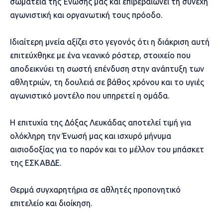
σωματεία της Ένωσής μας και επιβεβαιώνει τη συνεχή
αγωνιστική και οργανωτική τους πρόοδο.
Ιδιαίτερη μνεία αξίζει στο γεγονός ότι η διάκριση αυτή
επιτεύχθηκε με ένα νεανικό ρόστερ, στοιχείο που
αποδεικνύει τη σωστή επένδυση στην ανάπτυξη των
αθλητριών, τη δουλειά σε βάθος χρόνου και το υγιές
αγωνιστικό μοντέλο που υπηρετεί η ομάδα.
Η επιτυχία της Δόξας Λευκάδας αποτελεί τιμή για
ολόκληρη την Ένωσή μας και ισχυρό μήνυμα
αισιοδοξίας για το παρόν και το μέλλον του μπάσκετ
της ΕΣΚΑΒΔΕ.
Θερμά συγχαρητήρια σε αθλητές προπονητικό
επιτελείο και διοίκηση.