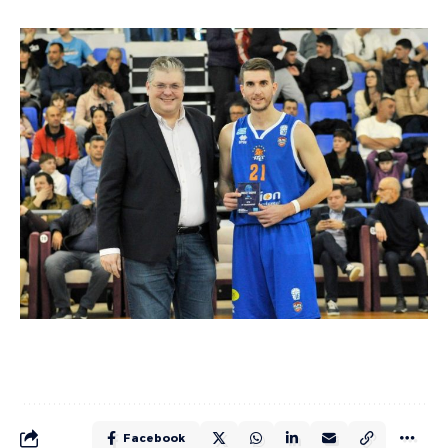
Facebook