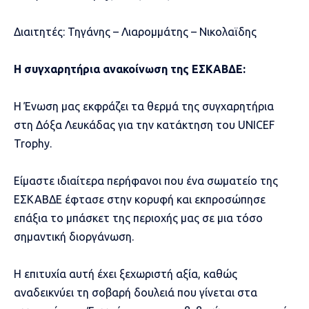
Διαιτητές: Τηγάνης – Λιαρομμάτης – Νικολαϊδης
Η συγχαρητήρια ανακοίνωση της ΕΣΚΑΒΔΕ:
Η Ένωση μας εκφράζει τα θερμά της συγχαρητήρια
στη Δόξα Λευκάδας για την κατάκτηση του UNICEF
Trophy.
Είμαστε ιδιαίτερα περήφανοι που ένα σωματείο της
ΕΣΚΑΒΔΕ έφτασε στην κορυφή και εκπροσώπησε
επάξια το μπάσκετ της περιοχής μας σε μια τόσο
σημαντική διοργάνωση.
Η επιτυχία αυτή έχει ξεχωριστή αξία, καθώς
αναδεικνύει τη σοβαρή δουλειά που γίνεται στα