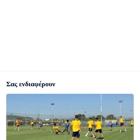
Σας ενδιαφέρουν