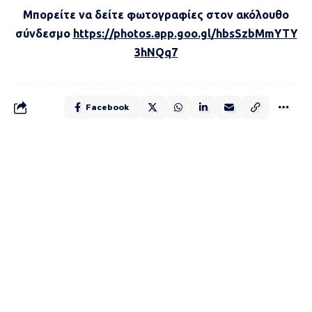
Μπορείτε να δείτε φωτογραφίες στον ακόλουθο
σύνδεσμο
https://photos.app.goo.gl/hbsSzbMmYTY
3hNQq7
Facebook