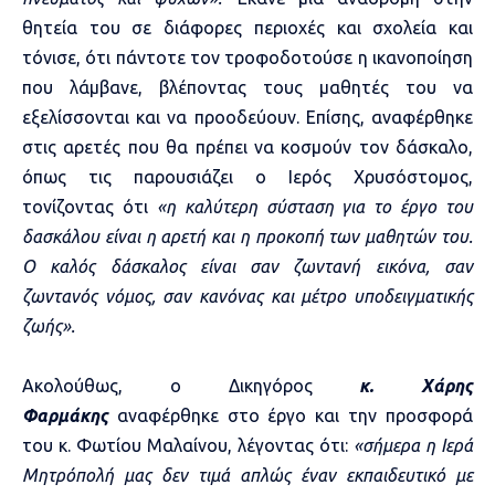
θητεία του σε διάφορες περιοχές και σχολεία και
τόνισε, ότι πάντοτε τον τροφοδοτούσε η ικανοποίηση
που λάμβανε, βλέποντας τους μαθητές του να
εξελίσσονται και να προοδεύουν. Επίσης, αναφέρθηκε
στις αρετές που θα πρέπει να κοσμούν τον δάσκαλο,
όπως τις παρουσιάζει ο Ιερός Χρυσόστομος,
τονίζοντας ότι
«η καλύτερη σύσταση για το έργο του
δασκάλου είναι η αρετή και η προκοπή των μαθητών του.
Ο καλός δάσκαλος είναι σαν ζωντανή εικόνα, σαν
ζωντανός νόμος, σαν κανόνας και μέτρο υποδειγματικής
ζωής».
Ακολούθως, ο Δικηγόρος
κ. Χάρης
Φαρμάκης
αναφέρθηκε στο έργο και την προσφορά
του κ. Φωτίου Μαλαίνου, λέγοντας ότι:
«σήμερα η Ιερά
Μητρόπολή μας δεν τιμά απλώς έναν εκπαιδευτικό με