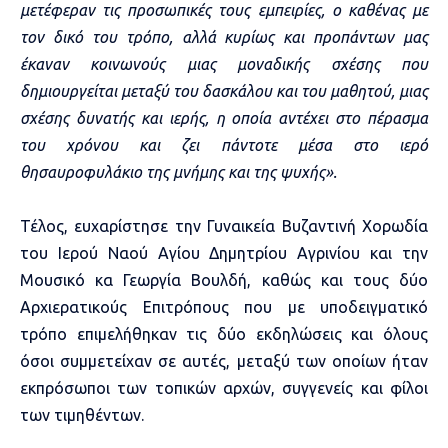
μετέφεραν τις προσωπικές τους εμπειρίες, ο καθένας με
τον δικό του τρόπο, αλλά κυρίως και προπάντων μας
έκαναν κοινωνούς μιας μοναδικής σχέσης που
δημιουργείται μεταξύ του δασκάλου και του μαθητού, μιας
σχέσης δυνατής και ιερής, η οποία αντέχει στο πέρασμα
του χρόνου και ζει πάντοτε μέσα στο ιερό
θησαυροφυλάκιο της μνήμης και της ψυχής».
Τέλος, ευχαρίστησε την Γυναικεία Βυζαντινή Χορωδία
του Ιερού Ναού Αγίου Δημητρίου Αγρινίου και την
Μουσικό κα Γεωργία Βουλδή, καθώς και τους δύο
Αρχιερατικούς Επιτρόπους που με υποδειγματικό
τρόπο επιμελήθηκαν τις δύο εκδηλώσεις και όλους
όσοι συμμετείχαν σε αυτές, μεταξύ των οποίων ήταν
εκπρόσωποι των τοπικών αρχών, συγγενείς και φίλοι
των τιμηθέντων.