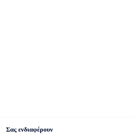
Σας ενδιαφέρουν