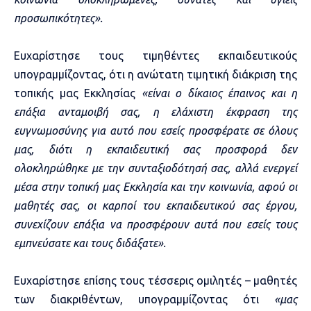
προσωπικότητες».
Ευχαρίστησε τους τιμηθέντες εκπαιδευτικούς
υπογραμμίζοντας, ότι η ανώτατη τιμητική διάκριση της
τοπικής μας Εκκλησίας
«είναι ο δίκαιος έπαινος και η
επάξια ανταμοιβή σας, η ελάχιστη έκφραση της
ευγνωμοσύνης για αυτό που εσείς προσφέρατε σε όλους
μας, διότι η εκπαιδευτική σας προσφορά δεν
ολοκληρώθηκε με την συνταξιοδότησή σας, αλλά ενεργεί
μέσα στην τοπική μας Εκκλησία και την κοινωνία, αφού οι
μαθητές σας, οι καρποί του εκπαιδευτικού σας έργου,
συνεχίζουν επάξια να προσφέρουν αυτά που εσείς τους
εμπνεύσατε και τους διδάξατε».
Ευχαρίστησε επίσης τους τέσσερις ομιλητές – μαθητές
των διακριθέντων, υπογραμμίζοντας ότι
«μας