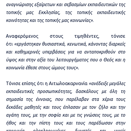
αναγνώρισης εξαίρετων και σεβασμίων εκπαιδευτικών της
τοπικής μας Εκκλησίας, της τοπικής εκπαιδευτικής
κοινότητας και της τοπικής μας κοινωνίας»
.
Αναφερόμενος στους τιμηθέντες, τόνισε
ότι
«εργάστηκαν θυσιαστικά, κενωτικά, κάνοντας διαρκείς
και καθημερινές υπερβάσεις για να ανταποκριθούν στο
ύψος και στην αξία του λειτουργήματος που ο Θεός και η
κοινωνία έθεσε στους ώμους τους».
Τόνισε επίσης ότι η Αιτωλοακαρνανία
«ανέδειξε μεγάλες
εκπαιδευτικές προσωπικότητες, δασκάλους με όλη τη
σημασία της έννοιας, που παρέλαβαν στα χέρια τους
δεκάδες μαθητές και τους έπλασαν με τον ζήλο και την
αγάπη τους, με την σοφία και με τις γνώσεις τους, με το
ήθος και την πίστη τους και τους παρέδωσαν στην
κοινωνία ολοκληρωμένες, δυνατές και υγιείς