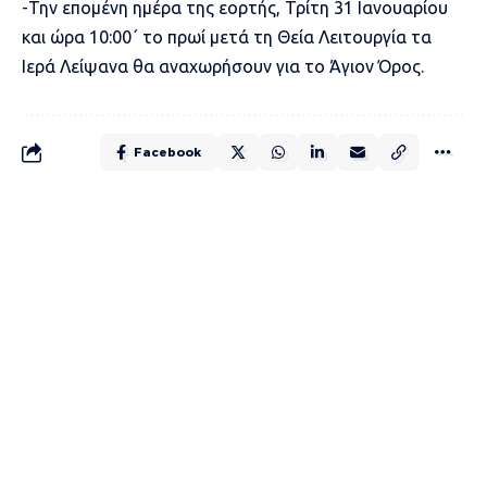
-Την επομένη ημέρα της εορτής, Τρίτη 31 Ιανουαρίου
και ώρα 10:00΄ το πρωί μετά τη Θεία Λειτουργία τα
Ιερά Λείψανα θα αναχωρήσουν για το Άγιον Όρος.
Facebook