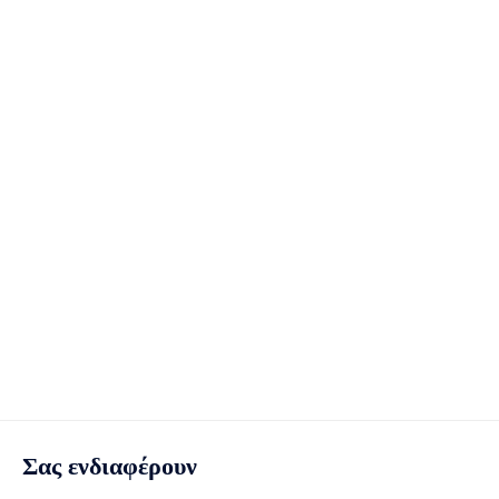
Σας ενδιαφέρουν