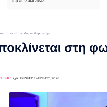
ΣΥΝΤΑΚΤΙΚΉ ΟΜΆΔΑ
ται στη φωνή της Μαρίας Φαραντούρη
ποκλίνεται στη φ
ΙΤΙΣΜΌΣ
PUBLISHED 1 ΑΠΡΙΛΊΟΥ, 2026