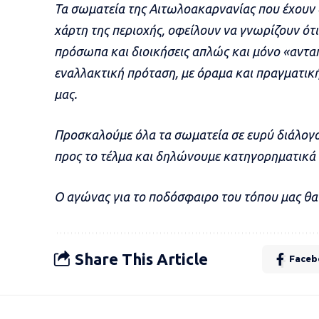
Τα σωματεία της Αιτωλοακαρνανίας που έχουν 
χάρτη της περιοχής, οφείλουν να γνωρίζουν ότι
πρόσωπα και διοικήσεις απλώς και μόνο «ανταπ
εναλλακτική πρόταση, με όραμα και πραγματικ
μας.
Προσκαλούμε όλα τα σωματεία σε ευρύ διάλογο
προς το τέλμα και δηλώνουμε κατηγορηματικά ότ
Ο αγώνας για το ποδόσφαιρο του τόπου μας θα 
Share This Article
Faceb