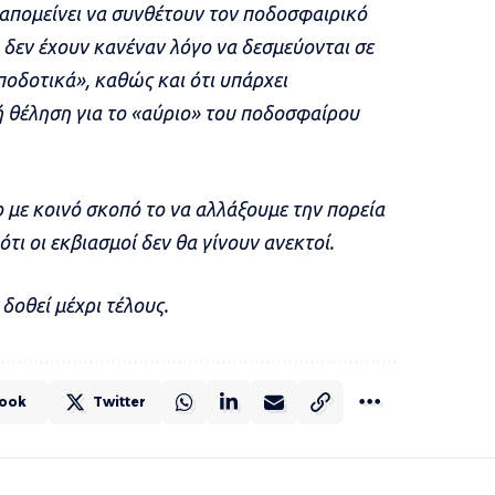
απομείνει να συνθέτουν τον ποδοσφαιρικό
 δεν έχουν κανέναν λόγο να δεσμεύονται σε
οδοτικά», καθώς και ότι υπάρχει
ή θέληση για το «αύριο» του ποδοσφαίρου
 με κοινό σκοπό το να αλλάξουμε την πορεία
ι οι εκβιασμοί δεν θα γίνουν ανεκτοί.
δοθεί μέχρι τέλους.
ook
Twitter