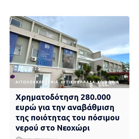
AΙΤΩΛΟΑΚΑΡΝΑΝΊΑ
ΔΥΤΙΚΉ ΕΛΛΆΔΑ
ΚΟΙΝΩΝΊΑ
Χρηματοδότηση 280.000
ευρώ για την αναβάθμιση
της ποιότητας του πόσιμου
νερού στο Νεοχώρι