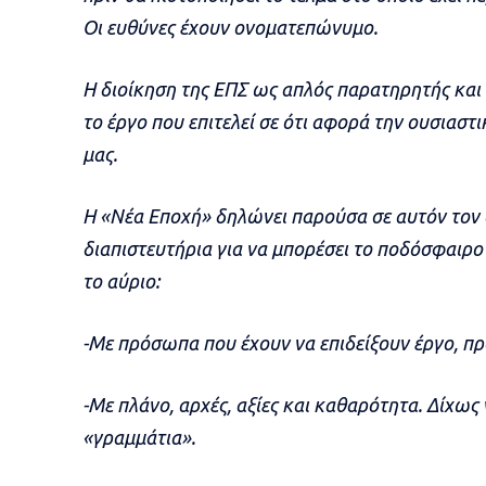
Οι ευθύνες έχουν ονοματεπώνυμο.
Η διοίκηση της ΕΠΣ ως απλός παρατηρητής και 
το έργο που επιτελεί σε ότι αφορά την ουσιασ
μας.
Η «Νέα Εποχή» δηλώνει παρούσα σε αυτόν τον 
διαπιστευτήρια για να μπορέσει το ποδόσφαιρο
το αύριο:
-Με πρόσωπα που έχουν να επιδείξουν έργο, π
-Με πλάνο, αρχές, αξίες και καθαρότητα. Δίχως 
«γραμμάτια».