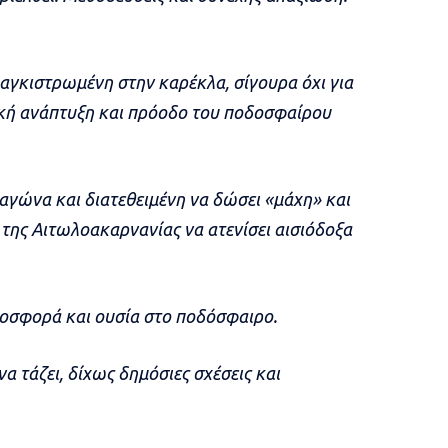
αγκιστρωμένη στην καρέκλα, σίγουρα όχι για
τική ανάπτυξη και πρόοδο του ποδοσφαίρου
αγώνα και διατεθειμένη να δώσει «μάχη» και
 της Αιτωλοακαρνανίας να ατενίσει αισιόδοξα
ροσφορά και ουσία στο ποδόσφαιρο.
να τάζει, δίχως δημόσιες σχέσεις και