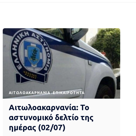
AΙΤΩΛΟΑΚΑΡΝΑΝΊΑ
EΠΙΚΑΙΡΌΤΗΤΑ
Αιτωλοακαρνανία: Το
αστυνομικό δελτίο της
ημέρας (02/07)