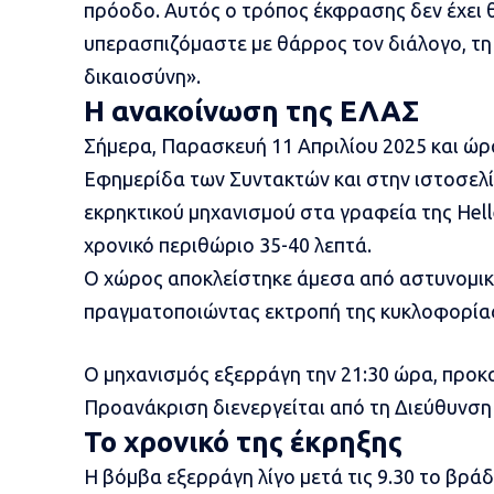
πρόοδο. Αυτός ο τρόπος έκφρασης δεν έχει 
υπερασπιζόμαστε με θάρρος τον διάλογο, τη 
δικαιοσύνη».
Η ανακοίνωση της ΕΛΑΣ
Σήμερα, Παρασκευή 11 Απριλίου 2025 και ώ
Εφημερίδα των Συντακτών και στην ιστοσελί
εκρηκτικού μηχανισμού στα γραφεία της Hell
χρονικό περιθώριο 35-40 λεπτά.
Ο χώρος αποκλείστηκε άμεσα από αστυνομικέ
πραγματοποιώντας εκτροπή της κυκλοφορία
Ο μηχανισμός εξερράγη την 21:30 ώρα, προκα
Προανάκριση διενεργείται από τη Διεύθυνση
Το χρονικό της έκρηξης
Η βόμβα
εξερράγη
λίγο μετά τις 9.30 το βρ