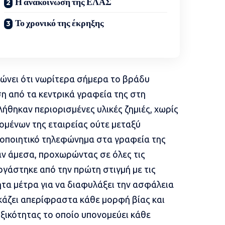
Η ανακοίνωση της ΕΛΑΣ
Το χρονικό της έκρηξης
αιώνει ότι νωρίτερα σήμερα το βράδυ
η από τα κεντρικά γραφεία της στη
ήθηκαν περιορισμένες υλικές ζημιές, χωρίς
ομένων της εταιρείας ούτε μεταξύ
δοποιητικό τηλεφώνημα στα γραφεία της
αν άμεσα, προχωρώντας σε όλες τις
εργάστηκε από την πρώτη στιγμή με τις
τα μέτρα για να διαφυλάξει την ασφάλεια
κάζει απερίφραστα κάθε μορφή βίας και
ξικότητας το οποίο υπονομεύει κάθε