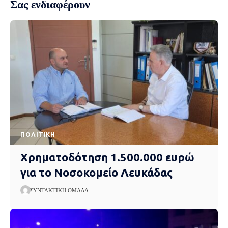
Σας ενδιαφέρουν
ΠΟΛΙΤΙΚΉ
Χρηματοδότηση 1.500.000 ευρώ
για το Νοσοκομείο Λευκάδας
ΣΥΝΤΑΚΤΙΚΉ ΟΜΆΔΑ