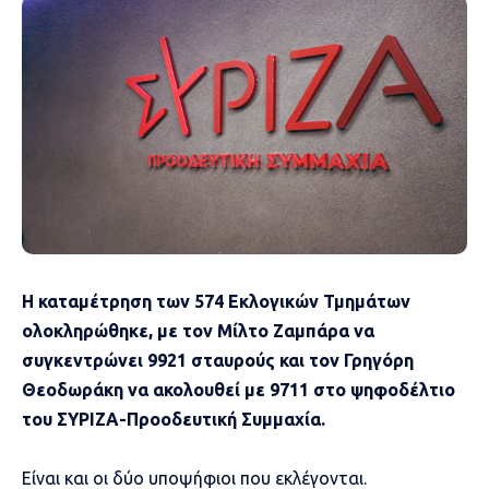
Η καταμέτρηση των 574 Εκλογικών Τμημάτων
ολοκληρώθηκε, με τον Μίλτο Ζαμπάρα να
συγκεντρώνει 9921 σταυρούς και τον Γρηγόρη
Θεοδωράκη να ακολουθεί με 9711 στο ψηφοδέλτιο
του ΣΥΡΙΖΑ-Προοδευτική Συμμαχία.
Είναι και οι δύο υποψήφιοι που εκλέγονται.