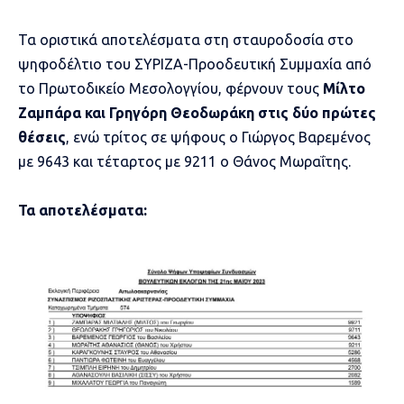
Τα οριστικά αποτελέσματα στη σταυροδοσία στο
ψηφοδέλτιο του ΣΥΡΙΖΑ-Προοδευτική Συμμαχία από
το Πρωτοδικείο Μεσολογγίου, φέρνουν τους
Μίλτο
Ζαμπάρα και Γρηγόρη Θεοδωράκη στις δύο πρώτες
θέσεις
, ενώ τρίτος σε ψήφους ο Γιώργος Βαρεμένος
με 9643 και τέταρτος με 9211 ο Θάνος Μωραΐτης.
Τα αποτελέσματα: