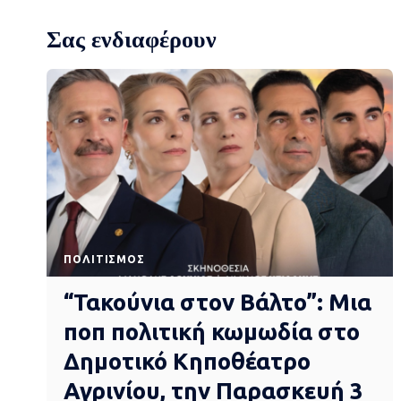
Σας ενδιαφέρουν
ΠΟΛΙΤΙΣΜΌΣ
“Τακούνια στον Βάλτο”: Μια
ποπ πολιτική κωμωδία στο
Δημοτικό Κηποθέατρο
Αγρινίου, την Παρασκευή 3