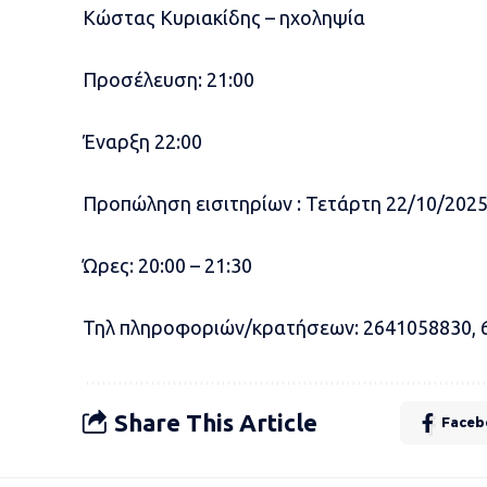
Κώστας Κυριακίδης – ηχοληψία
Προσέλευση: 21:00
Έναρξη 22:00
Προπώληση εισιτηρίων : Τετάρτη 22/10/202
Ώρες: 20:00 – 21:30
Τηλ πληροφοριών/κρατήσεων: 2641058830, 
Share This Article
Faceb