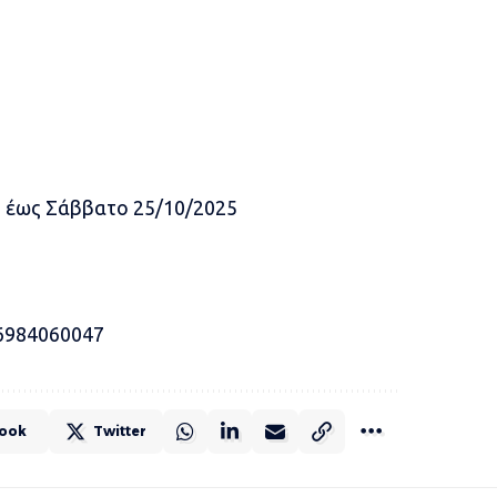
5 έως Σάββατο 25/10/2025
6984060047
ook
Twitter