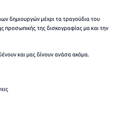
άλων δημιουργών μέχρι τα τραγούδια του
ης προσωπικής της δισκογραφίας μα και την
 δένουν και μας δίνουν ανάσα ακόμα.
σεις