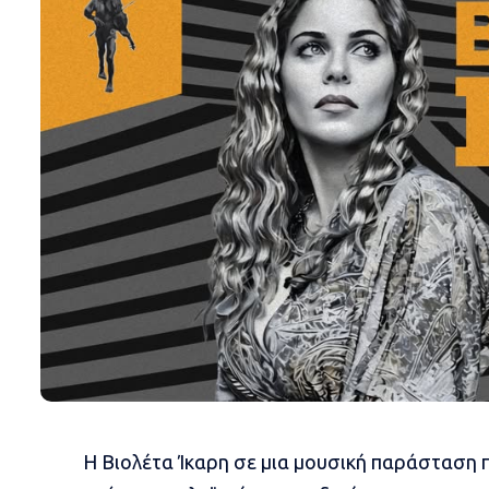
Η Βιολέτα Ίκαρη σε μια μουσική παράσταση πο