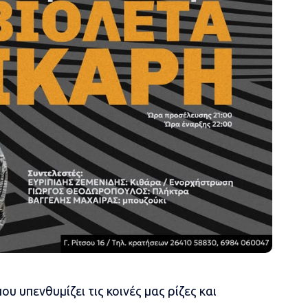
υ υπενθυμίζει τις κοινές μας ρίζες και