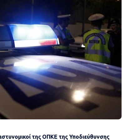
στυνομικοί της ΟΠΚΕ της Υποδιεύθυνσης