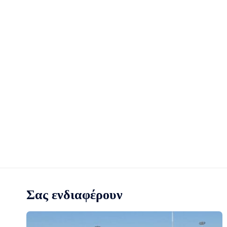
Σας ενδιαφέρουν