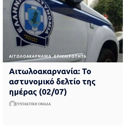
AΙΤΩΛΟΑΚΑΡΝΑΝΊΑ
EΠΙΚΑΙΡΌΤΗΤΑ
Αιτωλοακαρνανία: Το
αστυνομικό δελτίο της
ημέρας (02/07)
ΣΥΝΤΑΚΤΙΚΉ ΟΜΆΔΑ