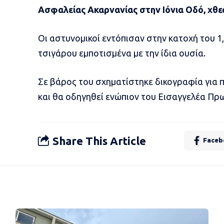
Ασφαλείας Ακαρνανίας στην Ιόνια Οδό, χθε
Οι αστυνομικοί εντόπισαν στην κατοχή του 1,
τσιγάρου εμποτισμένα με την ίδια ουσία.
Σε βάρος του σχηματίστηκε δικογραφία για
και θα οδηγηθεί ενώπιον του Εισαγγελέα Πρ
Share This Article
Faceb