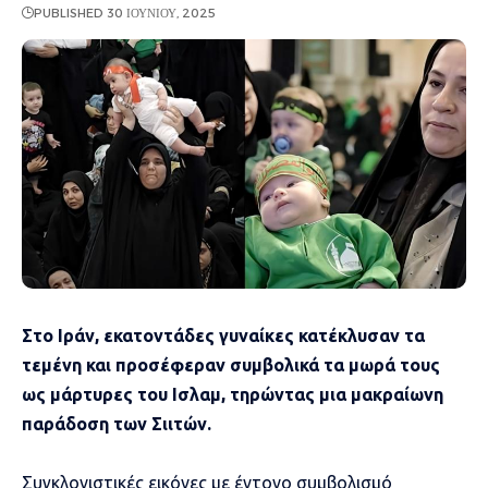
PUBLISHED 30 ΙΟΥΝΊΟΥ, 2025
Στο Ιράν, εκατοντάδες γυναίκες κατέκλυσαν τα
τεμένη και προσέφεραν συμβολικά τα μωρά τους
ως μάρτυρες του Ισλαμ, τηρώντας μια μακραίωνη
παράδοση των Σιιτών.
Συγκλονιστικές εικόνες με έντονο συμβολισμό