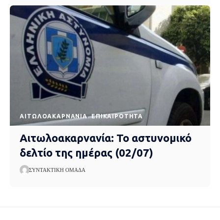
AΙΤΩΛΟΑΚΑΡΝΑΝΊΑ
EΠΙΚΑΙΡΌΤΗΤΑ
Αιτωλοακαρνανία: Το αστυνομικό
δελτίο της ημέρας (02/07)
ΣΥΝΤΑΚΤΙΚΉ ΟΜΆΔΑ