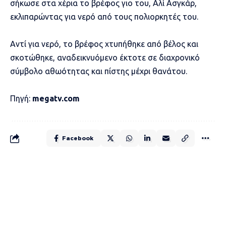
σήκωσε στα χέρια το βρέφος γιο του, Αλί Ασγκάρ,
εκλιπαρώντας για νερό από τους πολιορκητές του.
Αντί για νερό, το βρέφος χτυπήθηκε από βέλος και
σκοτώθηκε, αναδεικνυόμενο έκτοτε σε διαχρονικό
σύμβολο αθωότητας και πίστης μέχρι θανάτου.
Πηγή:
megatv.com
Facebook