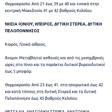
Θερμοκρασία: Από 21 έως 39 με 40 και τοπικά στην
κεντρική Μακεδονία 41 με 42 βαθμούς Κελσίου.
ΝΗΣΙΑ ΙΟΝΙΟΥ, ΗΠΕΙΡΟΣ, ΔΥΤΙΚΗ ΣΤΕΡΕΑ, ΔΥΤΙΚΗ
ΠΕΛΟΠΟΝΝΗΣΟΣ
Καιρός: Γενικά αίθριος.
Άνεμοι: Μεταβλητοί ασθενείς και από τις μεσημβρινές
ώρες στο Ιόνιο και τα παράκτια δυτικοί βορειοδυτικοί
έως 5 μποφόρ.
Θερμοκρασία: Από 23 έως 41, στα ηπειρωτικά έως 42
και κατά τόπους στη δυτική Στερεά και τη δυτική
Πελοπόννησο έως 43 βαθμούς Κελσίου.
ΘΕΣΣΑΛΙΑ, ΑΝΑΤΟΛΙΚΗ ΣΤΕΡΕΑ, ΑΝΑΤΟΛΙΚΗ