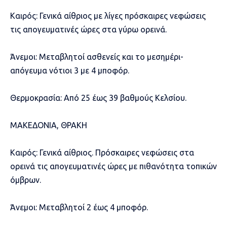
Καιρός: Γενικά αίθριος με λίγες πρόσκαιρες νεφώσεις
τις απογευματινές ώρες στα γύρω ορεινά.
Άνεμοι: Μεταβλητοί ασθενείς και το μεσημέρι-
απόγευμα νότιοι 3 με 4 μποφόρ.
Θερμοκρασία: Από 25 έως 39 βαθμούς Κελσίου.
ΜΑΚΕΔΟΝΙΑ, ΘΡΑΚΗ
Καιρός: Γενικά αίθριος. Πρόσκαιρες νεφώσεις στα
ορεινά τις απογευματινές ώρες με πιθανότητα τοπικών
όμβρων.
Άνεμοι: Μεταβλητοί 2 έως 4 μποφόρ.