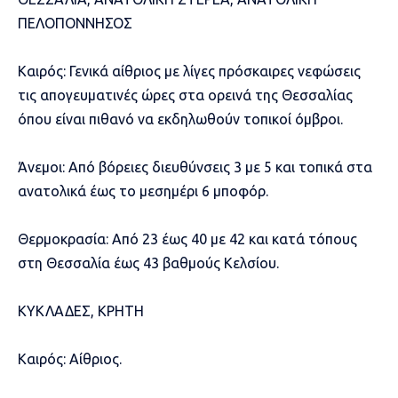
ΠΕΛΟΠΟΝΝΗΣΟΣ
Καιρός: Γενικά αίθριος με λίγες πρόσκαιρες νεφώσεις
τις απογευματινές ώρες στα ορεινά της Θεσσαλίας
όπου είναι πιθανό να εκδηλωθούν τοπικοί όμβροι.
Άνεμοι: Από βόρειες διευθύνσεις 3 με 5 και τοπικά στα
ανατολικά έως το μεσημέρι 6 μποφόρ.
Θερμοκρασία: Από 23 έως 40 με 42 και κατά τόπους
στη Θεσσαλία έως 43 βαθμούς Κελσίου.
ΚΥΚΛΑΔΕΣ, ΚΡΗΤΗ
Καιρός: Αίθριος.