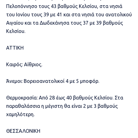
Πελοπόννησο τους 43 βαθμούς Κελσίου, στα νησιά
του Ιονίου τους 39 με 41 και στα νησιά του ανατολικού
Αιγαίου και τα Δωδεκάνησα τους 37 με 39 βαθμούς
Κελσίου.
ΑΤΤΙΚΗ
Καιρός: Αίθριος.
Άνεμοι: Βορειοανατολικοί 4 με 5 μποφόρ.
Θερμοκρασία: Από 28 έως 40 βαθμούς Κελσίου. Στα
παραθαλάσσια η μέγιστη θα είναι 2 με 3 βαθμούς
χαμηλότερη.
ΘΕΣΣΑΛΟΝΙΚΗ