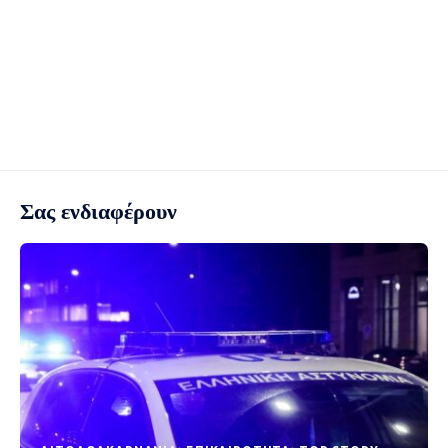
Σας ενδιαφέρουν