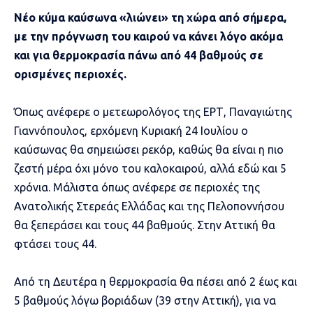
Νέο κύμα καύσωνα «λιώνει» τη χώρα από σήμερα,
με την πρόγνωση του καιρού να κάνει λόγο ακόμα
και για θερμοκρασία πάνω από 44 βαθμούς σε
ορισμένες περιοχές.
Όπως ανέφερε ο μετεωρολόγος της ΕΡΤ, Παναγιώτης
Γιαννόπουλος, ερχόμενη Κυριακή 24 Ιουλίου ο
καύσωνας θα σημειώσει ρεκόρ, καθώς θα είναι η πιο
ζεστή μέρα όχι μόνο του καλοκαιρού, αλλά εδώ και 5
χρόνια. Μάλιστα όπως ανέφερε σε περιοχές της
Ανατολικής Στερεάς Ελλάδας και της Πελοποννήσου
θα ξεπεράσει και τους 44 βαθμούς. Στην Αττική θα
φτάσει τους 44.
Από τη Δευτέρα η θερμοκρασία θα πέσει από 2 έως και
5 βαθμούς λόγω βοριάδων (39 στην Αττική), για να