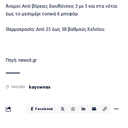
Άνεμοι: Από βόρειες διευθύνσεις 3 με 5 και στα νότια
έως το μεσημέρι τοπικά 6 μποφόρ.
Θερμοκρασία: Από 25 έως 38 βαθμούς Κελσίου.
Πηγή: newsit.gr
kayswnas
TAGGED:
Facebook