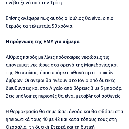
ανέβει ξανά από την Τρίτη.
Επίσης ανέφερε πως αυτός ο Ιούλιος θα είναι ο πιο
θερμός τα τελευταία 50 χρόνια.
Η πρόγνωση της ΕΜΥ για σήμερα
Αίθριος καιρός με λίγες πρόσκαιρες νεφώσεις τις
απογευματινές ώρες στα ορεινά της Μακεδονίας και
της Θεσσαλίας, όπου υπάρχει πιθανότητα τοπικών
όμβρων. Οι άνεμοι θα πνέουν στο Ιόνιο από δυτικές
διευθύνσεις και στο Αιγαίο από βόρειες 3 με 5 μποφόρ.
Στις υπόλοιπες περιοχές θα είναι μεταβλητοί ασθενείς.
Η θερμοκρασία θα σημειώσει άνοδο και θα φθάσει στα
ηπειρωτικά τους 40 με 42 και κατά τόπους τους στη
Θεσσαλία, τη δυτική Στερεά και τη δυτική