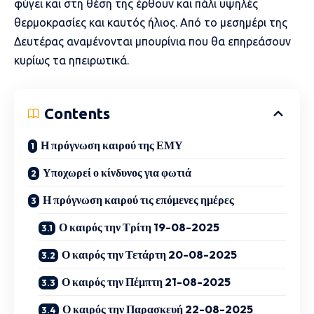
φύγει και στη θέση της έρθουν και πάλι υψηλές
θερμοκρασίες και καυτός ήλιος. Από το μεσημέρι της
Δευτέρας αναμένονται μπουρίνια που θα επηρεάσουν
κυρίως τα ηπειρωτικά.
Contents
Η πρόγνωση καιρού της ΕΜΥ
Υποχωρεί ο κίνδυνος για φωτιά
Η πρόγνωση καιρού τις επόμενες ημέρες
Ο καιρός την Τρίτη 19-08-2025
Ο καιρός την Τετάρτη 20-08-2025
Ο καιρός την Πέμπτη 21-08-2025
Ο καιρός την Παρασκευή 22-08-2025