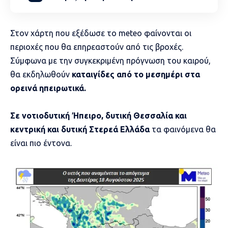
Στον χάρτη που εξέδωσε το meteo φαίνονται οι
περιοχές που θα επηρεαστούν από τις βροχές.
Σύμφωνα με την συγκεκριμένη πρόγνωση του καιρού,
θα εκδηλωθούν
καταιγίδες από το μεσημέρι στα
ορεινά ηπειρωτικά.
Σε νοτιοδυτική Ήπειρο, δυτική Θεσσαλία και
κεντρική και δυτική Στερεά Ελλάδα
τα φαινόμενα θα
είναι πιο έντονα.