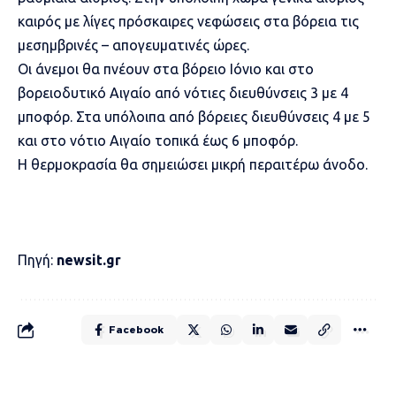
καιρός με λίγες πρόσκαιρες νεφώσεις στα βόρεια τις
μεσημβρινές – απογευματινές ώρες.
Οι άνεμοι θα πνέουν στα βόρειο Ιόνιο και στο
βορειοδυτικό Αιγαίο από νότιες διευθύνσεις 3 με 4
μποφόρ. Στα υπόλοιπα από βόρειες διευθύνσεις 4 με 5
και στο νότιο Αιγαίο τοπικά έως 6 μποφόρ.
Η θερμοκρασία θα σημειώσει μικρή περαιτέρω άνοδο.
Πηγή:
newsit.gr
Facebook