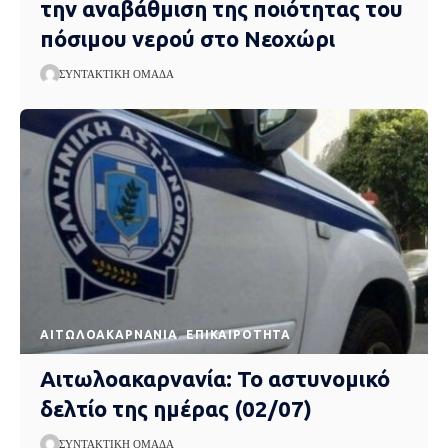
την αναβάθμιση της ποιότητας του
πόσιμου νερού στο Νεοχώρι
ΣΥΝΤΑΚΤΙΚΉ ΟΜΆΔΑ
AΙΤΩΛΟΑΚΑΡΝΑΝΊΑ
EΠΙΚΑΙΡΌΤΗΤΑ
Αιτωλοακαρνανία: Το αστυνομικό
δελτίο της ημέρας (02/07)
ΣΥΝΤΑΚΤΙΚΉ ΟΜΆΔΑ