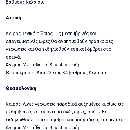
βαθμούς Κελσίου.
Αττική
Καιρός: Γενικά αίθριος. Τις μεσημβρινές και
απογευματινές ώρες θα αναπτυχθούν πρόσκαιρες
νεφώσεις και θα εκδηλωθούν τοπικοί όμβροι στα
ορεινά.
Άνεμοι: Μεταβλητοί 3 με 4 μποφόρ.
Θερμοκρασία: Από 22 έως 34 βαθμούς Κελσίου.
Θεσσαλονίκη
Καιρός: Λίγες νεφώσεις παροδικά αυξημένες κυρίως τις
μεσημβρινές και απογευματινές ώρες, οπότε θα
εκδηλωθούν τοπικοί όμβροι και σποραδικές καταιγίδες.
Άνεμοι: Μεταβλητοί 3 με 4 μποφόρ.