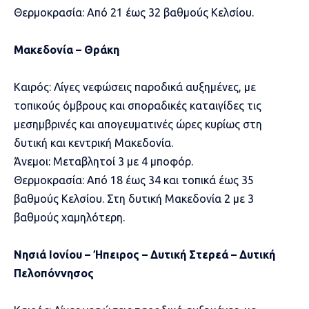
Θερμοκρασία: Από 21 έως 32 βαθμούς Κελσίου.
Μακεδονία – Θράκη
Καιρός: Λίγες νεφώσεις παροδικά αυξημένες, με
τοπικούς όμβρους και σποραδικές καταιγίδες τις
μεσημβρινές και απογευματινές ώρες κυρίως στη
δυτική και κεντρική Μακεδονία.
Άνεμοι: Μεταβλητοί 3 με 4 μποφόρ.
Θερμοκρασία: Από 18 έως 34 και τοπικά έως 35
βαθμούς Κελσίου. Στη δυτική Μακεδονία 2 με 3
βαθμούς χαμηλότερη.
Νησιά Ιονίου – Ήπειρος – Δυτική Στερεά – Δυτική
Πελοπόννησος