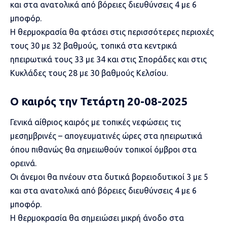
και στα ανατολικά από βόρειες διευθύνσεις 4 με 6
μποφόρ.
Η θερμοκρασία θα φτάσει στις περισσότερες περιοχές
τους 30 με 32 βαθμούς, τοπικά στα κεντρικά
ηπειρωτικά τους 33 με 34 και στις Σποράδες και στις
Κυκλάδες τους 28 με 30 βαθμούς Κελσίου.
Ο καιρός την Τετάρτη 20-08-2025
Γενικά αίθριος καιρός με τοπικές νεφώσεις τις
μεσημβρινές – απογευματινές ώρες στα ηπειρωτικά
όπου πιθανώς θα σημειωθούν τοπικοί όμβροι στα
ορεινά.
Οι άνεμοι θα πνέουν στα δυτικά βορειοδυτικοί 3 με 5
και στα ανατολικά από βόρειες διευθύνσεις 4 με 6
μποφόρ.
Η θερμοκρασία θα σημειώσει μικρή άνοδο στα