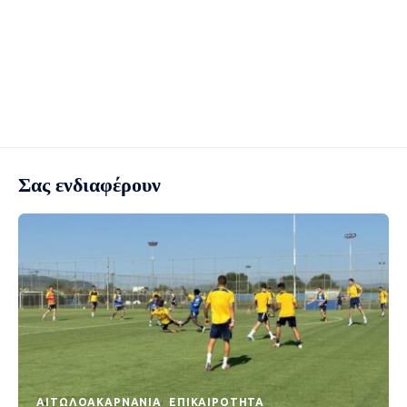
Σας ενδιαφέρουν
AΙΤΩΛΟΑΚΑΡΝΑΝΊΑ
EΠΙΚΑΙΡΌΤΗΤΑ