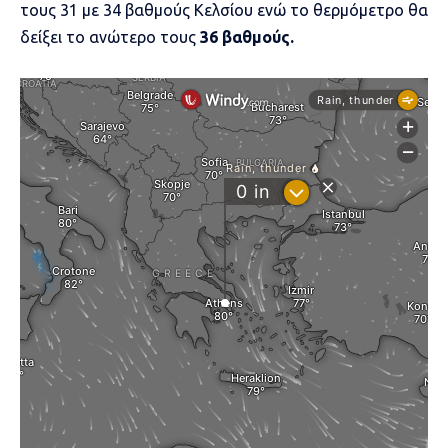
τους 31 με 34 βαθμούς Κελσίου ενώ το θερμόμετρο θα
δείξει το ανώτερο τους
36 βαθμούς.