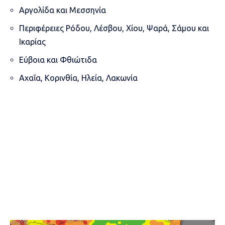
Αργολίδα και Μεσσηνία
Περιφέρειες Ρόδου, Λέσβου, Χίου, Ψαρά, Σάμου και
Ικαρίας
Εύβοια και Φθιώτιδα
Αχαΐα, Κορινθία, Ηλεία, Λακωνία