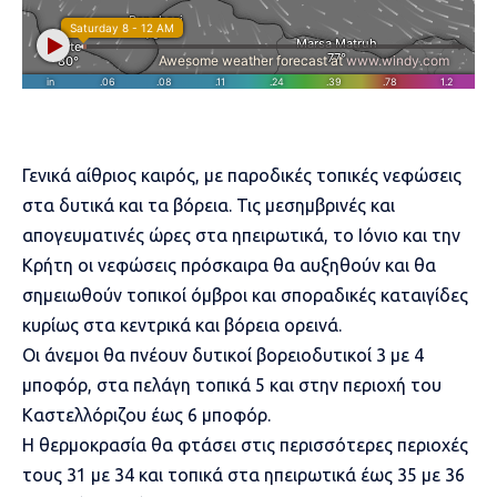
Γενικά αίθριος καιρός, με παροδικές τοπικές νεφώσεις
στα δυτικά και τα βόρεια. Τις μεσημβρινές και
απογευματινές ώρες στα ηπειρωτικά, το Ιόνιο και την
Κρήτη οι νεφώσεις πρόσκαιρα θα αυξηθούν και θα
σημειωθούν τοπικοί όμβροι και σποραδικές καταιγίδες
κυρίως στα κεντρικά και βόρεια ορεινά.
Οι άνεμοι θα πνέουν δυτικοί βορειοδυτικοί 3 με 4
μποφόρ, στα πελάγη τοπικά 5 και στην περιοχή του
Καστελλόριζου έως 6 μποφόρ.
Η θερμοκρασία θα φτάσει στις περισσότερες περιοχές
τους 31 με 34 και τοπικά στα ηπειρωτικά έως 35 με 36