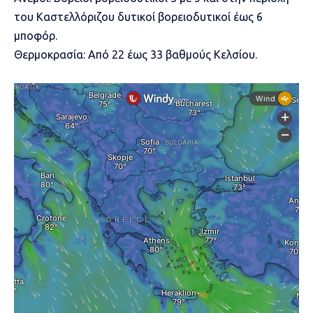
του Καστελλόριζου δυτικοί βορειοδυτικοί έως 6
μποφόρ.
Θερμοκρασία: Από 22 έως 33 βαθμούς Κελσίου.