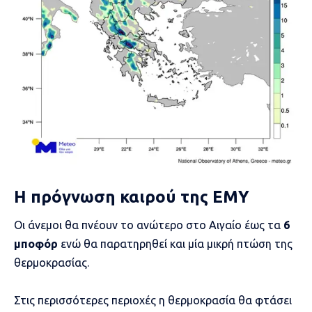
Η πρόγνωση καιρού της ΕΜΥ
Οι άνεμοι θα πνέουν το ανώτερο στο Αιγαίο έως τα
6
μποφόρ
ενώ θα παρατηρηθεί και μία μικρή πτώση της
θερμοκρασίας.
Στις περισσότερες περιοχές η θερμοκρασία θα φτάσει