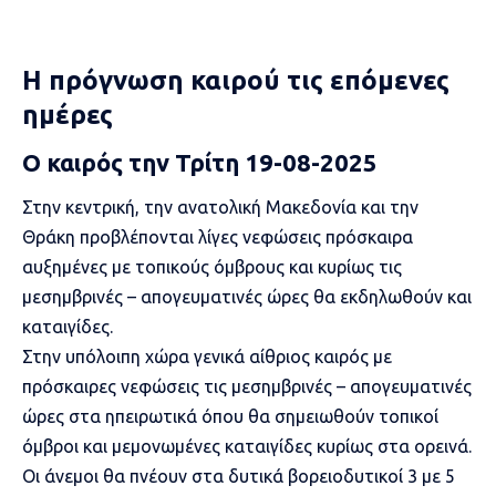
Η πρόγνωση καιρού τις επόμενες
ημέρες
Ο καιρός την Τρίτη 19-08-2025
Στην κεντρική, την ανατολική Μακεδονία και την
Θράκη προβλέπονται λίγες νεφώσεις πρόσκαιρα
αυξημένες με τοπικούς όμβρους και κυρίως τις
μεσημβρινές – απογευματινές ώρες θα εκδηλωθούν και
καταιγίδες.
Στην υπόλοιπη χώρα γενικά αίθριος καιρός με
πρόσκαιρες νεφώσεις τις μεσημβρινές – απογευματινές
ώρες στα ηπειρωτικά όπου θα σημειωθούν τοπικοί
όμβροι και μεμονωμένες καταιγίδες κυρίως στα ορεινά.
Οι άνεμοι θα πνέουν στα δυτικά βορειοδυτικοί 3 με 5