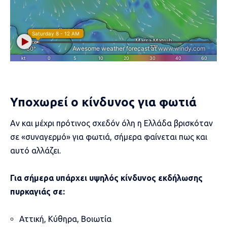
Υποχωρεί ο κίνδυνος για φωτιά
Αν και μέχρι πρότινος σχεδόν όλη η Ελλάδα βρισκόταν
σε «συναγερμό» για φωτιά, σήμερα φαίνεται πως και
αυτό αλλάζει.
Για σήμερα υπάρχει υψηλός κίνδυνος εκδήλωσης
πυρκαγιάς σε:
Αττική, Κύθηρα, Βοιωτία