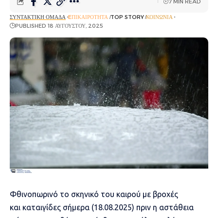
7 MIN READ
ΣΥΝΤΑΚΤΙΚΉ ΟΜΆΔΑ
EΠΙΚΑΙΡΌΤΗΤΑ
TOP STORY
ΚΟΙΝΩΝΊΑ
PUBLISHED 18 ΑΥΓΟΎΣΤΟΥ, 2025
Φθινοπωρινό το σκηνικό του καιρού με βροχές
και καταιγίδες σήμερα (18.08.2025) πριν η αστάθεια