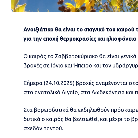
Ανοιξιάτικο θα είναι το σκηνικό του καιρού
για την εποχή θερμοκρασίες και ηλιοφάνεια
Ο καιρός το Σαββατοκύριακο θα είναι γενικά 
βροχές σε Ιόνιο και Ήπειρο και τον υδράργυρ
Σήμερα (24.10.2025) βροχές αναμένονται στο 
στο ανατολικό Αιγαίο, στα Δωδεκάνησα και 
Στα βορειοδυτικά θα εκδηλωθούν πρόσκαιρες
δυτικά ο καιρός θα βελτιωθεί, και μέχρι το 
σχεδόν παντού.