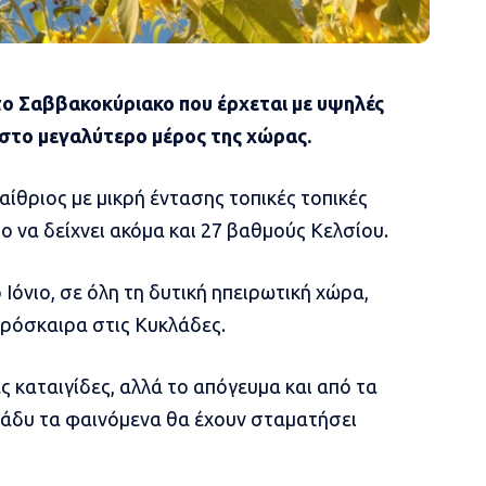
 το Σαββακοκύριακο που έρχεται με υψηλές
 στο μεγαλύτερο μέρος της χώρας.
αίθριος με μικρή έντασης τοπικές τοπικές
ο να δείχνει ακόμα και 27 βαθμούς Κελσίου.
Ιόνιο, σε όλη τη δυτική ηπειρωτική χώρα,
πρόσκαιρα στις Κυκλάδες.
 καταιγίδες, αλλά το απόγευμα και από τα
βράδυ τα φαινόμενα θα έχουν σταματήσει