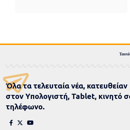
Ταυτό
Όλα τα τελευταία νέα, κατευθείαν
στον Υπολογιστή, Tablet, κινητό σ
τηλέφωνο.