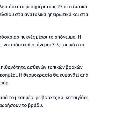
ησιάσει το μεσημέρι τους 25 στα δυτικά
Κελσίου στα ανατολικά ηπειρωτικά και στα
ρόσκαιρα πυκνές μέχρι το απόγευμα. Η
νοτιοδυτικοί οι άνεμοι 3-5, τοπικά στα
ε πιθανότητα ασθενών τοπικών βροχών
μεσημέρι. Η θερμοκρασία θα κυμανθεί από
οφόρ.
από το μεσημέρι με βροχές και καταιγίδες
οχωρήσουν το βράδυ.