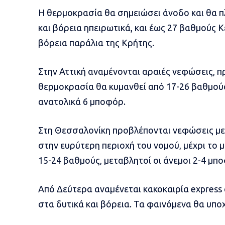
Η θερμοκρασία θα σημειώσει άνοδο και θα πλ
και βόρεια ηπειρωτικά, και έως 27 βαθμούς 
βόρεια παράλια της Κρήτης.
Στην Αττική αναμένονται αραιές νεφώσεις, π
θερμοκρασία θα κυμανθεί από 17-26 βαθμούς, 
ανατολικά 6 μποφόρ.
Στη Θεσσαλονίκη προβλέπονται νεφώσεις μ
στην ευρύτερη περιοχή του νομού, μέχρι το 
15-24 βαθμούς, μεταβλητοί οι άνεμοι 2-4 μπ
Από Δεύτερα αναμένεται κακοκαιρία express 
στα δυτικά και βόρεια. Τα φαινόμενα θα υπ