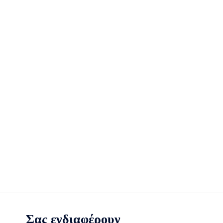
Σας ενδιαφέρουν