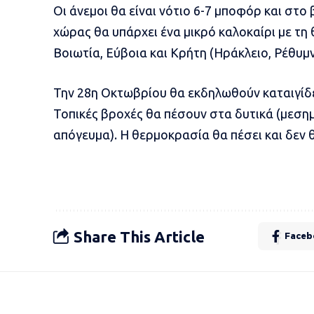
Οι άνεμοι θα είναι νότιο 6-7 μποφόρ και στο 
χώρας θα υπάρχει ένα μικρό καλοκαίρι με τη
Βοιωτία, Εύβοια και Κρήτη (Ηράκλειο, Ρέθυμν
Την 28η Οκτωβρίου θα εκδηλωθούν καταιγίδες
Τοπικές βροχές θα πέσουν στα δυτικά (μεσημ
απόγευμα). Η θερμοκρασία θα πέσει και δεν 
Share This Article
Faceb