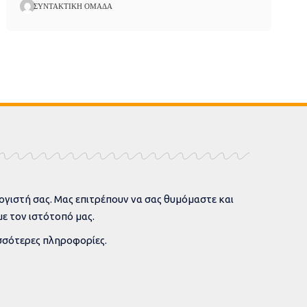
ΣΥΝΤΑΚΤΙΚΉ ΟΜΆΔΑ
ογιστή σας.
Μας επιτρέπουν να σας θυμόμαστε και
ε τον ιστότοπό μας.
σσότερες πληροφορίες.