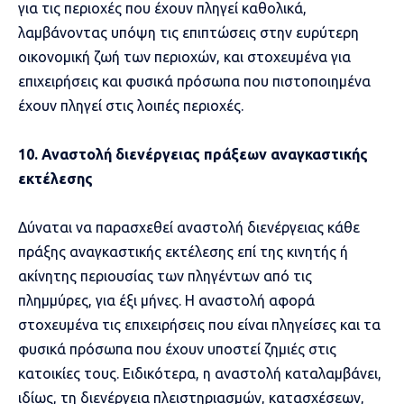
για τις περιοχές που έχουν πληγεί καθολικά,
λαμβάνοντας υπόψη τις επιπτώσεις στην ευρύτερη
οικονομική ζωή των περιοχών, και στοχευμένα για
επιχειρήσεις και φυσικά πρόσωπα που πιστοποιημένα
έχουν πληγεί στις λοιπές περιοχές.
10. Αναστολή διενέργειας πράξεων αναγκαστικής
εκτέλεσης
Δύναται να παρασχεθεί αναστολή διενέργειας κάθε
πράξης αναγκαστικής εκτέλεσης επί της κινητής ή
ακίνητης περιουσίας των πληγέντων από τις
πλημμύρες, για έξι μήνες. Η αναστολή αφορά
στοχευμένα τις επιχειρήσεις που είναι πληγείσες και τα
φυσικά πρόσωπα που έχουν υποστεί ζημιές στις
κατοικίες τους. Ειδικότερα, η αναστολή καταλαμβάνει,
ιδίως, τη διενέργεια πλειστηριασμών, κατασχέσεων,