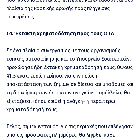
πλαίσιο της κρατικής αρωγής προς πληγείσες
επιχειρήσεις.
14. Έκτακτη χρηματοδότηση προς τους ΟΤΑ
Σε ένα πλαίσιο συνεργασίας με τους οργανισμούς
τοπικής αυτοδιοίκησης και το Υπουργείο Εσωτερικών,
προχώρησε ήδη έκτακτη χρηματοδότησή τους, ύψους,
41,5 εκατ. ευρώ περίπου, για την πρώτη
αποκατάσταση των ζημιών σε δίκτυα και υποδομές και
τη διαχείριση των έκτακτων αναγκών. Παράλληλα, θα
εξετάζεται -όπου κριθεί η ανάγκη- η περαιτέρω
χρηματοδότησή τους.
Τέλος, σημειώνεται ότι για τις περιοχές που επλήγησαν
από τις πρόσφατες πλημμύρες, θα ληφθεί κάθε