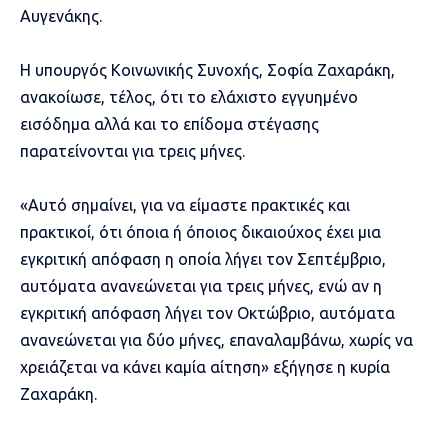
Αυγενάκης.
Η υπουργός Κοινωνικής Συνοχής, Σοφία Ζαχαράκη,
ανακοίωσε, τέλος, ότι το ελάχιστο εγγυημένο
εισόδημα αλλά και το επίδομα στέγασης
παρατείνονται για τρεις μήνες.
«Αυτό σημαίνει, για να είμαστε πρακτικές και
πρακτικοί, ότι όποια ή όποιος δικαιούχος έχει μια
εγκριτική απόφαση η οποία λήγει τον Σεπτέμβριο,
αυτόματα ανανεώνεται για τρεις μήνες, ενώ αν η
εγκριτική απόφαση λήγει τον Οκτώβριο, αυτόματα
ανανεώνεται για δύο μήνες, επαναλαμβάνω, χωρίς να
χρειάζεται να κάνει καμία αίτηση» εξήγησε η κυρία
Ζαχαράκη.