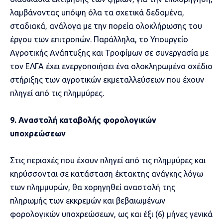
λαμβάνοντας υπόψη όλα τα σχετικά δεδομένα,
σταδιακά, ανάλογα με την πορεία ολοκλήρωσης του
έργου των επιτροπών. Παράλληλα, το Υπουργείο
Αγροτικής Ανάπτυξης και Τροφίμων σε συνεργασία με
τον ΕΛΓΑ έχει ενεργοποιήσει ένα ολοκληρωμένο σχέδιο
στήριξης των αγροτικών εκμεταλλεύσεων που έχουν
πληγεί από τις πλημμύρες.
9. Αναστολή καταβολής φορολογικών
υποχρεώσεων
Στις περιοχές που έχουν πληγεί από τις πλημμύρες και
κηρύσσονται σε κατάσταση έκτακτης ανάγκης λόγω
των πλημμυρών, θα χορηγηθεί αναστολή της
πληρωμής των εκκρεμών και βεβαιωμένων
φορολογικών υποχρεώσεων, ως και έξι (6) μήνες γενικά