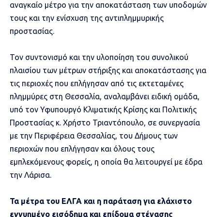
αναγκαίο μέτρο για την αποκατάσταση των υποδομών
τους και την ενίσχυση της αντιπλημμυρικής
προστασίας.
Τον συντονισμό και την υλοποίηση του συνολικού
πλαισίου των μέτρων στήριξης και αποκατάστασης για
τις περιοχές που επλήγησαν από τις εκτεταμένες
πλημμύρες στη Θεσσαλία, αναλαμβάνει ειδική ομάδα,
υπό τον Υφυπουργό Κλιματικής Κρίσης και Πολιτικής
Προστασίας κ. Χρήστο Τριαντόπουλο, σε συνεργασία
με την Περιφέρεια Θεσσαλίας, του Δήμους των
περιοχών που επλήγησαν και όλους τους
εμπλεκόμενους φορείς, η οποία θα λειτουργεί με έδρα
την Λάρισα.
Τα μέτρα του ΕΛΓΑ και η παράταση για ελάχιστο
εγγυημένο εισόδημα και επίδομα στέγασης