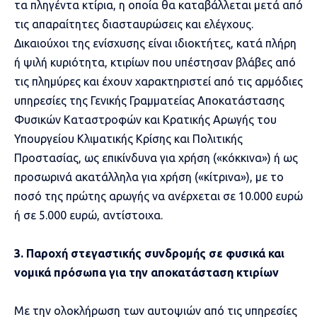
τα πληγέντα κτίρια, η οποία θα καταβάλλεται μετά από
τις απαραίτητες διασταυρώσεις και ελέγχους.
Δικαιούχοι της ενίσχυσης είναι ιδιοκτήτες, κατά πλήρη
ή ψιλή κυριότητα, κτιρίων που υπέστησαν βλάβες από
τις πλημύρες και έχουν χαρακτηριστεί από τις αρμόδιες
υπηρεσίες της Γενικής Γραμματείας Αποκατάστασης
Φυσικών Καταστροφών και Κρατικής Αρωγής του
Υπουργείου Κλιματικής Κρίσης και Πολιτικής
Προστασίας, ως επικίνδυνα για χρήση («κόκκινα») ή ως
προσωρινά ακατάλληλα για χρήση («κίτρινα»), με το
ποσό της πρώτης αρωγής να ανέρχεται σε 10.000 ευρώ
ή σε 5.000 ευρώ, αντίστοιχα.
3. Παροχή στεγαστικής συνδρομής σε φυσικά και
νομικά πρόσωπα για την αποκατάσταση κτιρίων
Με την ολοκλήρωση των αυτοψιών από τις υπηρεσίες