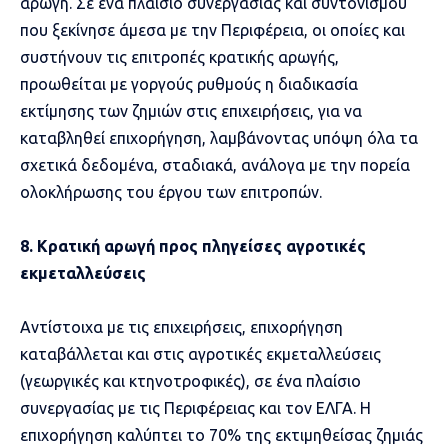
αρωγή. Σε ένα πλαίσιο συνεργασίας και συντονισμού
που ξεκίνησε άμεσα με την Περιφέρεια, οι οποίες και
συστήνουν τις επιτροπές κρατικής αρωγής,
προωθείται με γοργούς ρυθμούς η διαδικασία
εκτίμησης των ζημιών στις επιχειρήσεις, για να
καταβληθεί επιχορήγηση, λαμβάνοντας υπόψη όλα τα
σχετικά δεδομένα, σταδιακά, ανάλογα με την πορεία
ολοκλήρωσης του έργου των επιτροπών.
8. Κρατική αρωγή προς πληγείσες αγροτικές
εκμεταλλεύσεις
Αντίστοιχα με τις επιχειρήσεις, επιχορήγηση
καταβάλλεται και στις αγροτικές εκμεταλλεύσεις
(γεωργικές και κτηνοτροφικές), σε ένα πλαίσιο
συνεργασίας με τις Περιφέρειας και τον ΕΛΓΑ. Η
επιχορήγηση καλύπτει το 70% της εκτιμηθείσας ζημιάς