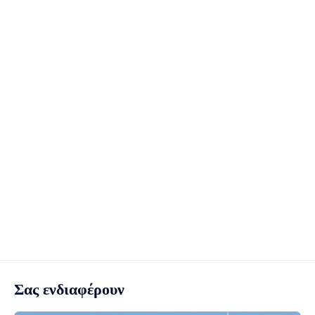
Σας ενδιαφέρουν