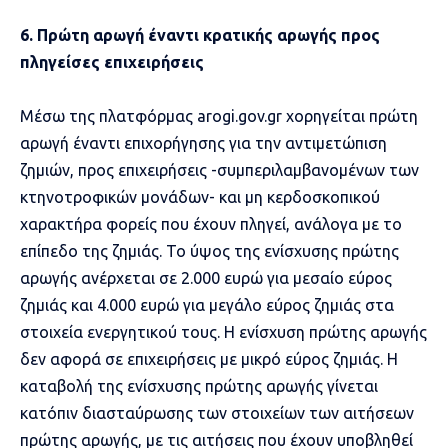
6. Πρώτη αρωγή έναντι κρατικής αρωγής προς
πληγείσες επιχειρήσεις
Μέσω της πλατφόρμας arogi.gov.gr χορηγείται πρώτη
αρωγή έναντι επιχορήγησης για την αντιμετώπιση
ζημιών, προς επιχειρήσεις -συμπεριλαμβανομένων των
κτηνοτροφικών μονάδων- και μη κερδοσκοπικού
χαρακτήρα φορείς που έχουν πληγεί, ανάλογα με το
επίπεδο της ζημιάς. Το ύψος της ενίσχυσης πρώτης
αρωγής ανέρχεται σε 2.000 ευρώ για μεσαίο εύρος
ζημιάς και 4.000 ευρώ για μεγάλο εύρος ζημιάς στα
στοιχεία ενεργητικού τους. Η ενίσχυση πρώτης αρωγής
δεν αφορά σε επιχειρήσεις με μικρό εύρος ζημιάς. Η
καταβολή της ενίσχυσης πρώτης αρωγής γίνεται
κατόπιν διασταύρωσης των στοιχείων των αιτήσεων
πρώτης αρωγής, με τις αιτήσεις που έχουν υποβληθεί