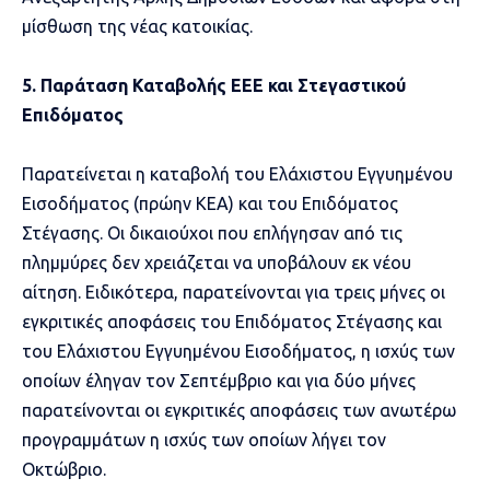
μίσθωση της νέας κατοικίας.
5. Παράταση Καταβολής ΕΕΕ και Στεγαστικού
Επιδόματος
Παρατείνεται η καταβολή του Ελάχιστου Εγγυημένου
Εισοδήματος (πρώην ΚΕΑ) και του Επιδόματος
Στέγασης. Οι δικαιούχοι που επλήγησαν από τις
πλημμύρες δεν χρειάζεται να υποβάλουν εκ νέου
αίτηση. Ειδικότερα, παρατείνονται για τρεις μήνες οι
εγκριτικές αποφάσεις του Επιδόματος Στέγασης και
του Ελάχιστου Εγγυημένου Εισοδήματος, η ισχύς των
οποίων έληγαν τον Σεπτέμβριο και για δύο μήνες
παρατείνονται οι εγκριτικές αποφάσεις των ανωτέρω
προγραμμάτων η ισχύς των οποίων λήγει τον
Οκτώβριο.