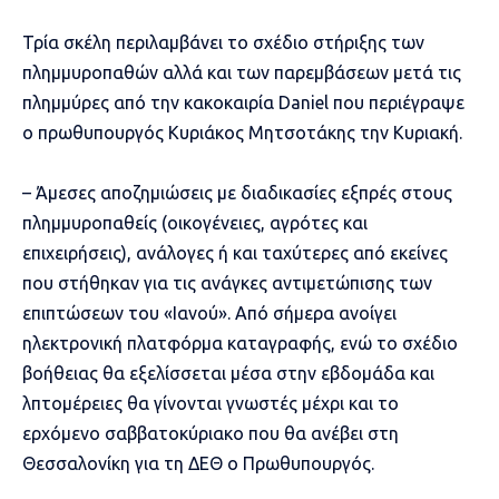
Τρία σκέλη περιλαμβάνει το σχέδιο στήριξης των
πλημμυροπαθών αλλά και των παρεμβάσεων μετά τις
πλημμύρες από την κακοκαιρία Daniel που περιέγραψε
ο πρωθυπουργός Κυριάκος Μητσοτάκης την Κυριακή.
– Άμεσες αποζημιώσεις με διαδικασίες εξπρές στους
πλημμυροπαθείς (οικογένειες, αγρότες και
επιχειρήσεις), ανάλογες ή και ταχύτερες από εκείνες
που στήθηκαν για τις ανάγκες αντιμετώπισης των
επιπτώσεων του «Ιανού». Από σήμερα ανοίγει
ηλεκτρονική πλατφόρμα καταγραφής, ενώ το σχέδιο
βοήθειας θα εξελίσσεται μέσα στην εβδομάδα και
λπτομέρειες θα γίνονται γνωστές μέχρι και το
ερχόμενο σαββατοκύριακο που θα ανέβει στη
Θεσσαλονίκη για τη ΔΕΘ ο Πρωθυπουργός.