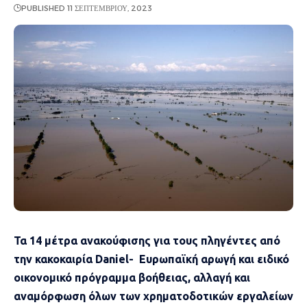
PUBLISHED 11 ΣΕΠΤΕΜΒΡΊΟΥ, 2023
Τα 14 μέτρα ανακούφισης για τους πληγέντες από
την κακοκαιρία Daniel- Ευρωπαϊκή αρωγή και ειδικό
οικονομικό πρόγραμμα βοήθειας, αλλαγή και
αναμόρφωση όλων των χρηματοδοτικών εργαλείων