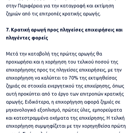
στην Περιφέρεια για την καταγραφή και εκτίμηση
ζημιών από τις επιτροπές κρατικής αρωγής.
7. Κρατική αρωγή προς πληγείσες επιχειρήσεις και
πληγέντες φορείς
Μετά την καταβολή της πρώτης αρωγής θα
προχωρήσει και η χορήγηση του τελικού ποσού της
επιχορήγησης προς τις πληγείσες επιχειρήσεις, με την
επιχορήγηση να καλύπτει το 70% της εκτιμηθείσας
ζημιάς σε στοιχεία ενεργητικού της επιχείρησης, όπως
αυτή προκύπτει από το έργο των επιτροπών κρατικής
αρωγής. Ειδικότερα, η επιχορήγηση αφορά ζημιές σε
μηχανολογικό εξοπλισμό, πρώτες ύλες, εμπορεύματα
και κατεστραμμένα οχήματα της επιχείρησης. Η τελική
επιχορήγηση συμψηφίζεται με την χορηγηθείσα πρώτη