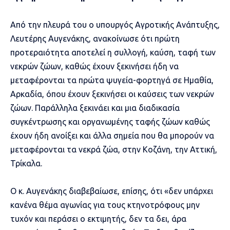
Από την πλευρά του ο υπουργός Αγροτικής Ανάπτυξης,
Λευτέρης Αυγενάκης, ανακοίνωσε ότι πρώτη
προτεραιότητα αποτελεί η συλλογή, καύση, ταφή των
νεκρών ζώων, καθώς έχουν ξεκινήσει ήδη να
μεταφέρονται τα πρώτα ψυγεία-φορτηγά σε Ημαθία,
Αρκαδία, όπου έχουν ξεκινήσει οι καύσεις των νεκρών
ζώων. Παράλληλα ξεκινάει και μια διαδικασία
συγκέντρωσης και οργανωμένης ταφής ζώων καθώς
έχουν ήδη ανοίξει και άλλα σημεία που θα μπορούν να
μεταφέρονται τα νεκρά ζώα, στην Κοζάνη, την Αττική,
Τρίκαλα.
Ο κ. Αυγενάκης διαβεβαίωσε, επίσης, ότι «δεν υπάρχει
κανένα θέμα αγωνίας για τους κτηνοτρόφους μην
τυχόν και περάσει ο εκτιμητής, δεν τα δει, άρα