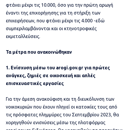
φτάνει μέχρι τις 10.000, όσο για την πρώτη αρωγή
έναντι της επιχορήγησης για τη στήριξη των
επιχειρήσεων, που φτάνει μέχρι τις 4.000 -εδώ
συμπεριλαμβάνονται και οι κτηνοτροφικές
εκμεταλλεύσεις.
Τα μέτρα που ανακοινώθηκαν
1. Ενίσχυση μέσω του arogi.gov.gr για πρώτες
ανάγκες, ζημιές σε οικοσκευή και απλές
επισκευαστικές εργασίες
Για την άμεση ανακούφιση και τη διευκόλυνση των
νοικοκυριών που έχουν πληγεί οι κατοικίες τους από
τις πρόσφατες πλημμύρες του Σεπτεμβρίου 2023, θα
χορηγηθούν ενισχύσεις μέσω της πλατφόρμας