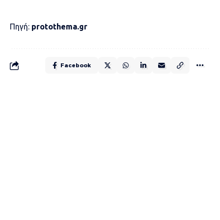
Πηγή:
protothema.gr
Facebook