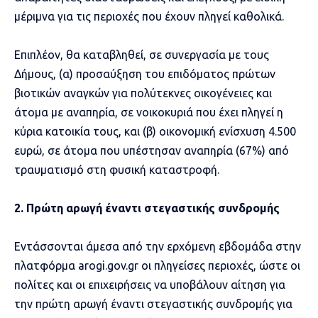
μέριμνα για τις περιοχές που έχουν πληγεί καθολικά.
Επιπλέον, θα καταβληθεί, σε συνεργασία με τους
Δήμους, (α) προσαύξηση του επιδόματος πρώτων
βιοτικών αναγκών για πολύτεκνες οικογένειες και
άτομα με αναπηρία, σε νοικοκυριά που έχει πληγεί η
κύρια κατοικία τους, και (β) οικονομική ενίσχυση 4.500
ευρώ, σε άτομα που υπέστησαν αναπηρία (67%) από
τραυματισμό στη φυσική καταστροφή.
2. Πρώτη αρωγή έναντι στεγαστικής συνδρομής
Εντάσσονται άμεσα από την ερχόμενη εβδομάδα στην
πλατφόρμα arogi.gov.gr οι πληγείσες περιοχές, ώστε οι
πολίτες και οι επιχειρήσεις να υποβάλουν αίτηση για
την πρώτη αρωγή έναντι στεγαστικής συνδρομής για