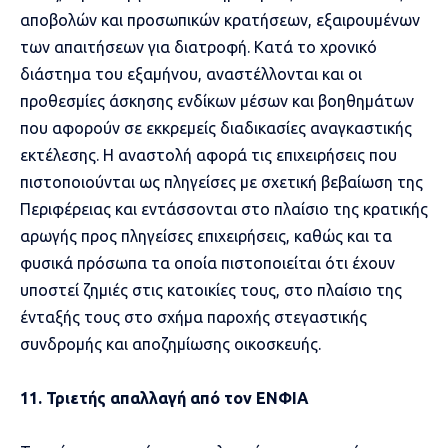
αποβολών και προσωπικών κρατήσεων, εξαιρουμένων
των απαιτήσεων για διατροφή. Κατά το χρονικό
διάστημα του εξαμήνου, αναστέλλονται και οι
προθεσμίες άσκησης ενδίκων μέσων και βοηθημάτων
που αφορούν σε εκκρεμείς διαδικασίες αναγκαστικής
εκτέλεσης. Η αναστολή αφορά τις επιχειρήσεις που
πιστοποιούνται ως πληγείσες με σχετική βεβαίωση της
Περιφέρειας και εντάσσονται στο πλαίσιο της κρατικής
αρωγής προς πληγείσες επιχειρήσεις, καθώς και τα
φυσικά πρόσωπα τα οποία πιστοποιείται ότι έχουν
υποστεί ζημιές στις κατοικίες τους, στο πλαίσιο της
ένταξής τους στο σχήμα παροχής στεγαστικής
συνδρομής και αποζημίωσης οικοσκευής.
11. Τριετής απαλλαγή από τον ΕΝΦΙΑ