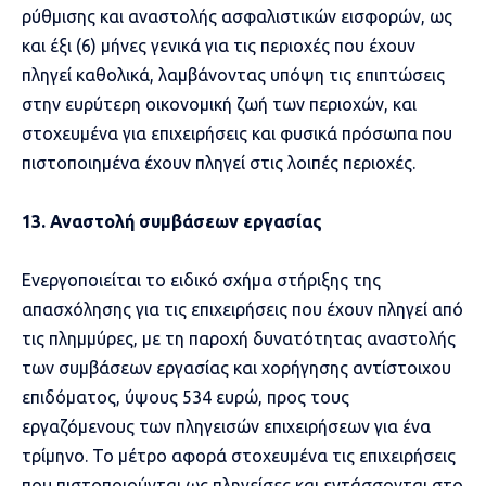
ρύθμισης και αναστολής ασφαλιστικών εισφορών, ως
και έξι (6) μήνες γενικά για τις περιοχές που έχουν
πληγεί καθολικά, λαμβάνοντας υπόψη τις επιπτώσεις
στην ευρύτερη οικονομική ζωή των περιοχών, και
στοχευμένα για επιχειρήσεις και φυσικά πρόσωπα που
πιστοποιημένα έχουν πληγεί στις λοιπές περιοχές.
13. Αναστολή συμβάσεων εργασίας
Ενεργοποιείται το ειδικό σχήμα στήριξης της
απασχόλησης για τις επιχειρήσεις που έχουν πληγεί από
τις πλημμύρες, με τη παροχή δυνατότητας αναστολής
των συμβάσεων εργασίας και χορήγησης αντίστοιχου
επιδόματος, ύψους 534 ευρώ, προς τους
εργαζόμενους των πληγεισών επιχειρήσεων για ένα
τρίμηνο. Το μέτρο αφορά στοχευμένα τις επιχειρήσεις
που πιστοποιούνται ως πληγείσες και εντάσσονται στο