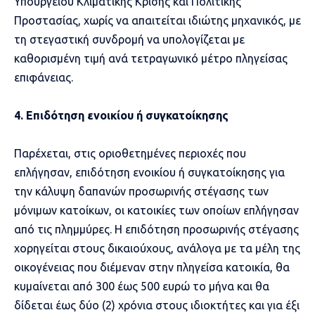
Υπουργείου Κλιματικής Κρίσης και Πολιτικής
Προστασίας, χωρίς να απαιτείται ιδιώτης μηχανικός, με
τη στεγαστική συνδρομή να υπολογίζεται με
καθορισμένη τιμή ανά τετραγωνικό μέτρο πληγείσας
επιφάνειας.
4. Επιδότηση ενοικίου ή συγκατοίκησης
Παρέχεται, στις οριοθετημένες περιοχές που
επλήγησαν, επιδότηση ενοικίου ή συγκατοίκησης για
την κάλυψη δαπανών προσωρινής στέγασης των
μόνιμων κατοίκων, οι κατοικίες των οποίων επλήγησαν
από τις πλημμύρες. Η επιδότηση προσωρινής στέγασης
χορηγείται στους δικαιούχους, ανάλογα με τα μέλη της
οικογένειας που διέμεναν στην πληγείσα κατοικία, θα
κυμαίνεται από 300 έως 500 ευρώ το μήνα και θα
δίδεται έως δύο (2) χρόνια στους ιδιοκτήτες και για έξι