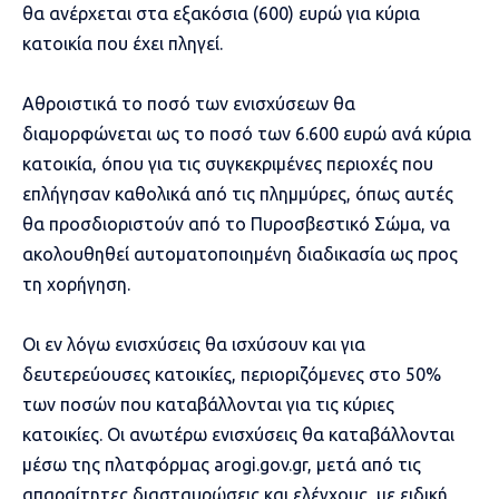
θα ανέρχεται στα εξακόσια (600) ευρώ για κύρια
κατοικία που έχει πληγεί.
Αθροιστικά το ποσό των ενισχύσεων θα
διαμορφώνεται ως το ποσό των 6.600 ευρώ ανά κύρια
κατοικία, όπου για τις συγκεκριμένες περιοχές που
επλήγησαν καθολικά από τις πλημμύρες, όπως αυτές
θα προσδιοριστούν από το Πυροσβεστικό Σώμα, να
ακολουθηθεί αυτοματοποιημένη διαδικασία ως προς
τη χορήγηση.
Οι εν λόγω ενισχύσεις θα ισχύσουν και για
δευτερεύουσες κατοικίες, περιοριζόμενες στο 50%
των ποσών που καταβάλλονται για τις κύριες
κατοικίες. Οι ανωτέρω ενισχύσεις θα καταβάλλονται
μέσω της πλατφόρμας arogi.gov.gr, μετά από τις
απαραίτητες διασταυρώσεις και ελέγχους, με ειδική