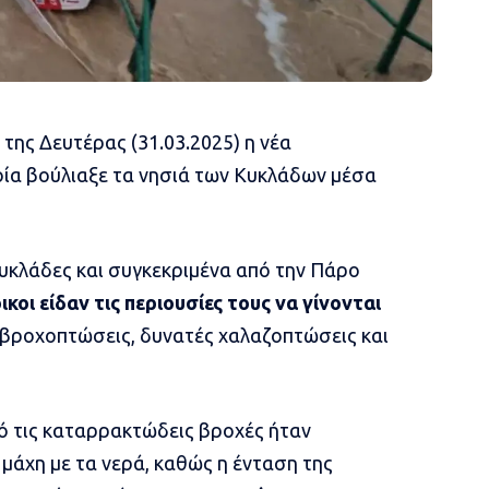
 της Δευτέρας (31.03.2025) η νέα
ποία βούλιαξε τα νησιά των Κυκλάδων μέσα
Κυκλάδες και συγκεκριμένα από την Πάρο
ικοι είδαν τις περιουσίες τους να γίνονται
βροχοπτώσεις, δυνατές χαλαζοπτώσεις και
ό τις καταρρακτώδεις βροχές ήταν
α μάχη με τα νερά, καθώς η ένταση της