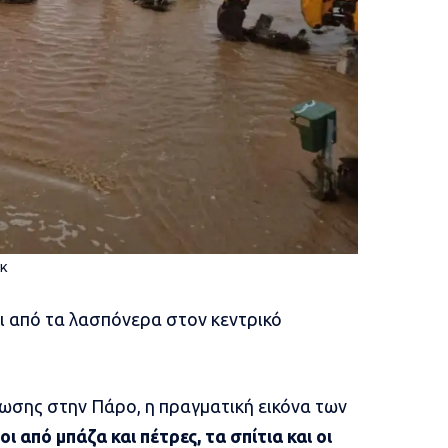
OK
ι από τα λασπόνερα στον κεντρικό
τωσης στην Πάρο, η πραγματική εικόνα των
οι από μπάζα και πέτρες, τα σπίτια και οι