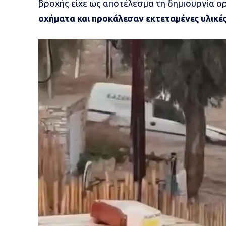
βροχής είχε ως αποτέλεσμα τη δημιουργία 
οχήματα και προκάλεσαν εκτεταμένες υλικές 