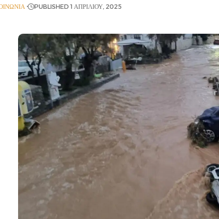
ΟΙΝΩΝΊΑ
PUBLISHED 1 ΑΠΡΙΛΊΟΥ, 2025