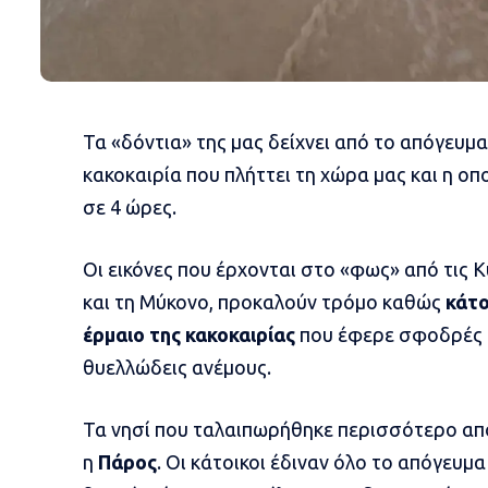
Τα «δόντια» της μας δείχνει από το απόγευμα
κακοκαιρία που πλήττει τη χώρα μας και η ο
σε 4 ώρες.
Οι εικόνες που έρχονται στο «φως» από τις 
και τη Μύκονο, προκαλούν τρόμο καθώς
κάτο
έρμαιο της κακοκαιρίας
που έφερε σφοδρές 
θυελλώδεις ανέμους.
Τα νησί που ταλαιπωρήθηκε περισσότερο απ
η
Πάρος
. Οι κάτοικοι έδιναν όλο το απόγευμ