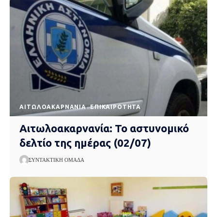
AΙΤΩΛΟΑΚΑΡΝΑΝΊΑ
EΠΙΚΑΙΡΌΤΗΤΑ
Αιτωλοακαρνανία: Το αστυνομικό
δελτίο της ημέρας (02/07)
ΣΥΝΤΑΚΤΙΚΉ ΟΜΆΔΑ