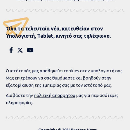
Όλα τα τελευταία νέα, κατευθείαν στον
Υπολογιστή, Tablet, κινητό σας τηλέφωνο.
Ο ιστότοπός μας αποθηκεύει cookies στον υπολογιστή σας.
Μας επιτρέπουν να σας θυμόμαστε και βοηθούν στην
εξατομίκευση της εμπειρίας σας με τον ιστότοπό μας.
Διαβάστε την
πολιτική απορρήτου
μας για περισσότερες
πληροφορίες.
Copyright © 2024 Express News