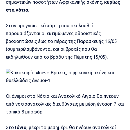
σημαντικών ποσοτήτων Αφρικανικής σκόνης,
κυρίως
στα νότια
.
Στον προγνωστικό χάρτη που ακολουθεί
παρουσιάζονται οι εκτιμώμενες αθροιστικές
βροχοπτώσεις έως το πέρας της Παρασκευής 16/05
(συμπεριλαμβάνονται και οι βροχές που θα
εκδηλωθούν από το βράδυ της Πέμπτης 15/05).
Οι άνεμοι στο Νότιο και Ανατολικό Αιγαίο θα πνέουν
από νοτιοανατολικές διευθύνσεις με μέση ένταση 7 και
τοπικά 8 μποφόρ.
Στο
Ιόνιο
, μέχρι το μεσημέρι, θα πνέουν ανατολικοί