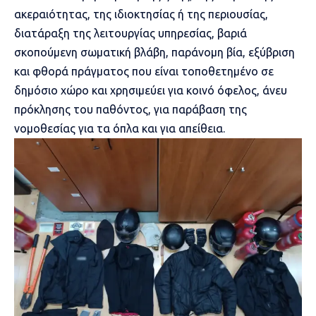
ακεραιότητας, της ιδιοκτησίας ή της περιουσίας,
διατάραξη της λειτουργίας υπηρεσίας, βαριά
σκοπούμενη σωματική βλάβη, παράνομη βία, εξύβριση
και φθορά πράγματος που είναι τοποθετημένο σε
δημόσιο χώρο και χρησιμεύει για κοινό όφελος, άνευ
πρόκλησης του παθόντος, για παράβαση της
νομοθεσίας για τα όπλα και για απείθεια.