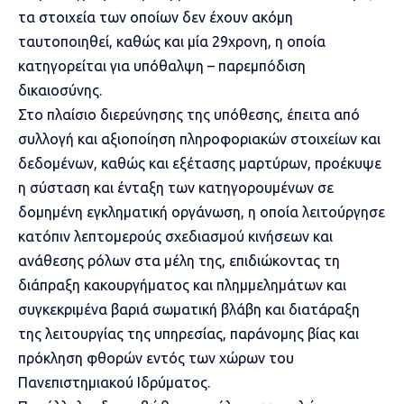
τα στοιχεία των οποίων δεν έχουν ακόμη
ταυτοποιηθεί, καθώς και μία 29χρονη, η οποία
κατηγορείται για υπόθαλψη – παρεμπόδιση
δικαιοσύνης.
Στο πλαίσιο διερεύνησης της υπόθεσης, έπειτα από
συλλογή και αξιοποίηση πληροφοριακών στοιχείων και
δεδομένων, καθώς και εξέτασης μαρτύρων, προέκυψε
η σύσταση και ένταξη των κατηγορουμένων σε
δομημένη εγκληματική οργάνωση, η οποία λειτούργησε
κατόπιν λεπτομερούς σχεδιασμού κινήσεων και
ανάθεσης ρόλων στα μέλη της, επιδιώκοντας τη
διάπραξη κακουργήματος και πλημμελημάτων και
συγκεκριμένα βαριά σωματική βλάβη και διατάραξη
της λειτουργίας της υπηρεσίας, παράνομης βίας και
πρόκληση φθορών εντός των χώρων του
Πανεπιστημιακού Ιδρύματος.