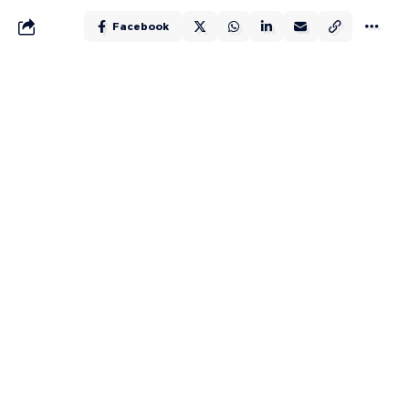
Facebook