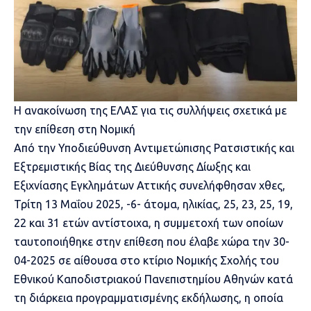
Η ανακοίνωση της ΕΛΑΣ για τις συλλήψεις σχετικά με
την επίθεση στη Νομική
Από την Υποδιεύθυνση Αντιμετώπισης Ρατσιστικής και
Εξτρεμιστικής Βίας της Διεύθυνσης Δίωξης και
Εξιχνίασης Εγκλημάτων Αττικής συνελήφθησαν χθες,
Τρίτη 13 Μαΐου 2025, -6- άτομα, ηλικίας, 25, 23, 25, 19,
22 και 31 ετών αντίστοιχα, η συμμετοχή των οποίων
ταυτοποιήθηκε στην επίθεση που έλαβε χώρα την 30-
04-2025 σε αίθουσα στο κτίριο Νομικής Σχολής του
Εθνικού Καποδιστριακού Πανεπιστημίου Αθηνών κατά
τη διάρκεια προγραμματισμένης εκδήλωσης, η οποία