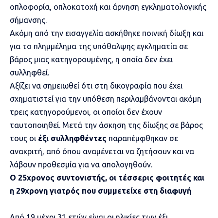
οπλοφορία, οπλοκατοχή και άρνηση εγκληματολογικής
σήμανσης.
Ακόμη από την εισαγγελία ασκήθηκε ποινική δίωξη και
για το πλημμέλημα της υπόθαλψης εγκληματία σε
βάρος μιας κατηγορουμένης, η οποία δεν έχει
συλληφθεί.
Αξίζει να σημειωθεί ότι στη δικογραφία που έχει
σχηματιστεί για την υπόθεση περιλαμβάνονται ακόμη
τρεις κατηγορούμενοι, οι οποίοι δεν έχουν
ταυτοποιηθεί. Μετά την άσκηση της δίωξης σε βάρος
τους οι
έξι συλληφθέντες
παραπέμφθηκαν σε
ανακριτή, από όπου αναμένεται να ζητήσουν και να
λάβουν προθεσμία για να απολογηθούν.
Ο 25χρονος συντονιστής, οι τέσσερις φοιτητές και
η 29χρονη γιατρός που συμμετείχε στη διαφυγή
Από 19 μέχρι 31 ετών είναι οι ηλικίες των έξι