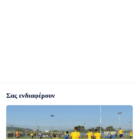
Σας ενδιαφέρουν