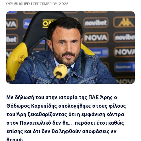
PUBLISHED 1 ΣΕΠΤΕΜΒΡΊΟΥ, 2025
Με δήλωσή του στην ιστορία της ΠΑΕ Άρης ο
Θόδωρος Καρυπίδης απολογήθηκε στους φίλους
του Άρη ξεκαθαρίζοντας ότι η εμφάνιση κόντρα
στον Παναιτωλικό δεν θα… περάσει έτσι καθώς
επίσης και ότι δεν θα ληφθούν αποφάσεις εν
θερμώ.