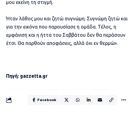
μου εκείνη τη στιγμή.
Ήταν λάθος μου και ζητώ συγνώμη. Συγνώμη ζητώ και
για την εικόνα που παρουσίασε η ομάδα. Τέλος, η
εμφάνιση και η ήττα του Σαββάτου δεν θα περάσουν
έτσι. Θα παρθούν αποφάσεις, αλλά όχι εν θερμώ».
Πηγή: gazzetta.gr
Facebook