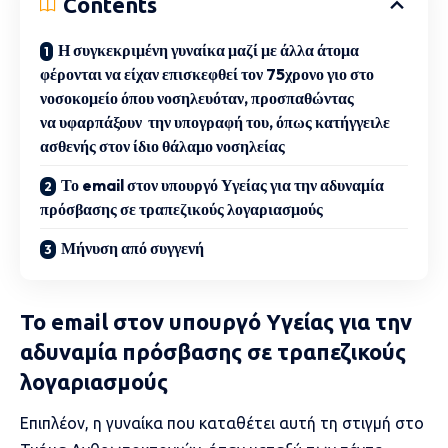
Contents
Η συγκεκριμένη γυναίκα μαζί με άλλα άτομα
φέρονται να είχαν επισκεφθεί τον 75χρονο γιο στο
νοσοκομείο όπου νοσηλευόταν, προσπαθώντας
να υφαρπάξουν την υπογραφή του, όπως κατήγγειλε
ασθενής στον ίδιο θάλαμο νοσηλείας
Το email στον υπουργό Υγείας για την αδυναμία
πρόσβασης σε τραπεζικούς λογαριασμούς
Μήνυση από συγγενή
Το email στον υπουργό Υγείας για την
αδυναμία πρόσβασης σε τραπεζικούς
λογαριασμούς
Επιπλέον, η γυναίκα που
καταθέτει
αυτή τη στιγμή στο