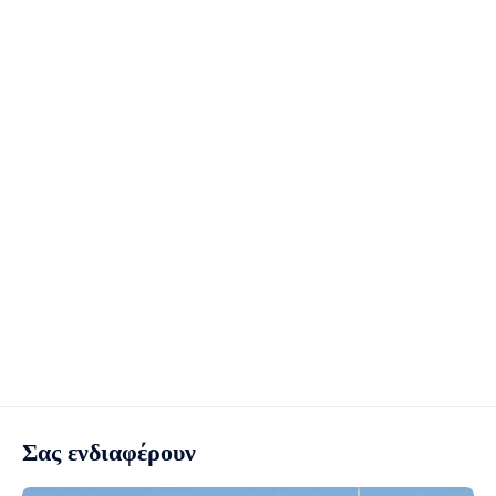
Σας ενδιαφέρουν