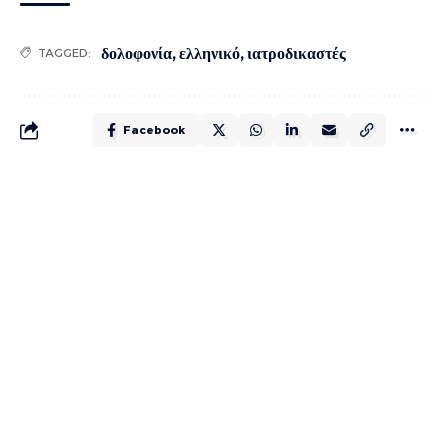
δολοφονία
,
ελληνικό
,
ιατροδικαστές
TAGGED:
Facebook