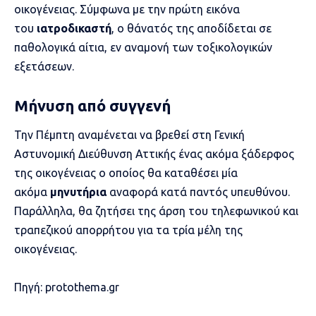
οικογένειας. Σύμφωνα με την πρώτη εικόνα
του
ιατροδικαστή
, ο θάνατός της αποδίδεται σε
παθολογικά αίτια, εν αναμονή των τοξικολογικών
εξετάσεων.
Μήνυση από συγγενή
Την Πέμπτη αναμένεται να βρεθεί στη Γενική
Αστυνομική Διεύθυνση Αττικής ένας ακόμα ξάδερφος
της οικογένειας ο οποίος θα καταθέσει μία
ακόμα
μηνυτήρια
αναφορά κατά παντός υπευθύνου.
Παράλληλα, θα ζητήσει της άρση του τηλεφωνικού και
τραπεζικού απορρήτου για τα τρία μέλη της
οικογένειας.
Πηγή: protothema.gr