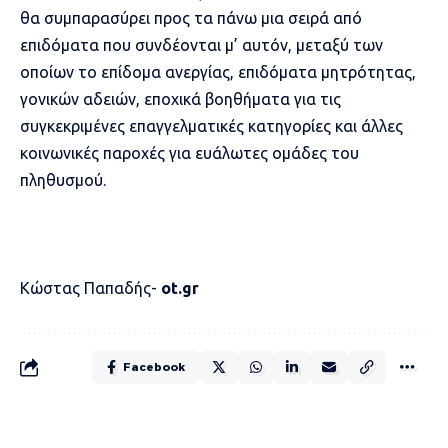
θα συμπαρασύρει προς τα πάνω μια σειρά από
επιδόματα που συνδέονται μ’ αυτόν, μεταξύ των
οποίων το επίδομα ανεργίας, επιδόματα μητρότητας,
γονικών αδειών, εποχικά βοηθήματα για τις
συγκεκριμένες επαγγελματικές κατηγορίες και άλλες
κοινωνικές παροχές για ευάλωτες ομάδες του
πληθυσμού.
Κώστας Παπαδής-
ot.gr
Facebook