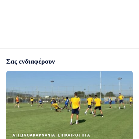
Σας ενδιαφέρουν
AΙΤΩΛΟΑΚΑΡΝΑΝΊΑ
EΠΙΚΑΙΡΌΤΗΤΑ