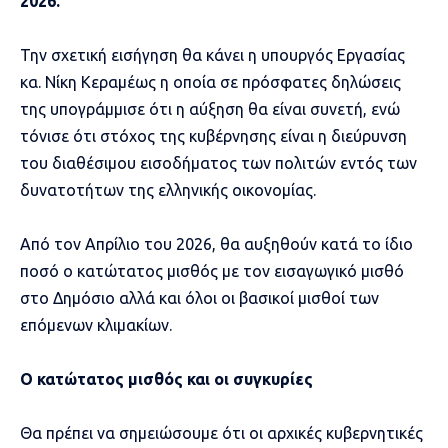
2026.
Την σχετική εισήγηση θα κάνει η υπουργός Εργασίας
κα. Νίκη Κεραμέως η οποία σε πρόσφατες δηλώσεις
της υπογράμμισε ότι η αύξηση θα είναι συνετή, ενώ
τόνισε ότι στόχος της κυβέρνησης είναι η διεύρυνση
του διαθέσιμου εισοδήματος των πολιτών εντός των
δυνατοτήτων της ελληνικής οικονομίας.
Από τον Απρίλιο του 2026, θα αυξηθούν κατά το ίδιο
ποσό ο κατώτατος μισθός με τον εισαγωγικό μισθό
στο Δημόσιο αλλά και όλοι οι βασικοί μισθοί των
επόμενων κλιμακίων.
Ο κατώτατος μισθός και οι συγκυρίες
Θα πρέπει να σημειώσουμε ότι οι αρχικές κυβερνητικές