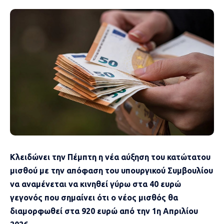
Κλειδώνει την Πέμπτη η νέα αύξηση του κατώτατου
μισθού με την απόφαση του υπουργικού Συμβουλίου
να αναμένεται να κινηθεί γύρω στα 40 ευρώ
γεγονός που σημαίνει ότι ο νέος μισθός θα
διαμορφωθεί στα 920 ευρώ από την 1η Απριλίου