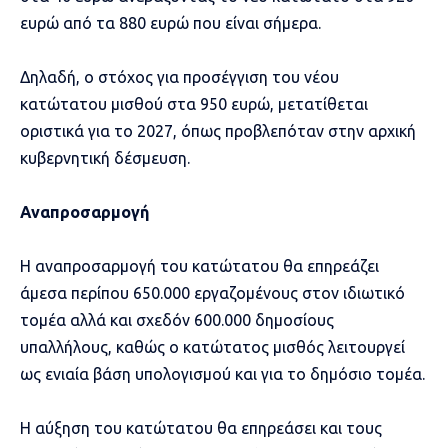
ευρώ από τα 880 ευρώ που είναι σήμερα.
Δηλαδή, ο στόχος για προσέγγιση του νέου
κατώτατου μισθού στα 950 ευρώ, μετατίθεται
οριστικά για το 2027, όπως προβλεπόταν στην αρχική
κυβερνητική δέσμευση.
Αναπροσαρμογή
Η αναπροσαρμογή του κατώτατου θα επηρεάζει
άμεσα περίπου 650.000 εργαζομένους στον ιδιωτικό
τομέα αλλά και σχεδόν 600.000 δημοσίους
υπαλλήλους, καθώς ο κατώτατος μισθός λειτουργεί
ως ενιαία βάση υπολογισμού και για το δημόσιο τομέα.
Η αύξηση του κατώτατου θα επηρεάσει και τους