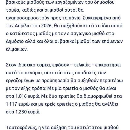
βασικούς μισθούς των εργαζομένων του δημοσίου
τομέα, καθώς και οι μισθοί αυτοί θα
αναπροσαρμοστούν προς τα πάνω. Συγκεκριμένα από
τον Απρίλιο του 2026, θα αυξηθούν κατά το ίδιο ποσό
ο κατώτατος μισθός με τον εισαγωγικό μισθό στο
Δημόσιο αλλά και όλοι οι βασικοί μισθοί των επόμενων
κλιμακίων.
Στον ιδιωτικό τομέα, εφόσον – τελικώς – επικρατήσει
αυτό το σενάριο, οι κατώτατες αποδοχές των
εργαζομένων με προϋπηρεσία θα αυξηθούν περαιτέρω
με τον εξής τρόπο: Με μία τριετία ο μισθός θα είναι
στα 1.016 ευρώ. Με δύο τριετίες θα διαμορφωθεί στα
1.117 ευρώ και με τρείς τριετίες ο μισθός θα ανέλθει
στα 1.230 ευρώ.
Ταυτοχρόνως, η νέα αύξηση του κατώτατου μισθού