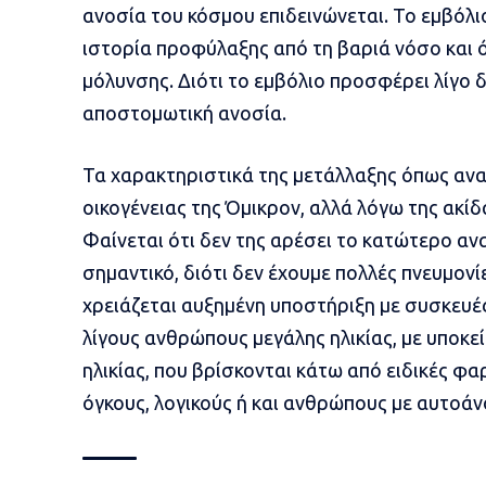
ανοσία του κόσμου επιδεινώνεται. Το εμβόλιο
ιστορία προφύλαξης από τη βαριά νόσο και 
μόλυνσης. Διότι το εμβόλιο προσφέρει λίγο 
αποστομωτική ανοσία.
Τα χαρακτηριστικά της μετάλλαξης όπως αναφ
οικογένειας της Όμικρον, αλλά λόγω της ακίδ
Φαίνεται ότι δεν της αρέσει το κατώτερο αν
σημαντικό, διότι δεν έχουμε πολλές πνευμονί
χρειάζεται αυξημένη υποστήριξη με συσκευέ
λίγους ανθρώπους μεγάλης ηλικίας, με υποκ
ηλικίας, που βρίσκονται κάτω από ειδικές φ
όγκους, λογικούς ή και ανθρώπους με αυτοά