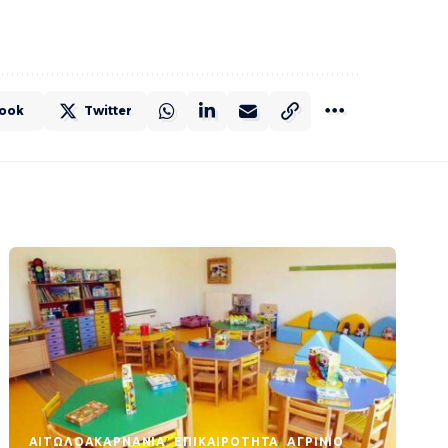
ook
Twitter
AΙΤΩΛΟΑΚΑΡΝΑΝΊΑ
EΠΙΚΑΙΡΌΤΗΤΑ
ΑΓΡΊΝΙΟ