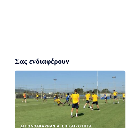
Σας ενδιαφέρουν
AΙΤΩΛΟΑΚΑΡΝΑΝΊΑ
EΠΙΚΑΙΡΌΤΗΤΑ