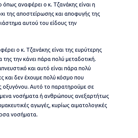
 όπως αναφέρει ο κ. Τζανάκης είναι η
όχι της αποστείρωσης και αποφυγής της
διάστημα αυτού του είδους την
έρει ο κ. Τζανάκης είναι της ευρύτερης
α της την κάνει πάρα πολύ μεταδοτική.
απνευστικό και αυτό είναι πάρα πολύ
ες και δεν έχουμε πολύ κόσμο που
ς οξυγόνου. Αυτό το παρατηρούμε σε
είμενα νοσήματα ή ανθρώπους ανεξαρτήτως
αρμακευτικές αγωγές, κυρίως αιματολογικές
νοσα νοσήματα.