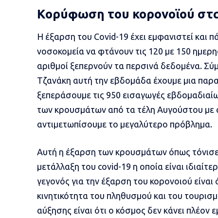
Κορύφωση του κορονοϊού στ
Η έξαρση του Covid-19 έχει εμφανιστεί και π
νοσοκομεία να φτάνουν τις 120 με 150 ημερησ
αριθμοί ξεπερνούν τα περσινά δεδομένα. Σύ
Τζανάκη αυτή την εβδομάδα έχουμε μια παρα
ξεπεράσουμε τις 950 εισαγωγές εβδομαδιαί
των κρουσμάτων από τα τέλη Αυγούστου με α
αντιμετωπίσουμε το μεγαλύτερο πρόβλημα.
Αυτή η έξαρση των κρουσμάτων όπως τόνισε 
μετάλλαξη του covid-19 η οποία είναι ιδιαίτ
γεγονός για την έξαρση του κορονοιού είναι 
κινητικότητα του πληθυσμού και του τουρισμ
αύξησης είναι ότι ο κόσμος δεν κάνει πλέον 