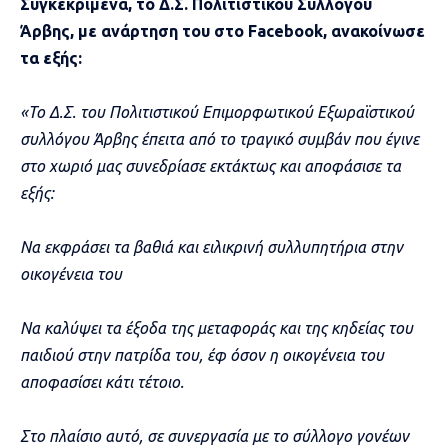
Συγκεκριμένα, το Δ.Σ. Πολιτιστικού Συλλόγου
Άρβης, με ανάρτηση του στο Facebook, ανακοίνωσε
τα εξής:
«Το Δ.Σ. του Πολιτιστικού Επιμορφωτικού Εξωραϊστικού
συλλόγου Άρβης έπειτα από το τραγικό συμβάν που έγινε
στο χωριό μας συνεδρίασε εκτάκτως και αποφάσισε τα
εξής:
Να εκφράσει τα βαθιά και ειλικρινή συλλυπητήρια στην
οικογένεια του
Να καλύψει τα έξοδα της μεταφοράς και της κηδείας του
παιδιού στην πατρίδα του, έφ όσον η οικογένεια του
αποφασίσει κάτι τέτοιο.
Στο πλαίσιο αυτό, σε συνεργασία με το σύλλογο γονέων