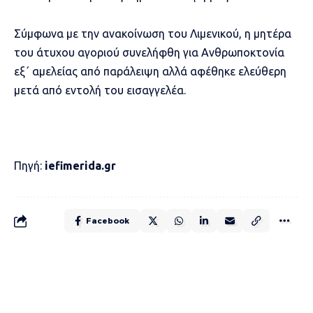
Σύμφωνα με την ανακοίνωση του Λιμενικού, η μητέρα
του άτυχου αγοριού συνελήφθη για Ανθρωποκτονία
εξ΄ αμελείας από παράλειψη αλλά αφέθηκε ελεύθερη
μετά από εντολή του εισαγγελέα.
Πηγή:
iefimerida.gr
Facebook