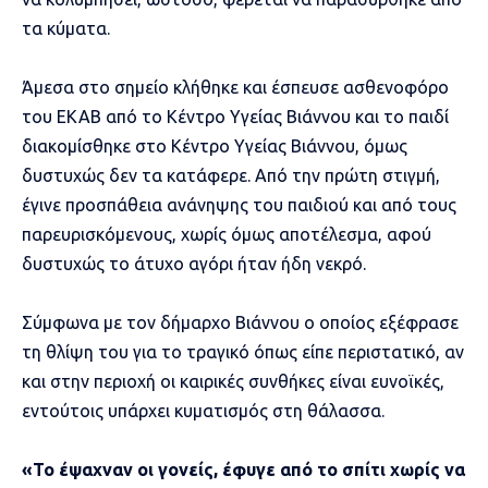
τα κύματα.
Άμεσα στο σημείο κλήθηκε και έσπευσε ασθενοφόρο
του ΕΚΑΒ από το Κέντρο Υγείας Βιάννου και το παιδί
διακομίσθηκε στο Κέντρο Υγείας Βιάννου, όμως
δυστυχώς δεν τα κατάφερε. Από την πρώτη στιγμή,
έγινε προσπάθεια ανάνηψης του παιδιού και από τους
παρευρισκόμενους, χωρίς όμως αποτέλεσμα, αφού
δυστυχώς το άτυχο αγόρι ήταν ήδη νεκρό.
Σύμφωνα με τον δήμαρχο Βιάννου ο οποίος εξέφρασε
τη θλίψη του για το τραγικό όπως είπε περιστατικό, αν
και στην περιοχή οι καιρικές συνθήκες είναι ευνοϊκές,
εντούτοις υπάρχει κυματισμός στη θάλασσα.
«Το έψαχναν οι γονείς, έφυγε από το σπίτι χωρίς να