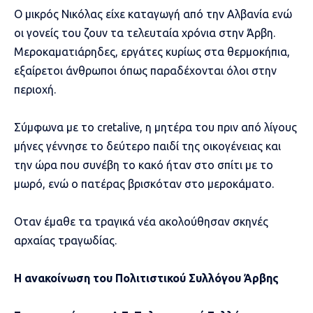
Ο μικρός Νικόλας είχε καταγωγή από την Αλβανία ενώ
οι γονείς του ζουν τα τελευταία χρόνια στην Άρβη.
Μεροκαματιάρηδες, εργάτες κυρίως στα θερμοκήπια,
εξαίρετοι άνθρωποι όπως παραδέχονται όλοι στην
περιοχή.
Σύμφωνα με το cretalive, η μητέρα του πριν από λίγους
μήνες γέννησε το δεύτερο παιδί της οικογένειας και
την ώρα που συνέβη το κακό ήταν στο σπίτι με το
μωρό, ενώ ο πατέρας βρισκόταν στο μεροκάματο.
Οταν έμαθε τα τραγικά νέα ακολούθησαν σκηνές
αρχαίας τραγωδίας.
Η ανακοίνωση του Πολιτιστικού Συλλόγου Άρβης