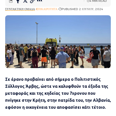
4 MIN READ
ΣΥΝΤΑΚΤΙΚΉ ΟΜΆΔΑ
EΠΙΚΑΙΡΌΤΗΤΑ
PUBLISHED 2 ΙΟΥΝΊΟΥ, 2024
Σε έρανο προβαίνει από σήμερα ο Πολιτιστικός
Σύλλογος Άρβης, ώστε να καλυφθούν τα έξοδα της
μεταφοράς και της κηδείας του 7χρονου που
πνίγηκε στην Κρήτη, στην πατρίδα του, την Αλβανία,
εφόσον η οικογένεια του αποφασίσει κάτι τέτοιο.