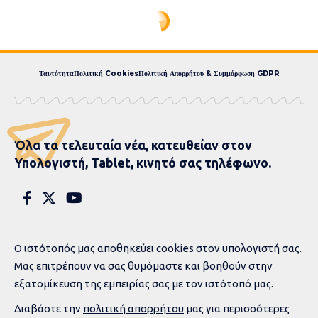
Ταυτότητα
Πολιτική Cookies
Πολιτική Απορρήτου & Συμμόρφωση GDPR
Όλα τα τελευταία νέα, κατευθείαν στον
Υπολογιστή, Tablet, κινητό σας τηλέφωνο.
Ο ιστότοπός μας αποθηκεύει cookies στον υπολογιστή σας.
Μας επιτρέπουν να σας θυμόμαστε και βοηθούν στην
εξατομίκευση της εμπειρίας σας με τον ιστότοπό μας.
Διαβάστε την
πολιτική απορρήτου
μας για περισσότερες