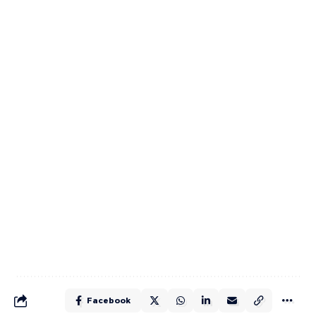
Facebook