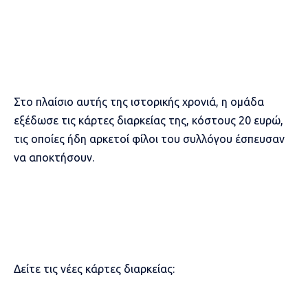
Στο πλαίσιο αυτής της ιστορικής χρονιά, η ομάδα
εξέδωσε τις κάρτες διαρκείας της, κόστους 20 ευρώ,
τις οποίες ήδη αρκετοί φίλοι του συλλόγου έσπευσαν
να αποκτήσουν.
Δείτε τις νέες κάρτες διαρκείας: