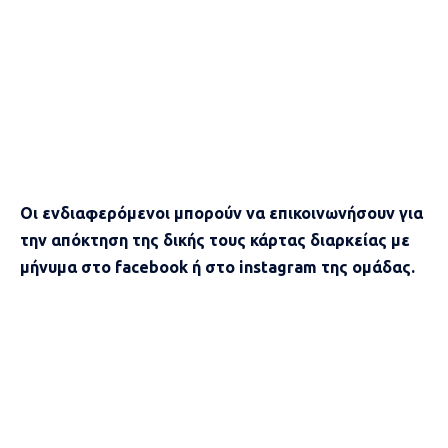
Οι ενδιαφερόμενοι μπορούν να επικοινωνήσουν για
την απόκτηση της δικής τους κάρτας διαρκείας με
μήνυμα στο facebook ή στο instagram της ομάδας.