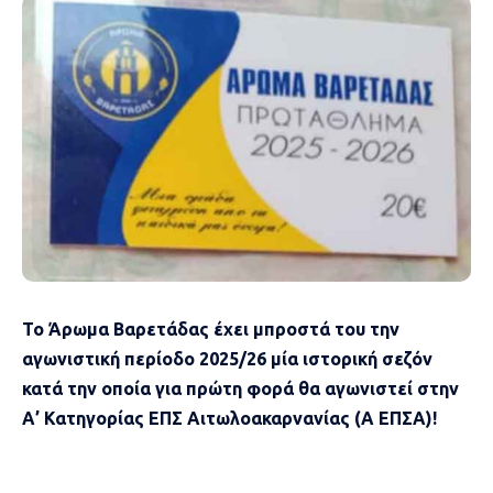
Το Άρωμα Βαρετάδας έχει μπροστά του την
αγωνιστική περίοδο 2025/26 μία ιστορική σεζόν
κατά την οποία για πρώτη φορά θα αγωνιστεί στην
Α’ Κατηγορίας ΕΠΣ Αιτωλοακαρνανίας (Α ΕΠΣΑ)!