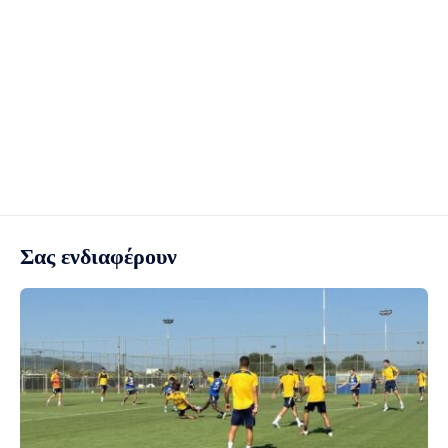
Σας ενδιαφέρουν