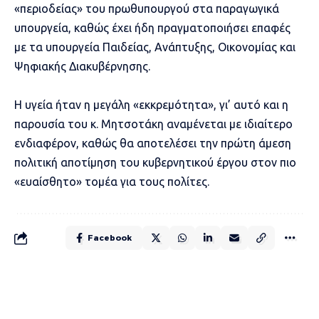
«περιοδείας» του πρωθυπουργού στα παραγωγικά
υπουργεία, καθώς έχει ήδη πραγματοποιήσει επαφές
με τα υπουργεία Παιδείας, Ανάπτυξης, Οικονομίας και
Ψηφιακής Διακυβέρνησης.
Η υγεία ήταν η μεγάλη «εκκρεμότητα», γι’ αυτό και η
παρουσία του κ. Μητσοτάκη αναμένεται με ιδιαίτερο
ενδιαφέρον, καθώς θα αποτελέσει την πρώτη άμεση
πολιτική αποτίμηση του κυβερνητικού έργου στον πιο
«ευαίσθητο» τομέα για τους πολίτες.
Facebook