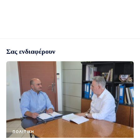
Σας ενδιαφέρουν
ΠΟΛΙΤΙΚΉ