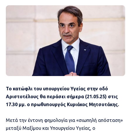
Το κατώφλι του υπουργείου Υγείας στην οδό
Αριστοτέλους θα περάσει σήμερα (21.05.25) στις
17.30 μμ. ο πρωθυπουργός Κυριάκος Μητσοτάκης.
Μετά την έντονη φημολογία για «σιωπηλή απόσταση»
μεταξύ Μαξίμου και Υπουργείου Υγείας, ο