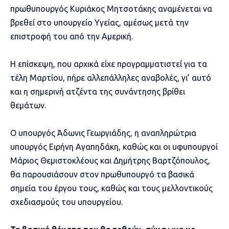
πρωθυπουργός Κυριάκος Μητσοτάκης αναμένεται να
βρεθεί στο υπουργείο Υγείας, αμέσως μετά την
επιστροφή του από την Αμερική.
Η επίσκεψη, που αρχικά είχε προγραμματιστεί για τα
τέλη Μαρτίου, πήρε αλλεπάλληλες αναβολές, γι’ αυτό
και η σημερινή ατζέντα της συνάντησης βρίθει
θεμάτων.
Ο υπουργός Άδωνις Γεωργιάδης, η αναπληρώτρια
υπουργός Ειρήνη Αγαπηδάκη, καθώς και οι υφυπουργοί
Μάριος Θεμιστοκλέους και Δημήτρης Βαρτζόπουλος,
θα παρουσιάσουν στον πρωθυπουργό τα βασικά
σημεία του έργου τους, καθώς και τους μελλοντικούς
σχεδιασμούς του υπουργείου.