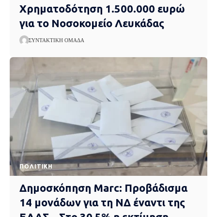
Χρηματοδότηση 1.500.000 ευρώ
για το Νοσοκομείο Λευκάδας
ΣΥΝΤΑΚΤΙΚΉ ΟΜΆΔΑ
ΠΟΛΙΤΙΚΉ
Δημοσκόπηση Marc: Προβάδισμα
14 μονάδων για τη ΝΔ έναντι της
ΕΛΑΣ – Στο 30,5% η εκτίμηση