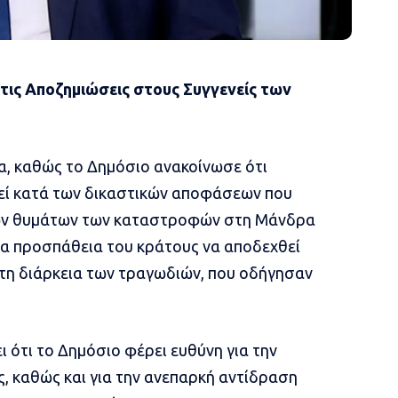
 τις Αποζημιώσεις στους Συγγενείς των
α, καθώς το Δημόσιο ανακοίνωσε ότι
ηθεί κατά των δικαστικών αποφάσεων που
 των θυμάτων των καταστροφών στη Μάνδρα
ια προσπάθεια του κράτους να αποδεχθεί
ά τη διάρκεια των τραγωδιών, που οδήγησαν
ι ότι το Δημόσιο φέρει ευθύνη για την
, καθώς και για την ανεπαρκή αντίδραση