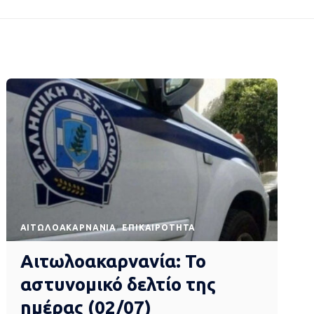
AΙΤΩΛΟΑΚΑΡΝΑΝΊΑ
EΠΙΚΑΙΡΌΤΗΤΑ
Αιτωλοακαρνανία: Το
αστυνομικό δελτίο της
ημέρας (02/07)