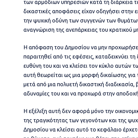
των αρμόδιων υπηρεσιών κατά τη διάρκεια τ
δικαστικές αποφάσεις είχαν οδηγήσει στην 
την ψυχική οδύνη των συγγενών των θυμάτων
αναγνώριση της ανεπάρκειας του κρατικού μ
Η απόφαση του Δημοσίου να μην προχωρήσει 
παραιτηθεί από τις εφέσεις, καταδεικνύει τη
ευθύνη του και να κλείσει τον κύκλο αυτών
αυτή θεωρείται ως μια μορφή δικαίωσης για τ
μετά από μια πολυετή δικαστική διαδικασία, 
αδυναμίες του και να προχωρά στην αποδοχ
Η εξέλιξη αυτή δεν αφορά μόνο την οικονομι
της τραγικότητας των γεγονότων και της ψυ
Δημοσίου να κλείσει αυτό το κεφάλαιο έρχετ