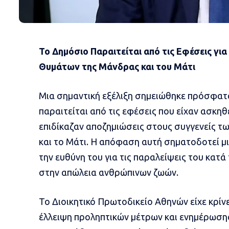
Το Δημόσιο Παραιτείται από τις Εφέσεις για
Θυμάτων της Μάνδρας και του Μάτι
Μια σημαντική εξέλιξη σημειώθηκε πρόσφατ
παραιτείται από τις εφέσεις που είχαν ασκ
επιδίκαζαν αποζημιώσεις στους συγγενείς
και το Μάτι. Η απόφαση αυτή σηματοδοτεί μ
την ευθύνη του για τις παραλείψεις του κατ
στην απώλεια ανθρώπινων ζωών.
Το Διοικητικό Πρωτοδικείο Αθηνών είχε κρίνε
έλλειψη προληπτικών μέτρων και ενημέρωσης