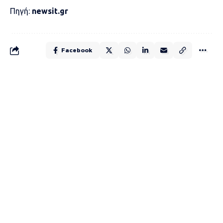
Πηγή:
newsit.gr
Facebook