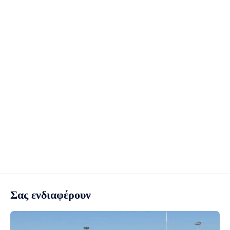
Σας ενδιαφέρουν