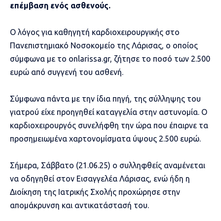
επέμβαση ενός ασθενούς.
Ο λόγος για καθηγητή καρδιοχειρουργικής στο
Πανεπιστημιακό Νοσοκομείο της Λάρισας, ο οποίος
σύμφωνα με το onlarissa.gr, ζήτησε το ποσό των 2.500
ευρώ από συγγενή του ασθενή.
Σύμφωνα πάντα με την ίδια πηγή, της σύλληψης του
γιατρού είχε προηγηθεί καταγγελία στην αστυνομία. Ο
καρδιοχειρουργός συνελήφθη την ώρα που έπαιρνε τα
προσημειωμένα χαρτονομίσματα ύψους 2.500 ευρώ.
Σήμερα, Σάββατο (21.06.25) ο συλληφθείς αναμένεται
να οδηγηθεί στον Εισαγγελέα Λάρισας, ενώ ήδη η
Διοίκηση της Ιατρικής Σχολής προχώρησε στην
απομάκρυνση και αντικατάστασή του.