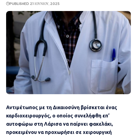
PUBLISHED 21 ΙΟΥΝΊΟΥ, 2025
Αντιμέτωπος με τη Δικαιοσύνη βρίσκεται ένας
καρδιοχειρουργός, ο οποίος συνελήφθη επ’
αυτοφώρω στη Λάρισα να παίρνει φακελάκι,
προκειμένου να προχωρήσει σε χειρουργική