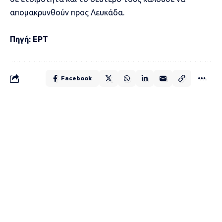
απομακρυνθούν προς Λευκάδα.
Πηγή: ΕΡΤ
Facebook