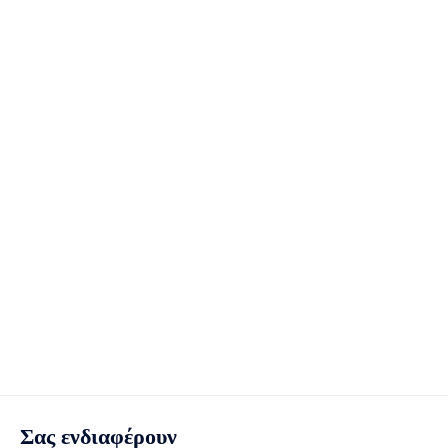
Σας ενδιαφέρουν