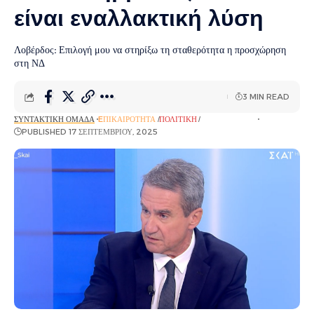
είναι εναλλακτική λύση
Λοβέρδος: Επιλογή μου να στηρίξω τη σταθερότητα η προσχώρηση
στη ΝΔ
3 MIN READ
ΣΥΝΤΑΚΤΙΚΉ ΟΜΆΔΑ
EΠΙΚΑΙΡΌΤΗΤΑ
ΠΟΛΙΤΙΚΉ
ΡΟΉ ΕΙΔΉΣΕΩΝ
PUBLISHED 17 ΣΕΠΤΕΜΒΡΊΟΥ, 2025