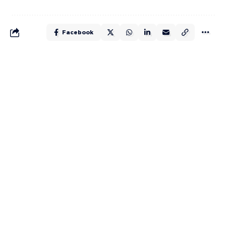
Facebook