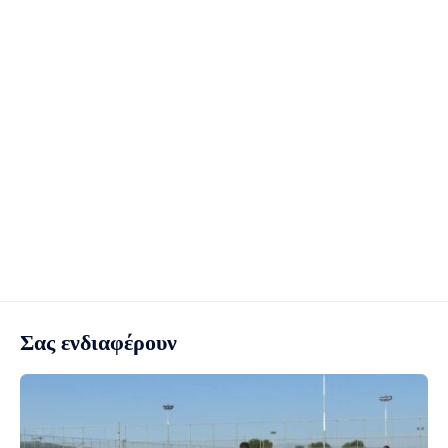
Σας ενδιαφέρουν