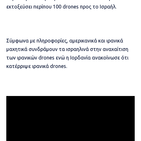
εκτοξεύσει περίπου 100 drones προς το Ισραήλ.
Σύμφωνα με πληροφορίες, αμερικανικά και ιρανικά
μαχητικά συνδράμουν τα ισραηλινά στην αναχαίτιση
των ιρανικών drones ενώ η Ιορδανία ανακοίνωσε ότι
κατέρριψε ιρανικά drones.