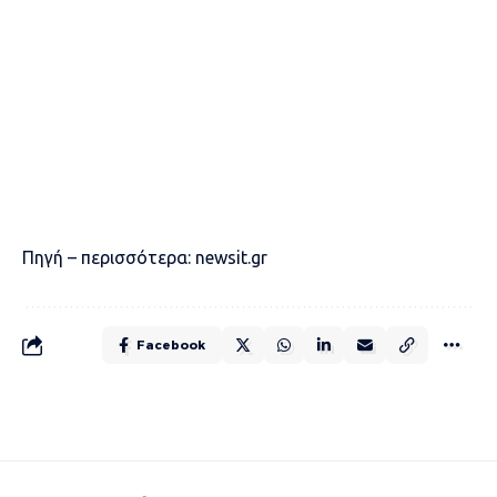
Πηγή – περισσότερα:
newsit.gr
Facebook