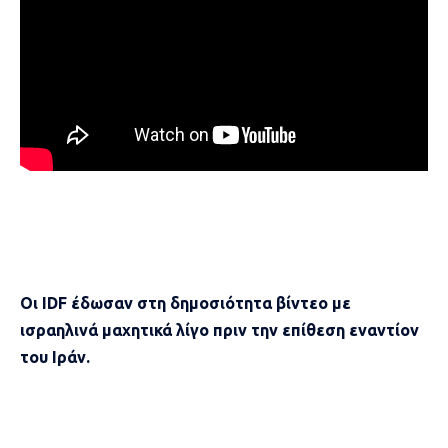
Οι IDF έδωσαν στη δημοσιότητα βίντεο με
ισραηλινά μαχητικά λίγο πριν την επίθεση εναντίον
του Ιράν.