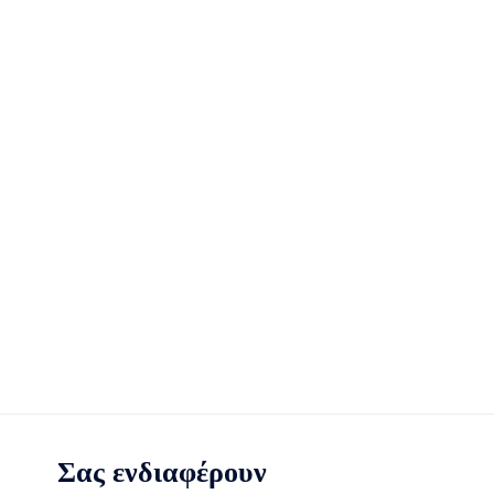
Σας ενδιαφέρουν