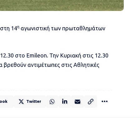
η
 στη 14
αγωνιστική των πρωταθλημάτων
2.30 στο Emileon. Την Κυριακή στις 12.30
θα βρεθούν αντιμέτωπες στις Αθλητικές
ook
Twitter