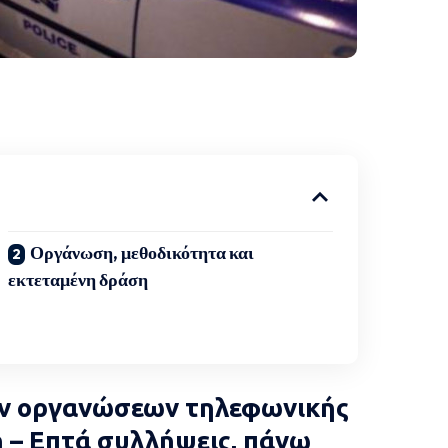
Οργάνωση, μεθοδικότητα και
εκτεταμένη δράση
ν οργανώσεων τηλεφωνικής
 – Επτά συλλήψεις, πάνω