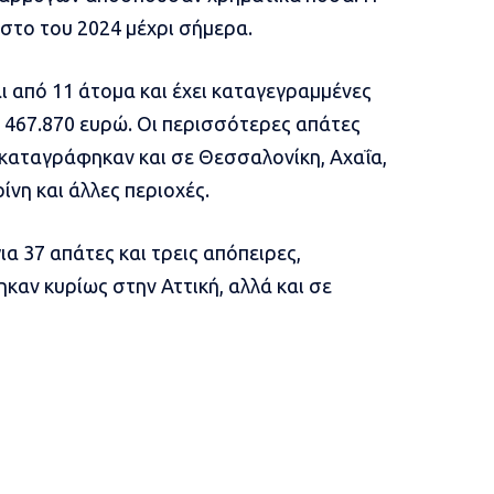
στο του 2024 μέχρι σήμερα.
ι από 11 άτομα και έχει καταγεγραμμένες
ία 467.870 ευρώ. Οι περισσότερες απάτες
 καταγράφηκαν και σε Θεσσαλονίκη, Αχαΐα,
ίνη και άλλες περιοχές.
για 37 απάτες και τρεις απόπειρες,
αν κυρίως στην Αττική, αλλά και σε