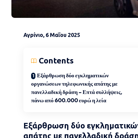
Αγρίνιο, 6 Μαΐου 2025
Contents
Εξάρθρωση δύο εγκληματικών
οργανώσεων τηλεφωνικής απάτης με
πανελλαδική δράση – Επτά συλλήψεις,
πάνω από 600.000 ευρώ η λεία
Εξάρθρωση δύο εγκληματικώ
απάτης με πανελλαδική δράση