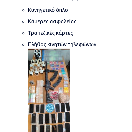
Κυνηγετικό όπλο
Κάμερες ασφαλείας
Τραπεζικές κάρτες
Πλήθος κινητών τηλεφώνων