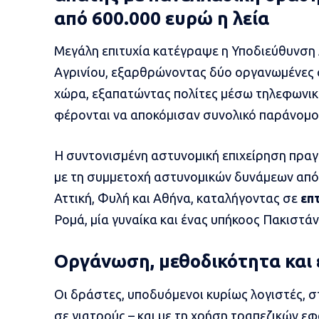
από 600.000 ευρώ η λεία
Μεγάλη επιτυχία κατέγραψε η Υποδιεύθυνση 
Αγρινίου, εξαρθρώνοντας δύο οργανωμένες 
χώρα, εξαπατώντας πολίτες μέσω τηλεφωνικ
φέρονται να αποκόμισαν συνολικό παράνομο
Η συντονισμένη αστυνομική επιχείρηση πραγ
με τη συμμετοχή αστυνομικών δυνάμεων από 
Αττική, Φυλή και Αθήνα, καταλήγοντας σε
επ
Ρομά, μία γυναίκα και ένας υπήκοος Πακιστάν
Οργάνωση, μεθοδικότητα και
Οι δράστες, υποδυόμενοι κυρίως λογιστές, 
σε γιατρούς – και με τη χρήση τραπεζικών 