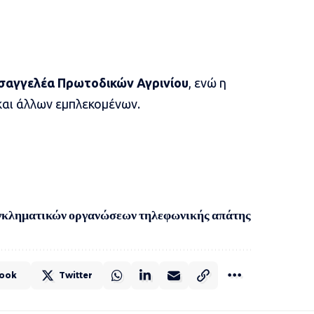
σαγγελέα Πρωτοδικών Αγρινίου
, ενώ η
και άλλων εμπλεκομένων.
γκληματικών οργανώσεων τηλεφωνικής απάτης
ook
Twitter