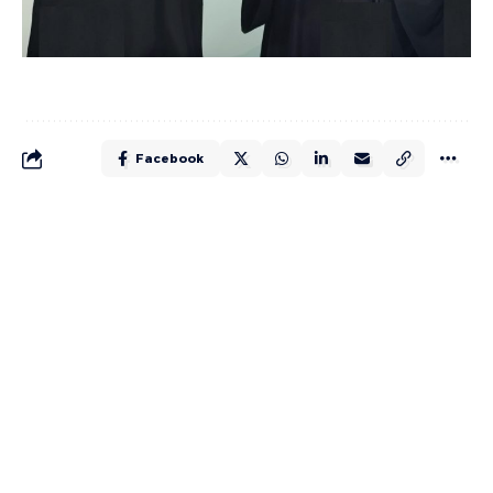
Facebook