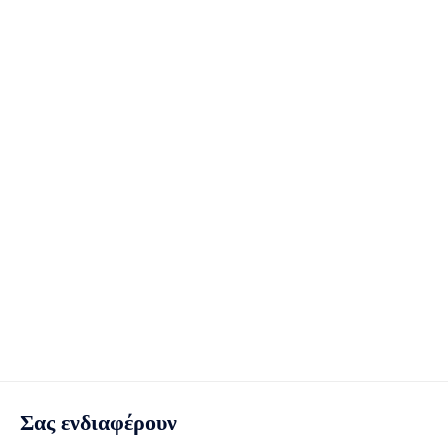
Σας ενδιαφέρουν