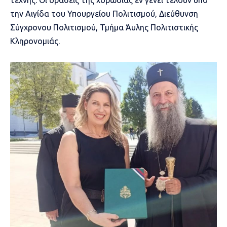
την Αιγίδα του Υπουργείου Πολιτισμού, Διεύθυνση
Σύγχρονου Πολιτισμού, Τμήμα Άυλης Πολιτιστικής
Κληρονομιάς.