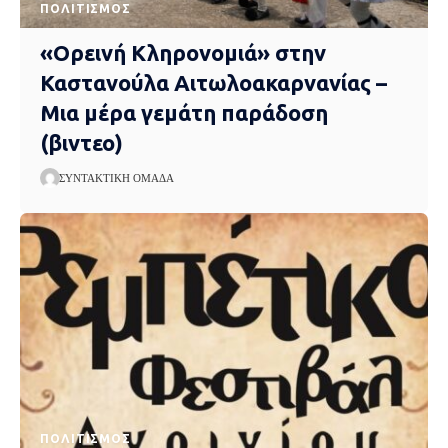
ΠΟΛΙΤΙΣΜΌΣ
«Ορεινή Κληρονομιά» στην
Καστανούλα Αιτωλοακαρνανίας –
Μια μέρα γεμάτη παράδοση
(βιντεο)
ΣΥΝΤΑΚΤΙΚΉ ΟΜΆΔΑ
ΠΟΛΙΤΙΣΜΌΣ