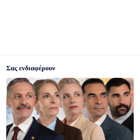
Σας ενδιαφέρουν