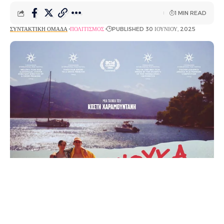
1 MIN READ
ΣΥΝΤΑΚΤΙΚΉ ΟΜΆΔΑ
ΠΟΛΙΤΙΣΜΌΣ
PUBLISHED 30 ΙΟΥΝΊΟΥ, 2025