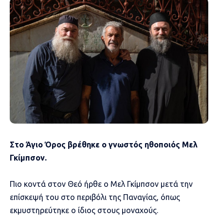
Στο Άγιο Όρος βρέθηκε ο γνωστός ηθοποιός Μελ
Γκίμπσον.
Πιο κοντά στον Θεό ήρθε ο Μελ Γκίμπσον μετά την
επίσκεψή του στο περιβόλι της Παναγίας, όπως
εκμυστηρεύτηκε ο ίδιος στους μοναχούς.