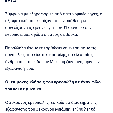
ΕΛΑΣ.
Σύμφωνα με πληροφορίες από αστυνομικές πηγές, οι
αξιωματικοί που χειρίζονται την υπόθεση και
συνεχίζουν τις έρευνες για τον 31χρονο, έχουν
εντοπίσει μια κηλίδα αίματος σε βάρκα.
Παράλληλα έχουν κατορθώσει να εντοπίσουν τις
συνομιλίες που είχε ο κρεοπώλης, ο τελευταίος
άνθρωπος που είδε τον Μπάμπη ζωντανό, πριν την
εξαφάνισή του.
Οι επίμονες κλήσεις του κρεοπώλη σε έναν φίλο
του και σε γυναίκα
Ο 50χρονος κρεοπώλης, το κρίσιμο διάστημα της
εξαφάνισης του 31χρονου Μπάμπη, επί 40 λεπτά