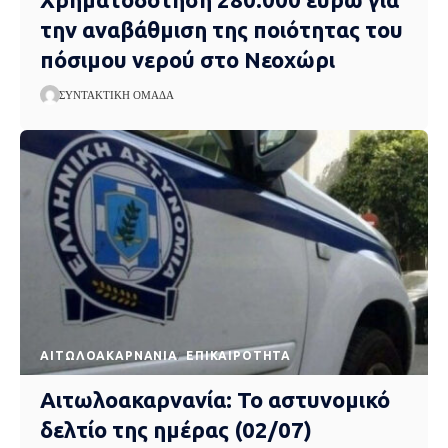
την αναβάθμιση της ποιότητας του
πόσιμου νερού στο Νεοχώρι
ΣΥΝΤΑΚΤΙΚΉ ΟΜΆΔΑ
AΙΤΩΛΟΑΚΑΡΝΑΝΊΑ
EΠΙΚΑΙΡΌΤΗΤΑ
Αιτωλοακαρνανία: Το αστυνομικό
δελτίο της ημέρας (02/07)