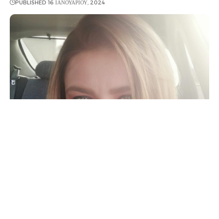
PUBLISHED 16 ΙΑΝΟΥΑΡΊΟΥ, 2024