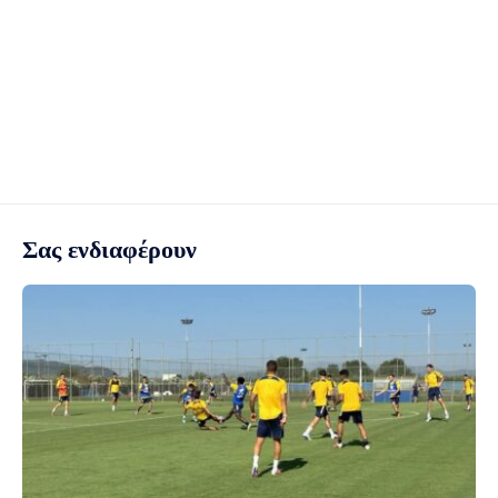
Σας ενδιαφέρουν