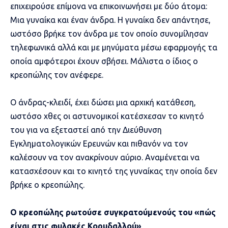
επιχειρούσε επίμονα να επικοινωνήσει με δύο άτομα:
Μια γυναίκα και έναν άνδρα. Η γυναίκα δεν απάντησε,
ωστόσο βρήκε τον άνδρα με τον οποίο συνομίλησαν
τηλεφωνικά αλλά και με μηνύματα μέσω εφαρμογής τα
οποία αμφότεροι έχουν σβήσει. Μάλιστα ο ίδιος ο
κρεοπώλης τον ανέφερε.
Ο άνδρας-κλειδί, έχει δώσει μια αρχική κατάθεση,
ωστόσο χθες οι αστυνομικοί κατέσχεσαν το κινητό
του για να εξεταστεί από την Διεύθυνση
Εγκληματολογικών Ερευνών και πιθανόν να τον
καλέσουν να τον ανακρίνουν αύριο. Αναμένεται να
κατασχέσουν και το κινητό της γυναίκας την οποία δεν
βρήκε ο κρεοπώλης.
Ο κρεοπώλης ρωτούσε συγκρατούμενούς του «πώς
είναι στις φυλακές Κορυδαλλού»