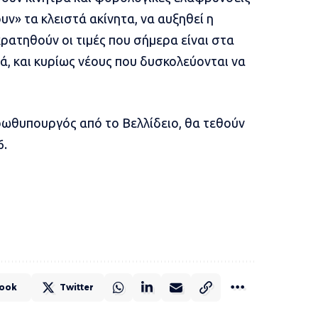
ν» τα κλειστά ακίνητα, να αυξηθεί η
ρατηθούν οι τιμές που σήμερα είναι στα
ά, και κυρίως νέους που δυσκολεύονται να
πρωθυπουργός από το Βελλίδειο, θα τεθούν
6.
ook
Twitter