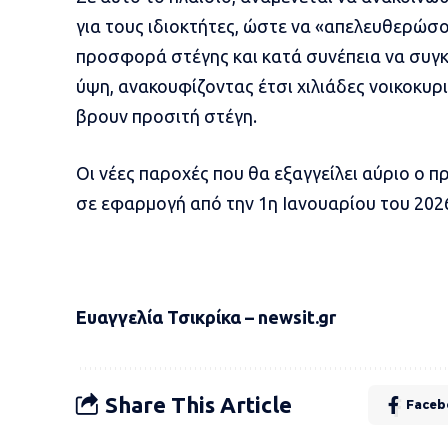
για τους ιδιοκτήτες, ώστε να «απελευθερώσου
προσφορά στέγης και κατά συνέπεια να συγκ
ύψη, ανακουφίζοντας έτσι χιλιάδες νοικοκυρι
βρουν προσιτή στέγη.
Οι νέες παροχές που θα εξαγγείλει αύριο ο 
σε εφαρμογή από την 1η Ιανουαρίου του 202
Ευαγγελία Τσικρίκα – newsit.gr
Share This Article
Faceb