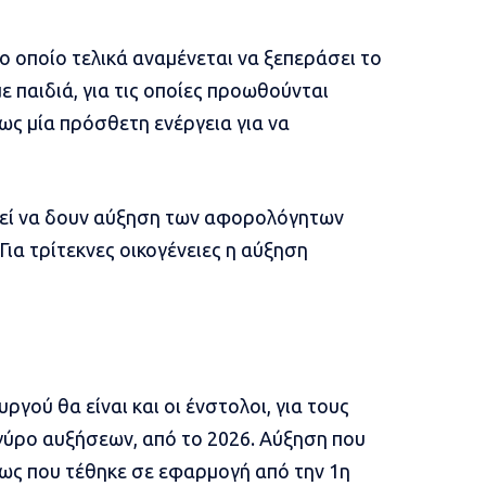
το οποίο τελικά αναμένεται να ξεπεράσει το
 με παιδιά, για τις οποίες προωθούνται
ς μία πρόσθετη ενέργεια για να
τηθεί να δουν αύξηση των αφορολόγητων
 Για τρίτεκνες οικογένειες η αύξηση
γού θα είναι και οι ένστολοι, για τους
γύρο αυξήσεων, από το 2026. Αύξηση που
ίως που τέθηκε σε εφαρμογή από την 1η