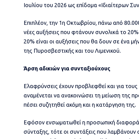
Ιουλίου του 2026 ως επίδομα «Ιδιαίτερων Συ
Επιπλέον, την 1η Οκτωβρίου, πάνω από 80.0
νέες αυξήσεις που φτάνουν συνολικά το 20%
20% είναι οι αυξήσεις που θα δουν σε ένα μή
της Πυροσβεστικής και του Λιμενικού.
Άρση αδικιών για συνταξιούχους
Ελαφρύνσεις έχουν προβλεφθεί και για τους
αναμένεται να ανακοινώσει τη μείωση της πρ
πέσει συζητηθεί ακόμη και η κατάργηση της.
Εφόσον ενσωματωθεί η προσωπική διαφορά σ
σύνταξης, τότε οι συντάξεις που λαμβάνουν 