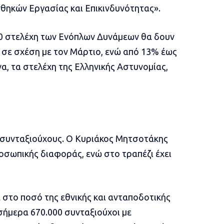
νθηκών Εργασίας και Επικινδυνότητας».
00 στελέχη των Ενόπλων Δυνάμεων θα δουν
 σε σχέση με τον Μάρτιο, ενώ από 13% έως
να, τα στελέχη της Ελληνικής Αστυνομίας,
 συνταξιούχους. Ο Κυριάκος Μητσοτάκης
οσωπικής διαφοράς, ενώ στο τραπέζι έχει
το ποσό της εθνικής και ανταποδοτικής
σήμερα 670.000 συνταξιούχοι με