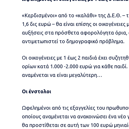
«Κερδισμένοι» από το «καλάθι» της Δ.Ε.Θ. – 
1,6 δις ευρώ – θα είναι επίσης οι οικογένειες
αυξήσεις στα πρόσθετα αφορολόγητα όρια, ω
αντιμετωπιστεί το δημογραφικό πρόβλημα.
Οι οικογένειες με 1 έως 2 παιδιά έχει συζη
ορίων κατά 1.000 -2.000 ευρώ για κάθε παιδί.
αναμένεται να είναι μεγαλύτερη…
Οι ένστολοι
Ωφελημένοι από τις εξαγγελίες του πρωθυπουρ
οποίους αναμένεται να ανακοινώσει ένα νέο 
θα προστίθεται σε αυτή των 100 ευρώ μηνια