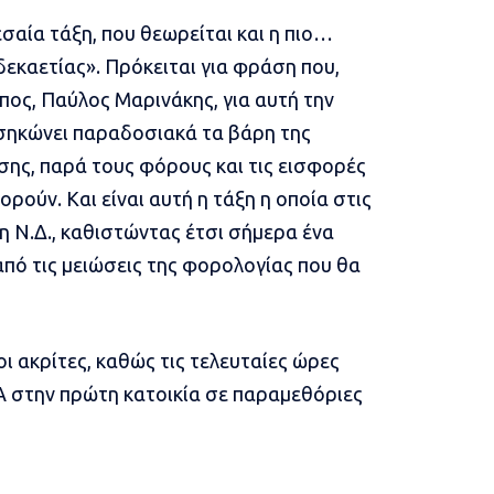
εσαία τάξη, που θεωρείται και η πιο…
δεκαετίας». Πρόκειται για φράση που,
πος, Παύλος Μαρινάκης, για αυτή την
α σηκώνει παραδοσιακά τα βάρη της
σης, παρά τους φόρους και τις εισφορές
ρούν. Και είναι αυτή η τάξη η οποία στις
 Ν.Δ., καθιστώντας έτσι σήμερα ένα
πό τις μειώσεις της φορολογίας που θα
οι ακρίτες, καθώς τις τελευταίες ώρες
Α στην πρώτη κατοικία σε παραμεθόριες