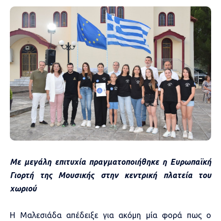
Με μεγάλη επιτυχία πραγματοποιήθηκε η Ευρωπαϊκή
Γιορτή της Μουσικής στην κεντρική πλατεία του
χωριού
Η Μαλεσιάδα απέδειξε για ακόμη μία φορά πως ο