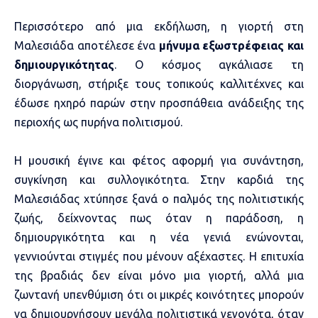
Περισσότερο από μια εκδήλωση, η γιορτή στη
Μαλεσιάδα αποτέλεσε ένα
μήνυμα εξωστρέφειας και
δημιουργικότητας
. Ο κόσμος αγκάλιασε τη
διοργάνωση, στήριξε τους τοπικούς καλλιτέχνες και
έδωσε ηχηρό παρών στην προσπάθεια ανάδειξης της
περιοχής ως πυρήνα πολιτισμού.
Η μουσική έγινε και φέτος αφορμή για συνάντηση,
συγκίνηση και συλλογικότητα. Στην καρδιά της
Μαλεσιάδας χτύπησε ξανά ο παλμός της πολιτιστικής
ζωής, δείχνοντας πως όταν η παράδοση, η
δημιουργικότητα και η νέα γενιά ενώνονται,
γεννιούνται στιγμές που μένουν αξέχαστες. Η επιτυχία
της βραδιάς δεν είναι μόνο μια γιορτή, αλλά μια
ζωντανή υπενθύμιση ότι οι μικρές κοινότητες μπορούν
να δημιουργήσουν μεγάλα πολιτιστικά γεγονότα, όταν