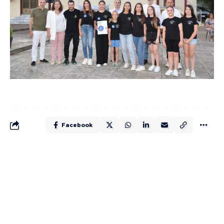
Facebook