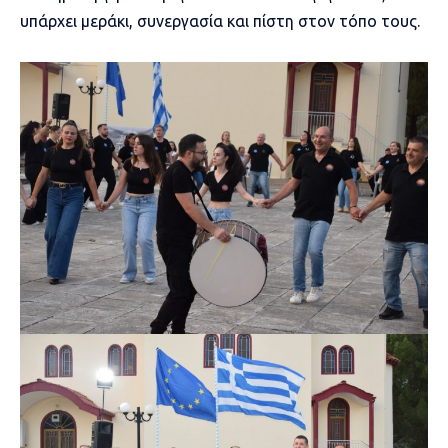
υπάρχει μεράκι, συνεργασία και πίστη στον τόπο τους.