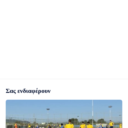
Σας ενδιαφέρουν