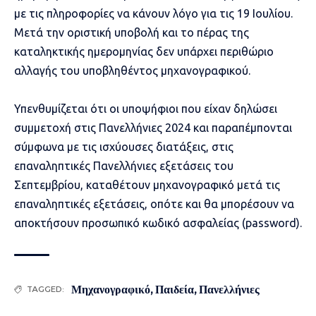
με τις πληροφορίες να κάνουν λόγο για τις 19 Ιουλίου.
Μετά την οριστική υποβολή και το πέρας της
καταληκτικής ημερομηνίας δεν υπάρχει περιθώριο
αλλαγής του υποβληθέντος μηχανογραφικού.
Υπενθυμίζεται ότι οι υποψήφιοι που είχαν δηλώσει
συμμετοχή στις Πανελλήνιες 2024 και παραπέμπονται
σύμφωνα με τις ισχύουσες διατάξεις, στις
επαναληπτικές Πανελλήνιες εξετάσεις του
Σεπτεμβρίου, καταθέτουν μηχανογραφικό μετά τις
επαναληπτικές εξετάσεις, οπότε και θα μπορέσουν να
αποκτήσουν προσωπικό κωδικό ασφαλείας (password).
Μηχανογραφικό
,
Παιδεία
,
Πανελλήνιες
TAGGED: