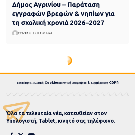
Δήμος Αγρινίου – Παράταση
εγγραφών βρεφών & νηπίων για
τη σχολική χρονιά 2026–2027
ΣΥΝΤΑΚΤΙΚΉ ΟΜΆΔΑ
Ταυτότητα
Πολιτική Cookies
Πολιτική Απορρήτου & Συμμόρφωση GDPR
Όλα τα τελευταία νέα, κατευθείαν στον
Υπολογιστή, Tablet, κινητό σας τηλέφωνο.