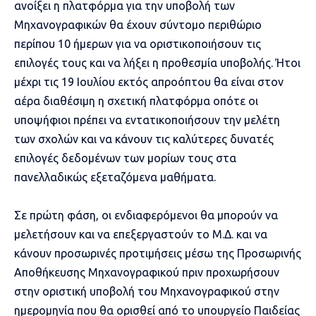
ανοίξει η πλατφόρμα για την υποβολή των
Μηχανογραφικών θα έχουν σύντομο περιθώριο
περίπου 10 ήμερων για να οριστικοποιήσουν τις
επιλογές τους και να λήξει η προθεσμία υποβολής. Ήτοι
μέχρι τις 19 Ιουλίου εκτός απροόπτου θα είναι στον
αέρα διαθέσιμη η σχετική πλατφόρμα οπότε οι
υποψήφιοι πρέπει να εντατικοποιήσουν την μελέτη
των σχολών και να κάνουν τις καλύτερες δυνατές
επιλογές δεδομένων των μορίων τους στα
πανελλαδικώς εξεταζόμενα μαθήματα.
Σε πρώτη φάση, οι ενδιαφερόμενοι θα μπορούν να
μελετήσουν και να επεξεργαστούν το Μ.Δ. και να
κάνουν προσωρινές προτιμήσεις μέσω της Προσωρινής
Αποθήκευσης Μηχανογραφικού πριν προχωρήσουν
στην οριστική υποβολή του Μηχανογραφικού στην
ημερομηνία που θα ορισθεί από το υπουργείο Παιδείας