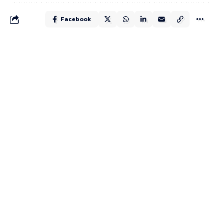
Facebook